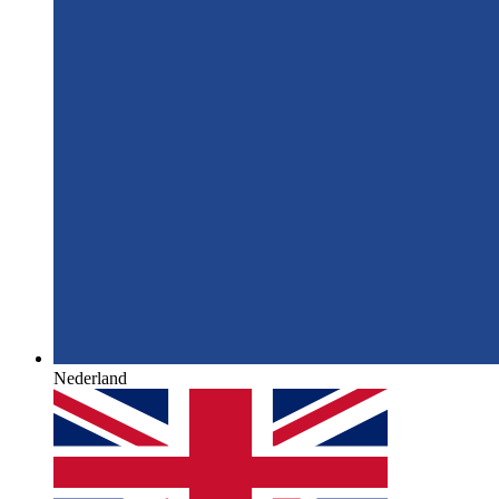
Nederland