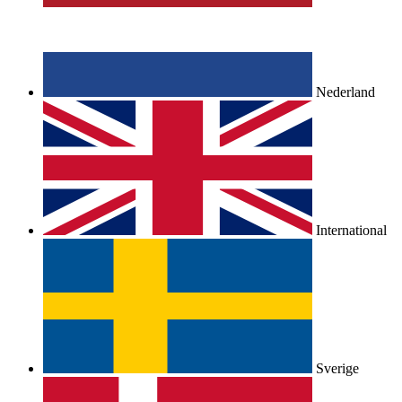
Nederland
International
Sverige