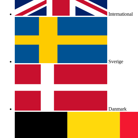
International
Sverige
Danmark