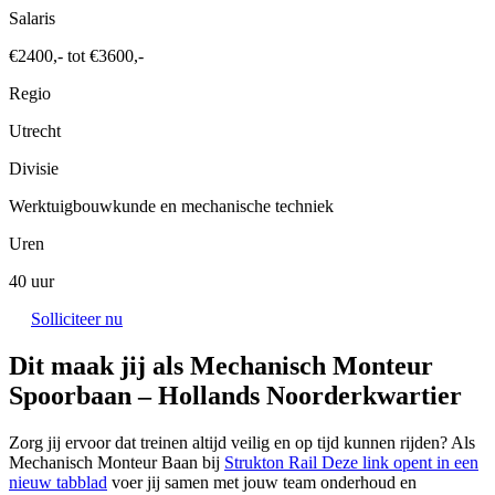
Salaris
€2400,- tot €3600,-
Regio
Utrecht
Divisie
Werktuigbouwkunde en mechanische techniek
Uren
40 uur
Solliciteer nu
Dit maak jij als Mechanisch Monteur
Spoorbaan – Hollands Noorderkwartier
Zorg jij ervoor dat treinen altijd veilig en op tijd kunnen rijden? Als
Mechanisch Monteur Baan bij
Strukton Rail
Deze link opent in een
nieuw tabblad
voer jij samen met jouw team onderhoud en