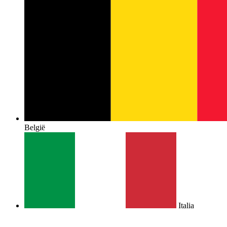
België
Italia