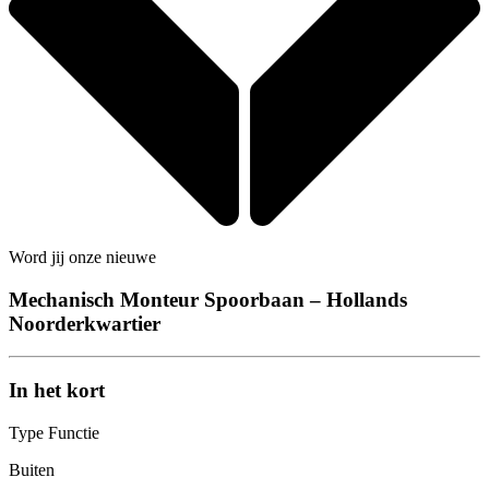
Word jij onze nieuwe
Mechanisch Monteur Spoorbaan – Hollands
Noorderkwartier
In het kort
Type Functie
Buiten