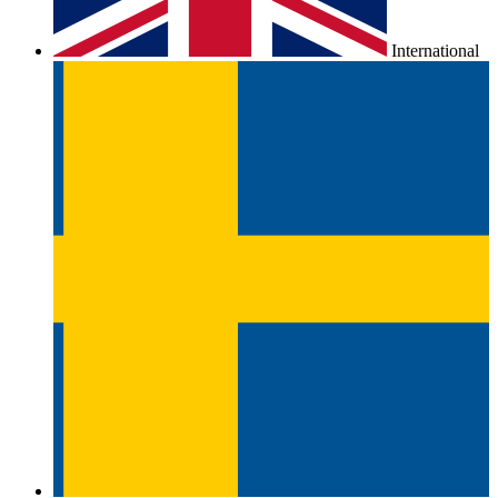
International