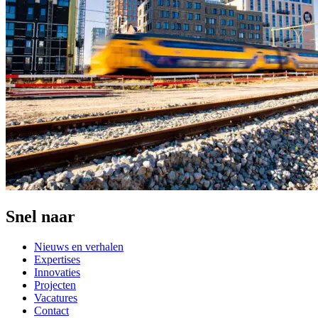
Snel naar
Nieuws en verhalen
Expertises
Innovaties
Projecten
Vacatures
Contact