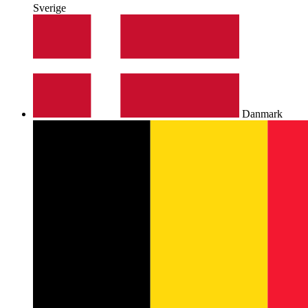
Sverige
Danmark