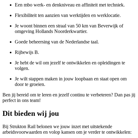
Een mbo werk- en denkniveau en affiniteit met techniek.
Flexibiliteit ten aanzien van werktijden en werklocatie.
Je woont binnen een straal van 50 km van Beverwijk of
omgeving Hollands Noorderkwartier.
Goede beheersing van de Nederlandse taal.
Rijbewijs B.
Je hebt de wil om jezelf te ontwikkelen en opleidingen te
volgen.
Je wilt stappen maken in jouw loopbaan en staat open om
door te groeien.
Ben jij bereid om te leren en jezelf continu te verbeteren? Dan pas jij
perfect in ons team!
Dit bieden wij jou
Bij Strukton Rail belonen we jouw inzet met uitstekende
arbeidsvoorwaarden en volop kansen om je verder te ontwikkelen: