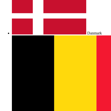
Danmark