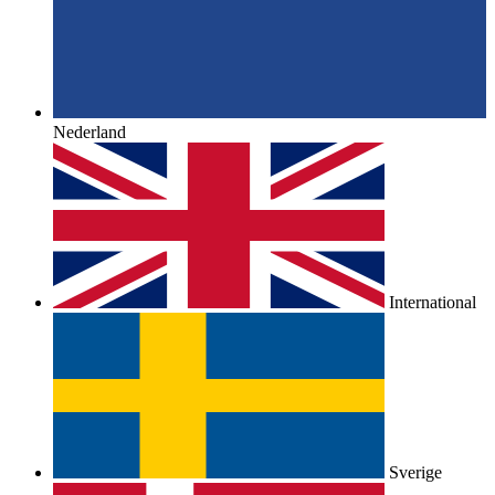
Nederland
International
Sverige