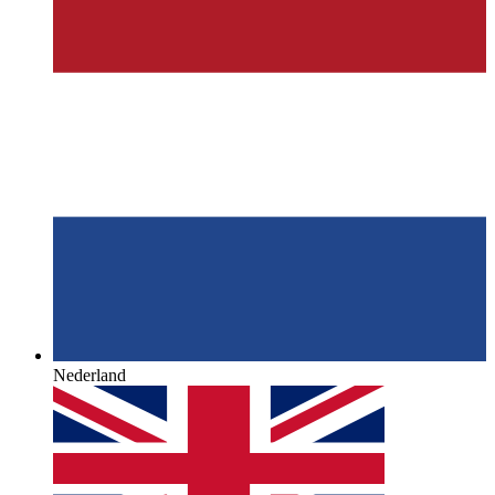
Nederland