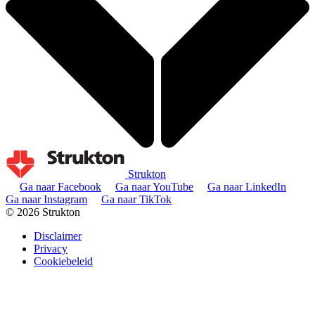
Strukton
Ga naar Facebook
Ga naar YouTube
Ga naar LinkedIn
Ga naar Instagram
Ga naar TikTok
© 2026 Strukton
Disclaimer
Privacy
Cookiebeleid