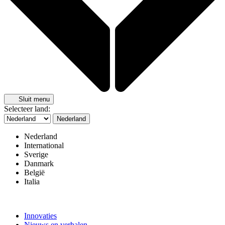
Sluit menu
Selecteer land:
Nederland
Nederland
International
Sverige
Danmark
België
Italia
Innovaties
Nieuws en verhalen