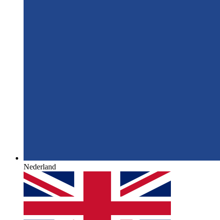
Nederland