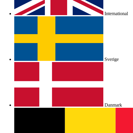
International
Sverige
Danmark