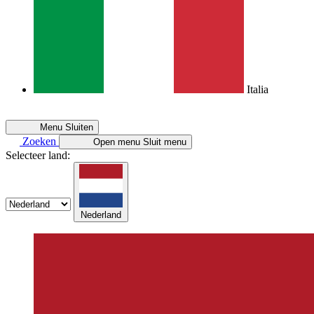
Italia
Menu
Sluiten
Zoeken
Open menu
Sluit menu
Selecteer land:
Nederland