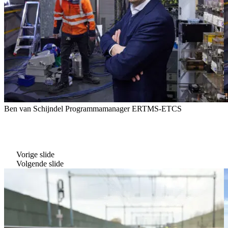
B
Ben van Schijndel
Programmamanager ERTMS-ETCS
Vorige slide
Volgende slide