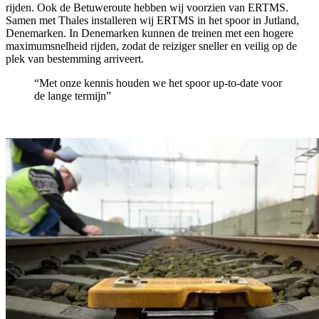
rijden. Ook de Betuweroute hebben wij voorzien van ERTMS.
Samen met Thales installeren wij ERTMS in het spoor in Jutland,
Denemarken. In Denemarken kunnen de treinen met een hogere
maximumsnelheid rijden, zodat de reiziger sneller en veilig op de
plek van bestemming arriveert.
“Met onze kennis houden we het spoor up-to-date voor
de lange termijn”