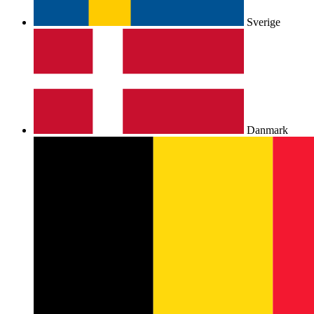
Sverige
Danmark