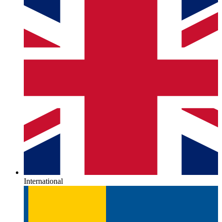
International