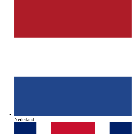
Nederland