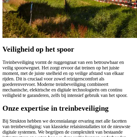
Veiligheid op het spoor
Treinbeveiliging vormt de ruggengraat van een betrouwbaar en
veilig spoorwegnet. Het zorgt ervoor dat treinen op het juiste
moment, met de juiste snelheid en op veilige afstand van elkaar
rijden. Dit is cruciaal voor zowel reizigerscomfort als
goederenvervoer. Moderne treinbeveiliging combineert
mechanische, elektrische en digitale technologieën om continu
veiligheid te garanderen, zelfs bij intensief gebruik van het spoor.
Onze expertise in treinbeveiliging
Bij Strukton hebben we decennialange ervaring met alle facetten
van treinbeveiliging: van klassieke relaisinstallaties tot de nieuwste
digitale systemen. We begrijpen de complexiteit van bestaande