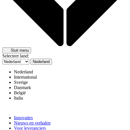
Sluit menu
Selecteer land:
Nederland
Nederland
International
Sverige
Danmark
België
Italia
Innovaties
Nieuws en verhalen
Voor leveranciers