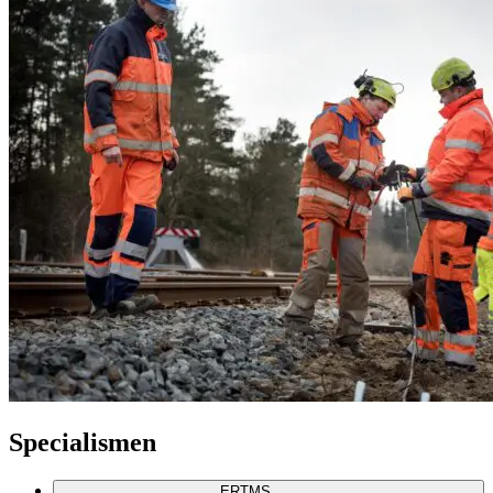
Specialismen
ERTMS