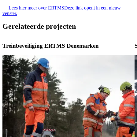
Lees hier meer over ERTMS
Deze link opent in een nieuw
venster.
Gerelateerde projecten
Treinbeveiliging ERTMS Denemarken