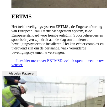
ERTMS
Het treinbeveiligingssysteem ERTMS , de Engelse afkorting
van European Rail Traffic Management System, is de
Europese standard voor treinbeveiliging. Spoorbeheerders en
spoorbedrijven zijn druk aan de slag om dit nieuwe
beveiligingssysteem te installeren. Het kan echter complex en
tijdrovend zijn om de bestaande, vaak verouderde
beveiligingssystemen te vervangen.
Lees hier meer over ERTMS
Deze link opent in een nieuw
venster.
Afspelen
Pauzeren