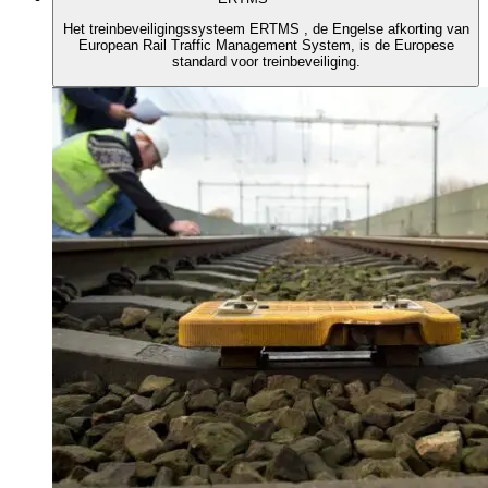
Het treinbeveiligingssysteem ERTMS , de Engelse afkorting van
European Rail Traffic Management System, is de Europese
standard voor treinbeveiliging.