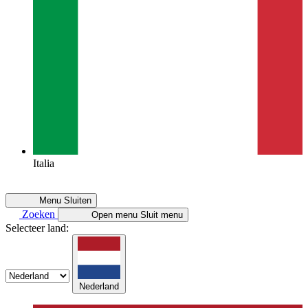
Italia
Menu
Sluiten
Zoeken
Open menu
Sluit menu
Selecteer land:
Nederland