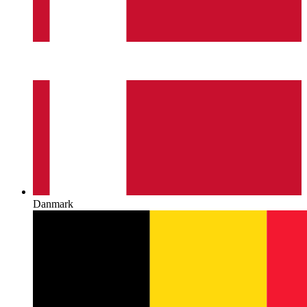
Danmark