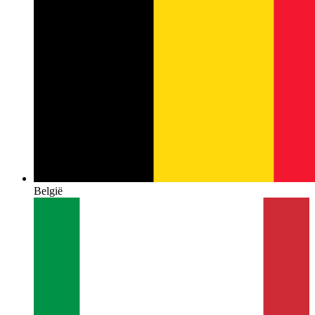
België