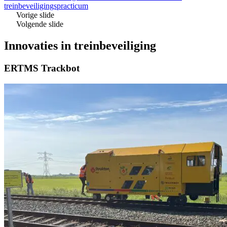
treinbeveiligingspracticum
Vorige slide
Volgende slide
Innovaties in treinbeveiliging
ERTMS Trackbot