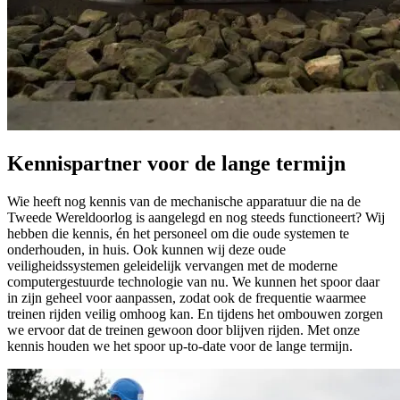
Kennispartner voor de lange termijn
Wie heeft nog kennis van de mechanische apparatuur die na de
Tweede Wereldoorlog is aangelegd en nog steeds functioneert? Wij
hebben die kennis, én het personeel om die oude systemen te
onderhouden, in huis. Ook kunnen wij deze oude
veiligheidssystemen geleidelijk vervangen met de moderne
computergestuurde technologie van nu. We kunnen het spoor daar
in zijn geheel voor aanpassen, zodat ook de frequentie waarmee
treinen rijden veilig omhoog kan. En tijdens het ombouwen zorgen
we ervoor dat de treinen gewoon door blijven rijden. Met onze
kennis houden we het spoor up-to-date voor de lange termijn.