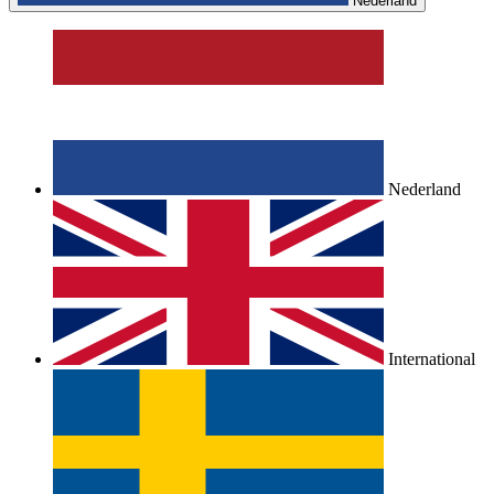
Nederland
Nederland
International