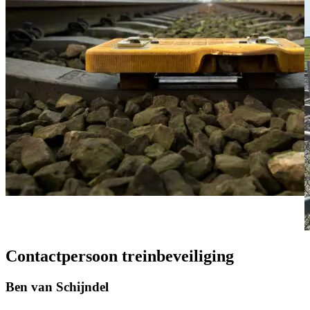
Contactpersoon treinbeveiliging
Ben van Schijndel