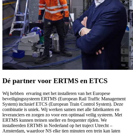
Dé partner voor ERTMS en ETCS
Wij hebben ervaring met het installeren van het Europese
beveiligingssysteem ERTMS (European Rail Traffic Management
System) inclusief ETCS (European Train Control System). Deze
combinatie is uniek. Wij werken samen met alle fabrikanten en
leveranciers en zorgen zo voor een optimaal veilig systeem. Met
ERTMS kunnen treinen sneller en frequenter rijden. We
installeerden ERTMS in Nederland op het traject Utrecht –
Amsterdam, waardoor NS elke tien minuten een trein kan laten