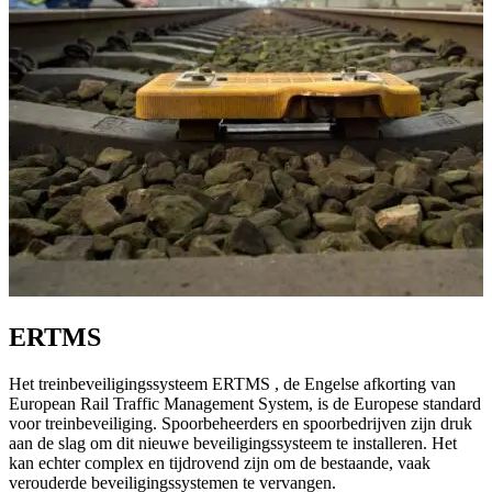
ERTMS
Het treinbeveiligingssysteem ERTMS , de Engelse afkorting van
European Rail Traffic Management System, is de Europese standard
voor treinbeveiliging. Spoorbeheerders en spoorbedrijven zijn druk
aan de slag om dit nieuwe beveiligingssysteem te installeren. Het
kan echter complex en tijdrovend zijn om de bestaande, vaak
verouderde beveiligingssystemen te vervangen.