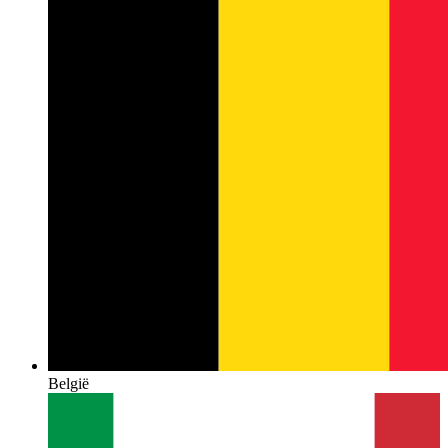
België