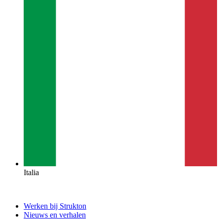
Italia
Werken bij Strukton
Nieuws en verhalen