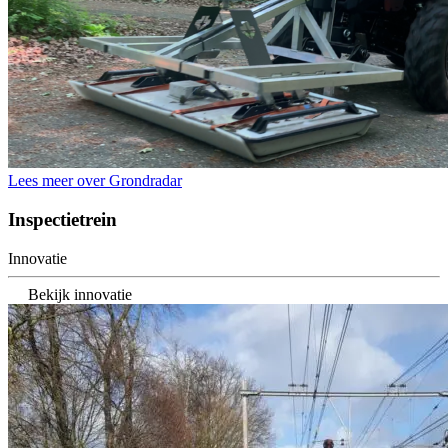
Lees meer over Grondradar
Inspectietrein
Innovatie
Bekijk innovatie