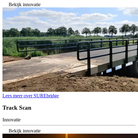
Bekijk innovatie
Lees meer over SUREbridge
Track Scan
Innovatie
Bekijk innovatie