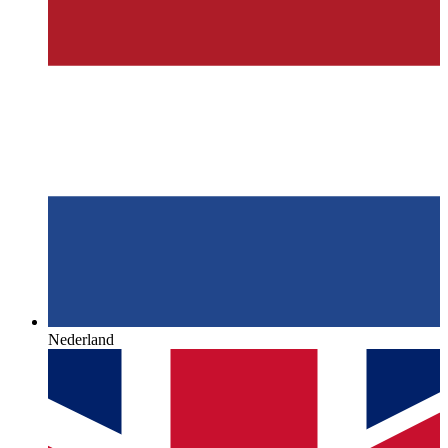
Nederland