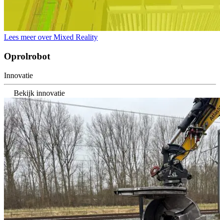
Lees meer over Mixed Reality
Oprolrobot
Innovatie
Bekijk innovatie