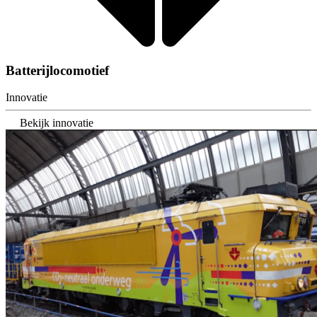
Batterijlocomotief
Innovatie
Bekijk innovatie