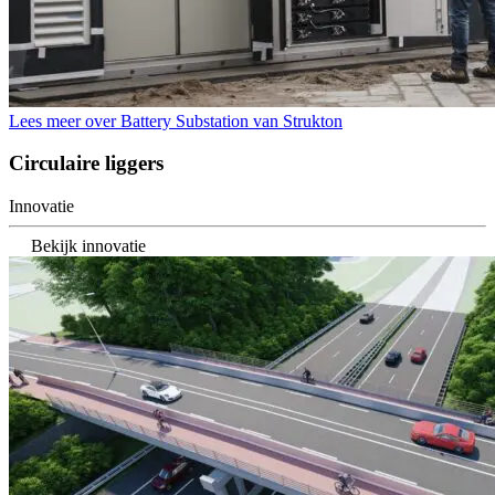
Lees meer over Battery Substation van Strukton
Circulaire liggers
Innovatie
Bekijk innovatie