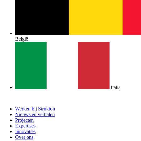
België
Italia
Werken bij Strukton
Nieuws en verhalen
Projecten
Expertises
Innovaties
Over ons