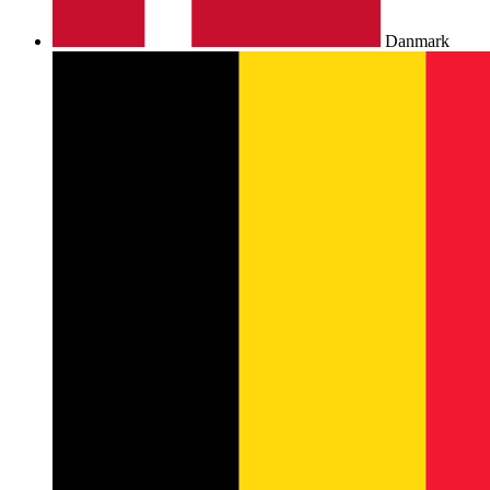
Danmark