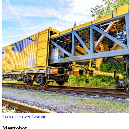
Lees meer over Lasrobot
Meetrobot