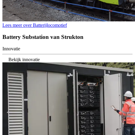
Lees meer over Batterijlocomotief
Battery Substation van Strukton
Innovatie
Bekijk innovatie