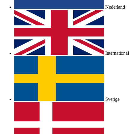
Nederland
International
Sverige