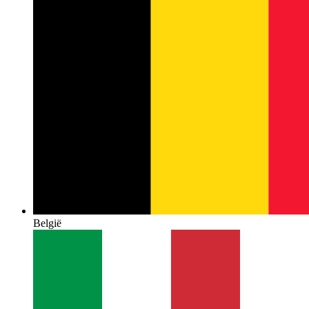
België