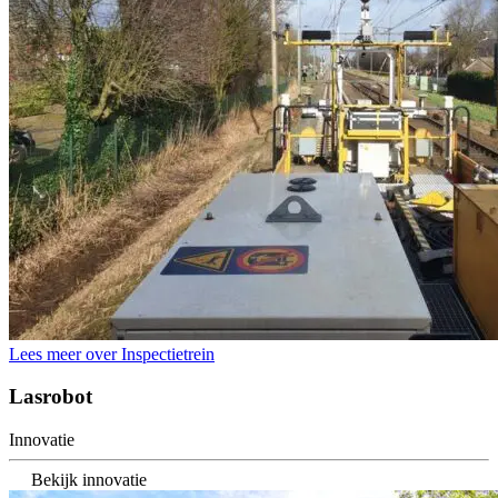
Lees meer over Inspectietrein
Lasrobot
Innovatie
Bekijk innovatie