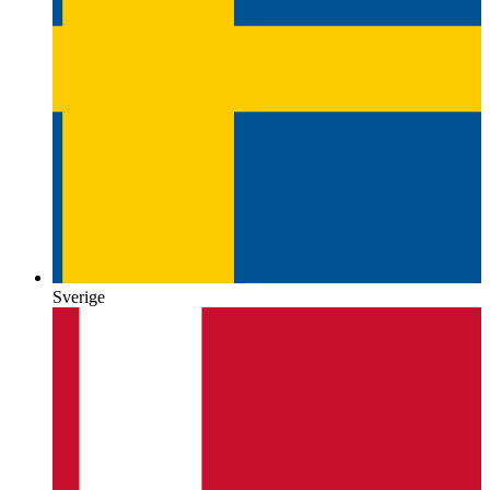
Sverige