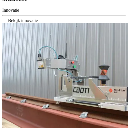
Innovatie
Bekijk innovatie