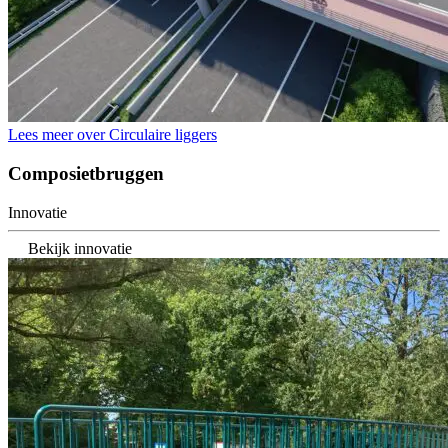
Lees meer over Circulaire liggers
Composietbruggen
Innovatie
Bekijk innovatie