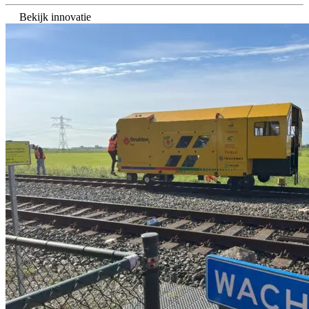
Bekijk innovatie