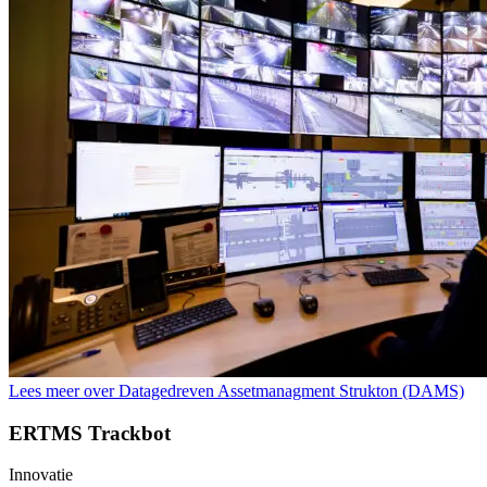
Lees meer over Datagedreven Assetmanagment Strukton (DAMS)
ERTMS Trackbot
Innovatie