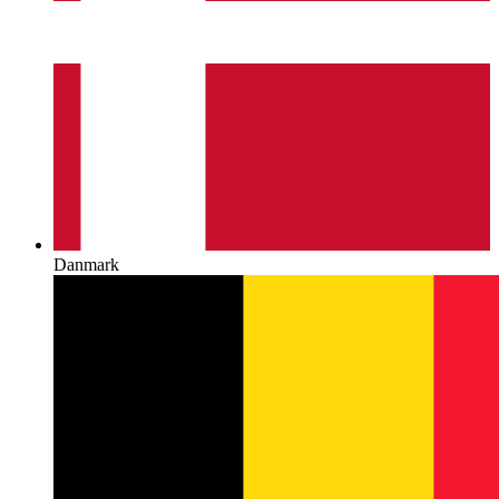
Danmark