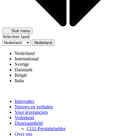
Sluit menu
Selecteer land:
Nederland
Nederland
International
Sverige
Danmark
België
Italia
Innovaties
Nieuws en verhalen
Voor leveranciers
Veiligheid
Duurzaamheid
CO2-Prestatieladder
Over ons