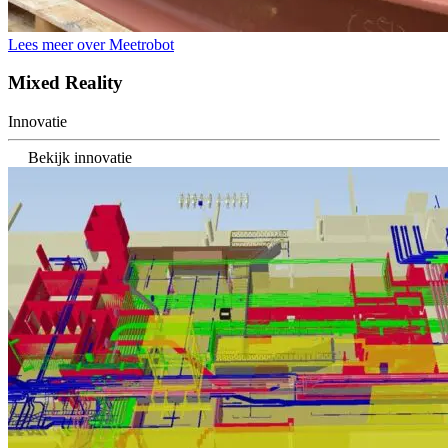
Lees meer over Meetrobot
Mixed Reality
Innovatie
Bekijk innovatie