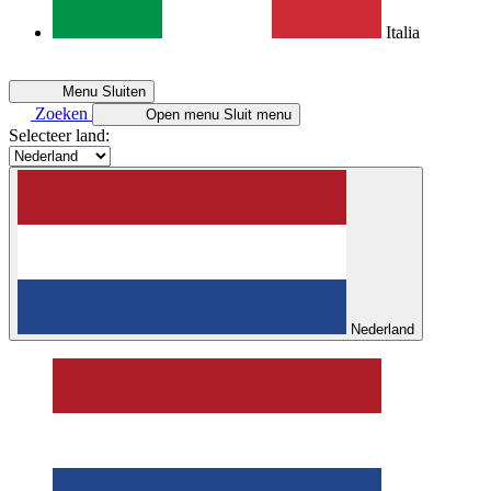
Italia
Menu
Sluiten
Zoeken
Open menu
Sluit menu
Selecteer land:
Nederland