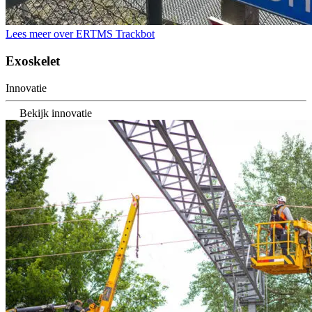
Lees meer over ERTMS Trackbot
Exoskelet
Innovatie
Bekijk innovatie