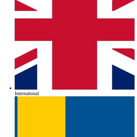
International