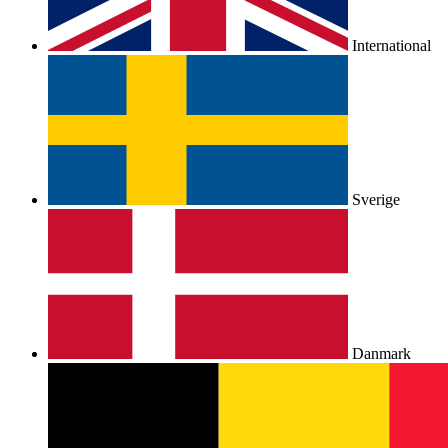
International
Sverige
Danmark