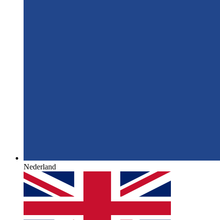
Nederland