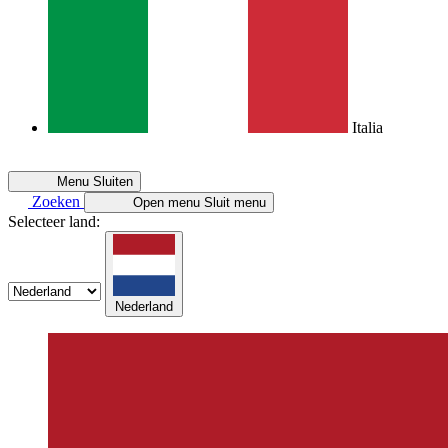
Italia
Menu
Sluiten
Zoeken
Open menu
Sluit menu
Selecteer land:
Nederland