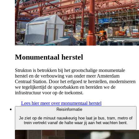
Monumentaal herstel
Strukton is betrokken bij het grootschalige monumentale
herstel en de verbouwing van onder meer Amsterdam
Centraal Station. Door het erfgoed te herstellen, moderniseren
we tegelijkertijd de spoorbakken en bereiden we de
infrastructuur voor op de toekomst.
Lees hier meer over monumentaal herstel
Reisinformatie
Je ziet op de minuut nauwkeurig hoe laat je bus, tram, metro of
trein vertrekt vanaf de halte waar jij aan het wachten bent.