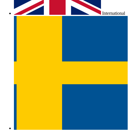
International