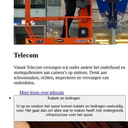
Telecom
Vanuit Telecom verzorgen wij onder andere het onderhoud en
storingsdiensten aan camera’s op stations. Denk aan
schoonmaken, richten, inspecteren en vervangen van
onderdelen.
Meer lezen over telecom
Kabels en leidingen
In op en rondom het spoor komen kabels en leidingen veelvuldig
voor. Het gaat dan om alles wat te maken heeft met ondergronds
infrastructuur voor het spoor.