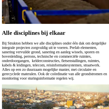
Alle disciplines bij elkaar
Bij Strukton hebben we alle disciplines onder één dak om dergelijke
integrale projecten zorgvuldig uit te voeren. Prefab elementen,
sanering vervuilde grond, sanering en aanleg wissels, sporen en
bovenleiding, perrons, technische en commerciële ruimtes,
onderdoorgangen, kelderconstructies, fietsenstallingen, ruimtes,
kabels & leidingen, telecom, reisinformatiesystemen, straatwerk.
Alles op een zo duurzaam mogelijke manier, met circulaire en
gerecyclede materalen. Ook de coördinatie van alle grondstromen en
monitoring voor sturingsinformatie regelen wij.