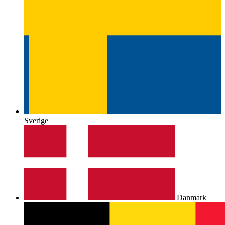
Sverige
Danmark