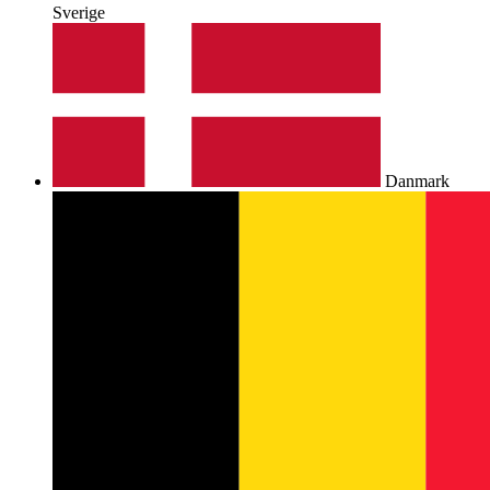
Sverige
Danmark