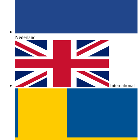
Nederland
International