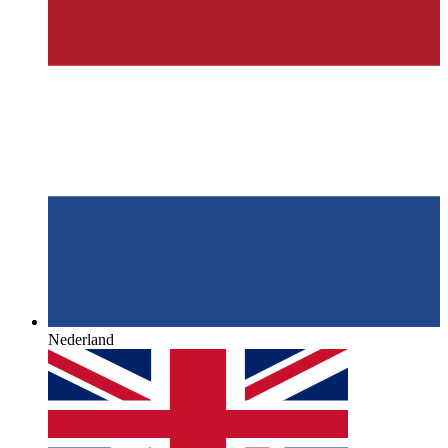
Nederland