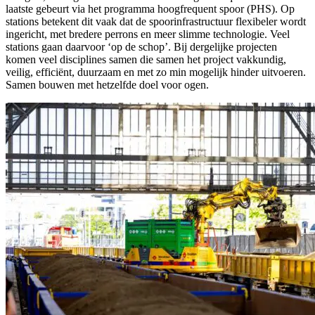
laatste gebeurt via het programma hoogfrequent spoor (PHS). Op
stations betekent dit vaak dat de spoorinfrastructuur flexibeler wordt
ingericht, met bredere perrons en meer slimme technologie. Veel
stations gaan daarvoor ‘op de schop’. Bij dergelijke projecten
komen veel disciplines samen die samen het project vakkundig,
veilig, efficiënt, duurzaam en met zo min mogelijk hinder uitvoeren.
Samen bouwen met hetzelfde doel voor ogen.