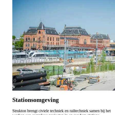
Stationsomgeving
Strukton brengt civiele techniek en railtechniek samen bij het