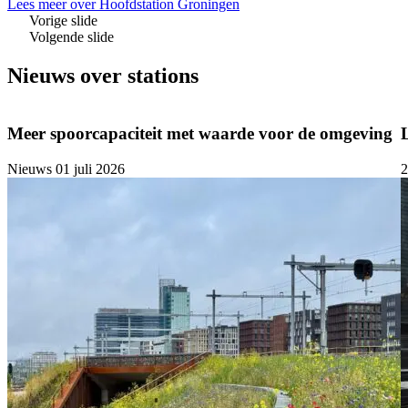
Lees meer over Hoofdstation Groningen
Vorige slide
Volgende slide
Nieuws over stations
Meer spoorcapaciteit met waarde voor de omgeving
Nieuws
01 juli 2026
2