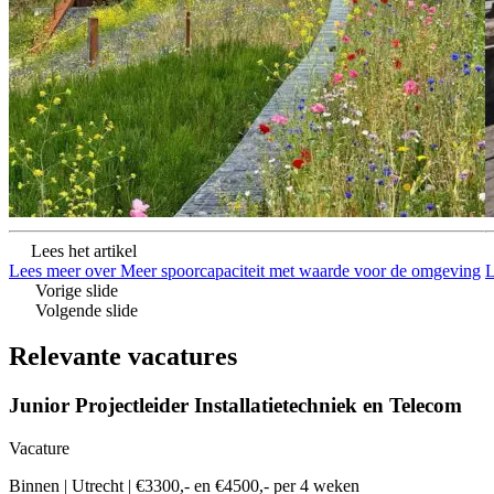
Lees het artikel
Lees meer over Meer spoorcapaciteit met waarde voor de omgeving
L
Vorige slide
Volgende slide
Relevante vacatures
Junior Projectleider Installatietechniek en Telecom
Vacature
Binnen
|
Utrecht
|
€3300,- en €4500,- per 4 weken