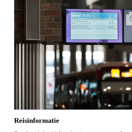
Reisinformatie