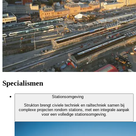
Specialismen
Stationsomgeving
Strukton brengt civiele techniek en railtechniek samen bij
complexe projecten rondom stations, met een integrale aanpak
voor een volledige stationsomgeving.