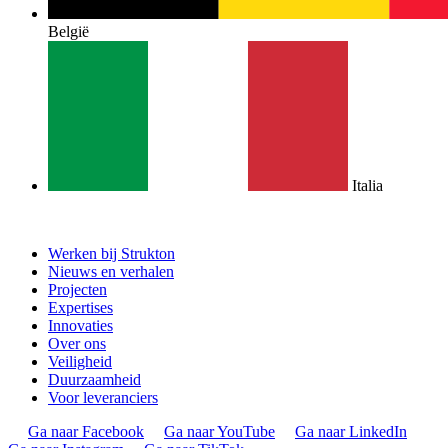
België
Italia
Werken bij Strukton
Nieuws en verhalen
Projecten
Expertises
Innovaties
Over ons
Veiligheid
Duurzaamheid
Voor leveranciers
Ga naar Facebook
Ga naar YouTube
Ga naar LinkedIn