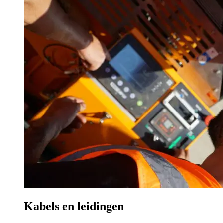
Kabels en leidingen