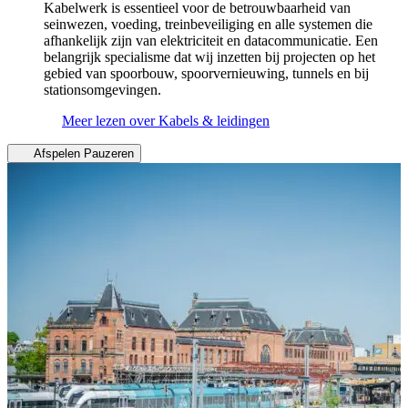
Kabelwerk is essentieel voor de betrouwbaarheid van
seinwezen, voeding, treinbeveiliging en alle systemen die
afhankelijk zijn van elektriciteit en datacommunicatie. Een
belangrijk specialisme dat wij inzetten bij projecten op het
gebied van spoorbouw, spoorvernieuwing, tunnels en bij
stationsomgevingen.
Meer lezen over Kabels & leidingen
Afspelen
Pauzeren