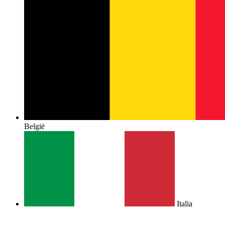
België
Italia