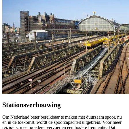
Stationsverbouwing
Om Nederland beter bereikbaar te maken met duurzaam spoor, nu
en in de toekomst, wordt de spoorcapaciteit uitgebreid. Voor meer
reizigers, meer goederenvervoer en een hogere frequentie. Dat