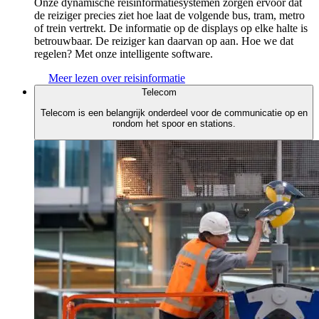
Onze dynamische reisinformatiesystemen zorgen ervoor dat
de reiziger precies ziet hoe laat de volgende bus, tram, metro
of trein vertrekt. De informatie op de displays op elke halte is
betrouwbaar. De reiziger kan daarvan op aan. Hoe we dat
regelen? Met onze intelligente software.
Meer lezen over reisinformatie
Telecom
Telecom is een belangrijk onderdeel voor de communicatie op en
rondom het spoor en stations.