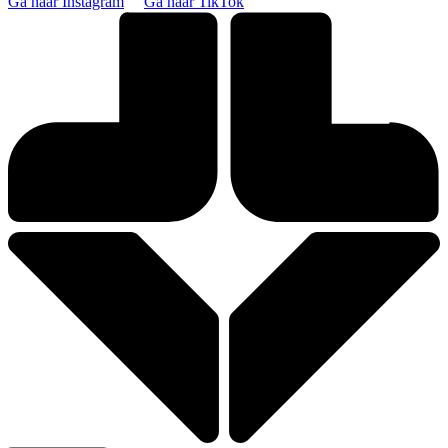
Ga naar Instagram
Ga naar TikTok