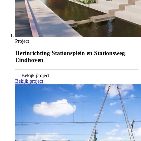
Project
Herinrichting Stationsplein en Stationsweg
Eindhoven
Bekijk project
Bekijk project