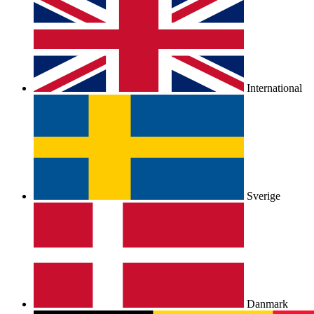
International
Sverige
Danmark