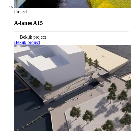
Project
A-lanes A15
Bekijk project
Bekijk project