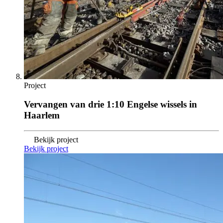
Project
Vervangen van drie 1:10 Engelse wissels in
Haarlem
Bekijk project
Bekijk project