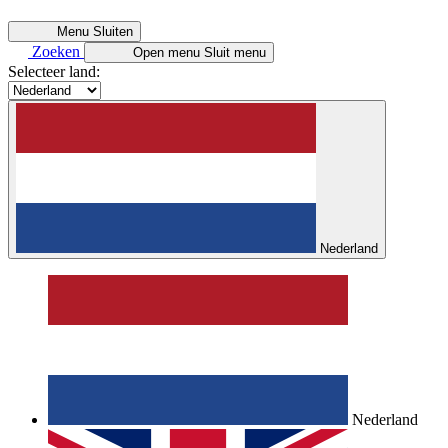
Menu
Sluiten
Zoeken
Open menu
Sluit menu
Selecteer land:
Nederland
Nederland