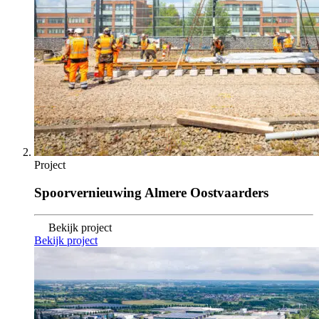
Project
Spoorvernieuwing Almere Oostvaarders
Bekijk project
Bekijk project