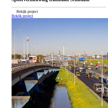
Bekijk project
Bekijk project