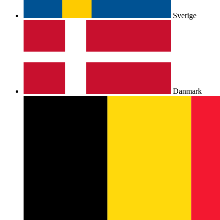
Sverige
Danmark