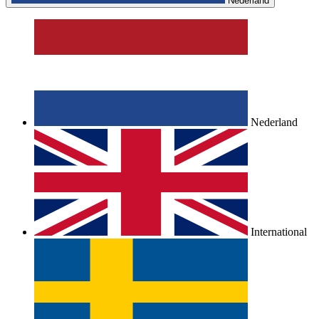
Nederland
Nederland
International