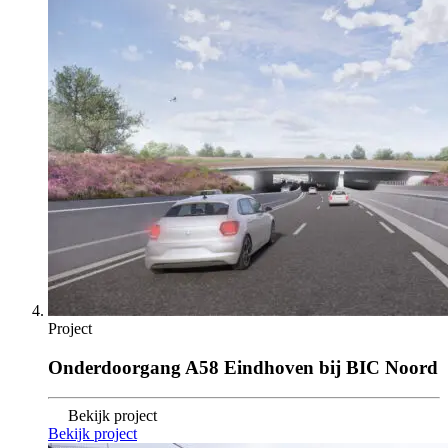
Project
Onderdoorgang A58 Eindhoven bij BIC Noord
Bekijk project
Bekijk project