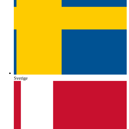
Sverige