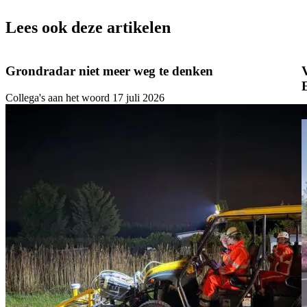
Lees ook deze artikelen
Grondradar niet meer weg te denken
Collega's aan het woord
17 juli 2026