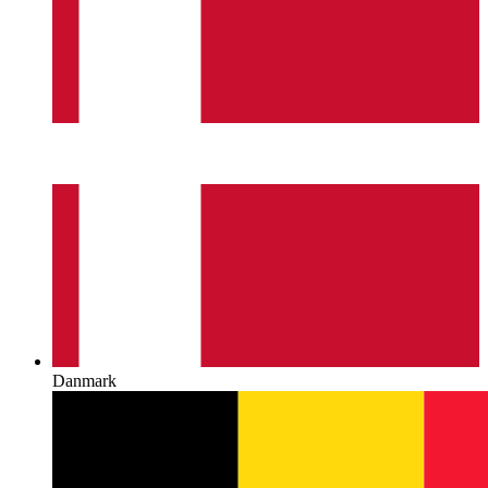
Danmark