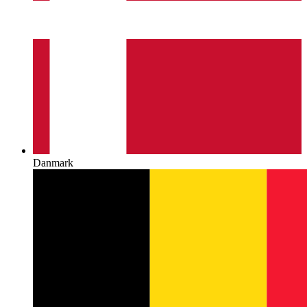
Danmark