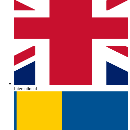
International