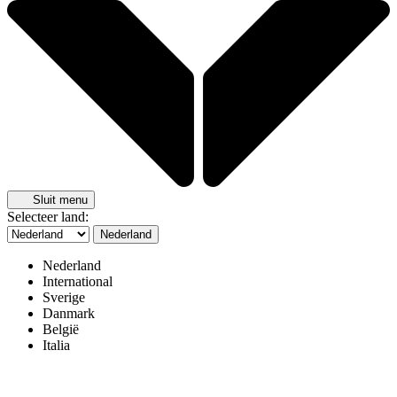
Sluit menu
Selecteer land:
Nederland
Nederland
International
Sverige
Danmark
België
Italia