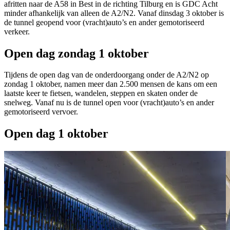
afritten naar de A58 in Best in de richting Tilburg en is GDC Acht
minder afhankelijk van alleen de A2/N2. Vanaf dinsdag 3 oktober is
de tunnel geopend voor (vracht)auto’s en ander gemotoriseerd
verkeer.
Open dag zondag 1 oktober
Tijdens de open dag van de onderdoorgang onder de A2/N2 op
zondag 1 oktober, namen meer dan 2.500 mensen de kans om een
laatste keer te fietsen, wandelen, steppen en skaten onder de
snelweg. Vanaf nu is de tunnel open voor (vracht)auto’s en ander
gemotoriseerd vervoer.
Open dag 1 oktober