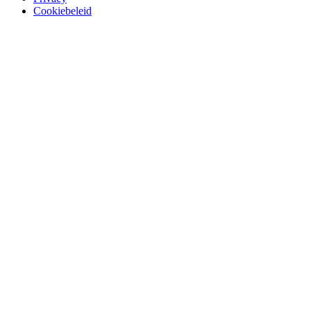
Cookiebeleid