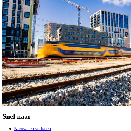
Snel naar
Nieuws en verhalen