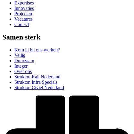
Expertises
Innovaties
Projecten
Vacatures
Contact
Samen sterk
Kom jij bij ons werken?
Veilig
Duurzaam
Integer
Over ons
Strukton Rail Nederland
Strukton Infra Specials
Strukton Civiel Nederland