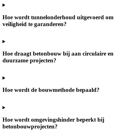
Hoe wordt tunnelonderhoud uitgevoerd om
veiligheid te garanderen?
Hoe draagt betonbouw bij aan circulaire en
duurzame projecten?
Hoe wordt de bouwmethode bepaald?
Hoe wordt omgevingshinder beperkt bij
betonbouwprojecten?