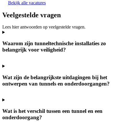
Bekijk alle vacatures
Veelgestelde vragen
Lees hier antwoorden op veelgestelde vragen.
Waarom zijn tunneltechnische installaties zo
belangrijk voor veiligheid?
Wat zijn de belangrijkste uitdagingen bij het
ontwerpen van tunnels en onderdoorgangen?
Wat is het verschil tussen een tunnel en een
onderdoorgang?