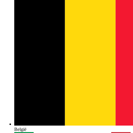
België