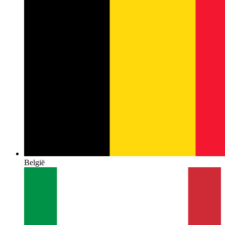
België