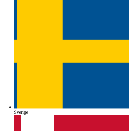
Sverige