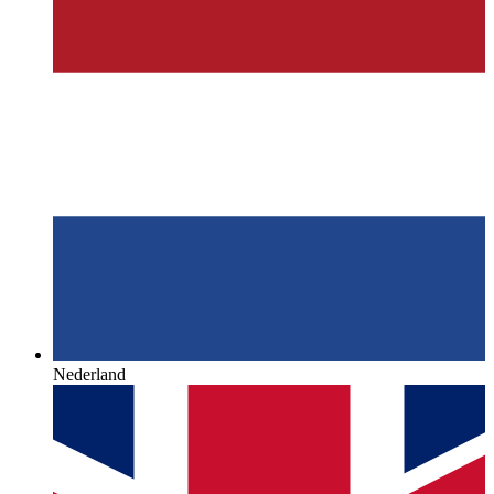
Nederland