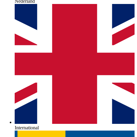
Nederland
International