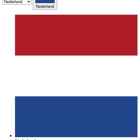
Nederland