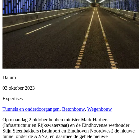
Datum
03 oktober 2023
Expertises
Tunnels en onderdoorgangen
,
Betonbouw
,
Wegenbouw
Op maandag 2 oktober hebben minister Mark Harbers
(Infrastructuur en Rijkswaterstaat) en de Eindhovense wethouder
Stijn Steenbakkers (Brainport en Eindhoven Noordwest) de nieuwe
tunnel onder de A2/N2, en daarmee de gehele nieuwe