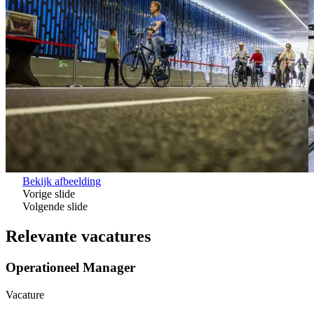
Bekijk afbeelding
Vorige slide
Volgende slide
Relevante vacatures
Operationeel Manager
Vacature