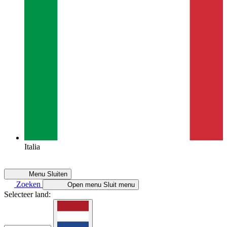
Italia
Menu
Sluiten
Zoeken
Open menu
Sluit menu
Selecteer land: