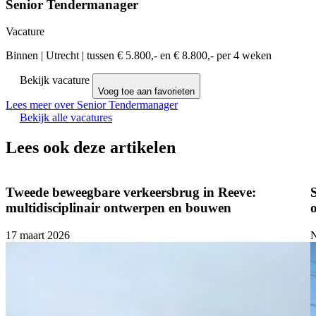
Senior Tendermanager
Vacature
Binnen
|
Utrecht
|
tussen € 5.800,- en € 8.800,- per 4 weken
Bekijk vacature
Voeg toe aan favorieten
Lees meer over Senior Tendermanager
Bekijk alle vacatures
Lees ook deze artikelen
Tweede beweegbare verkeersbrug in Reeve:
multidisciplinair ontwerpen en bouwen
17 maart 2026