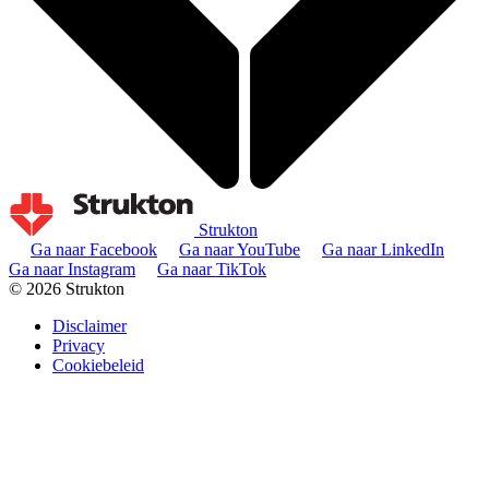
Strukton
Ga naar Facebook
Ga naar YouTube
Ga naar LinkedIn
Ga naar Instagram
Ga naar TikTok
© 2026 Strukton
Disclaimer
Privacy
Cookiebeleid