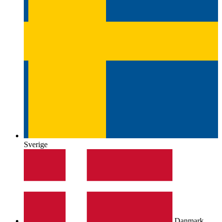
Sverige
Danmark