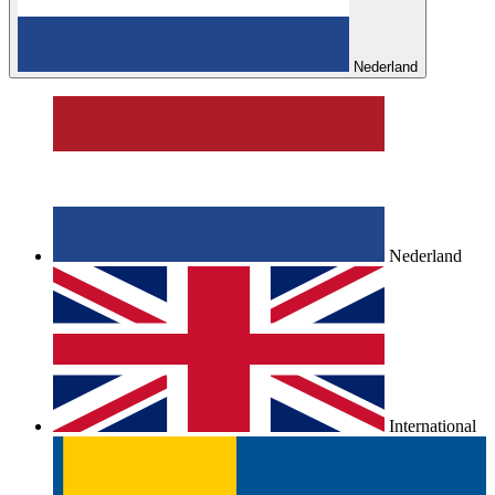
Nederland
Nederland
International