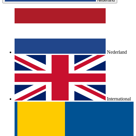
Nederland
Nederland
International