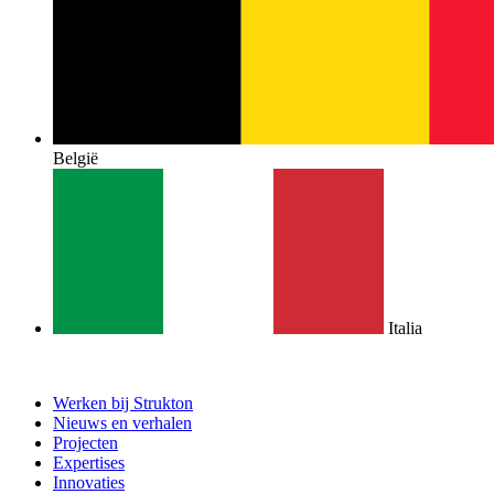
België
Italia
Werken bij Strukton
Nieuws en verhalen
Projecten
Expertises
Innovaties