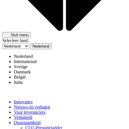
Sluit menu
Selecteer land:
Nederland
Nederland
International
Sverige
Danmark
België
Italia
Innovaties
Nieuws en verhalen
Voor leveranciers
Veiligheid
Duurzaamheid
CO2-Prestatieladder