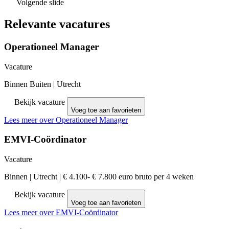
Volgende slide
Relevante vacatures
Operationeel Manager
Vacature
Binnen Buiten
|
Utrecht
Bekijk vacature
Voeg toe aan favorieten
Lees meer over Operationeel Manager
EMVI-Coördinator
Vacature
Binnen
|
Utrecht
|
€ 4.100- € 7.800 euro bruto per 4 weken
Bekijk vacature
Voeg toe aan favorieten
Lees meer over EMVI-Coördinator