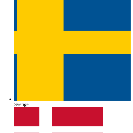
Sverige