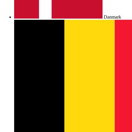
Danmark