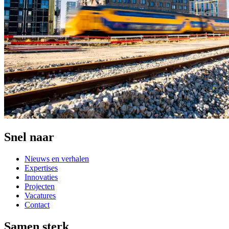
Snel naar
Nieuws en verhalen
Expertises
Innovaties
Projecten
Vacatures
Contact
Samen sterk