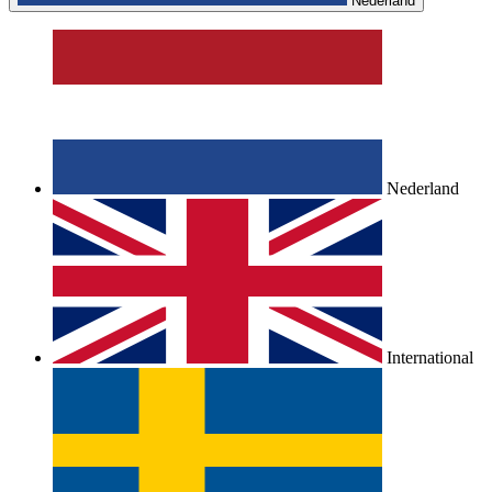
Nederland
Nederland
International