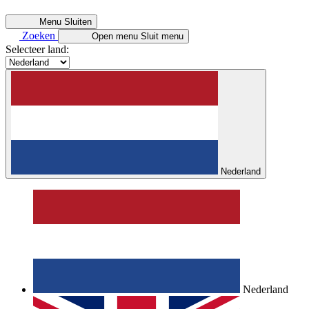
Menu
Sluiten
Zoeken
Open menu
Sluit menu
Selecteer land:
Nederland
Nederland