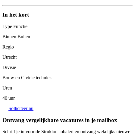
In het kort
Type Functie
Binnen Buiten
Regio
Utrecht
Divisie
Bouw en Civiele techniek
Uren
40 uur
Solliciteer nu
Ontvang vergelijkbare vacatures in je mailbox
Schrijf je in voor de Strukton Jobalert en ontvang wekelijks nieuwe