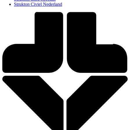
Strukton Civiel Nederland