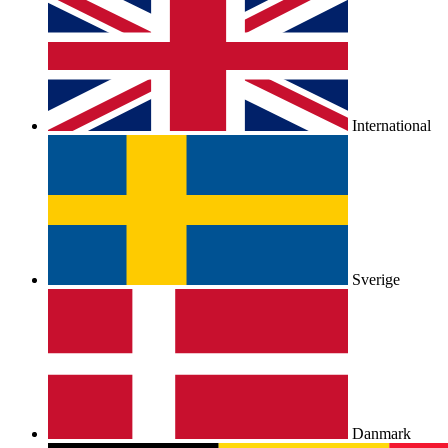
International
Sverige
Danmark