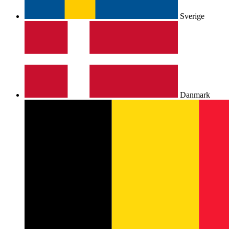
Sverige
Danmark