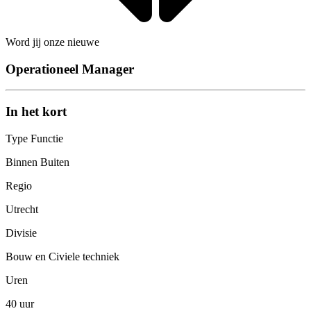
Word jij onze nieuwe
Operationeel Manager
In het kort
Type Functie
Binnen Buiten
Regio
Utrecht
Divisie
Bouw en Civiele techniek
Uren
40 uur