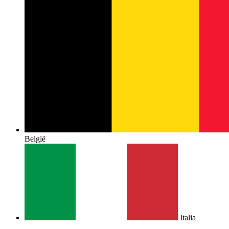
België
Italia