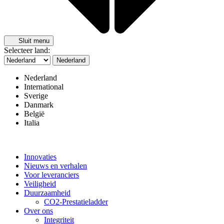
Sluit menu
Selecteer land:
Nederland
Nederland
International
Sverige
Danmark
België
Italia
Innovaties
Nieuws en verhalen
Voor leveranciers
Veiligheid
Duurzaamheid
CO2-Prestatieladder
Over ons
Integriteit