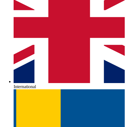
International