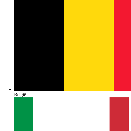
België