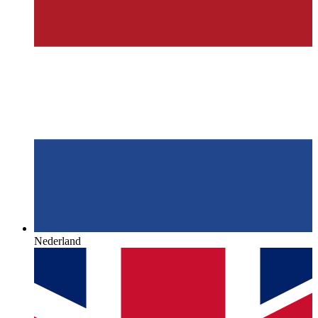
Nederland