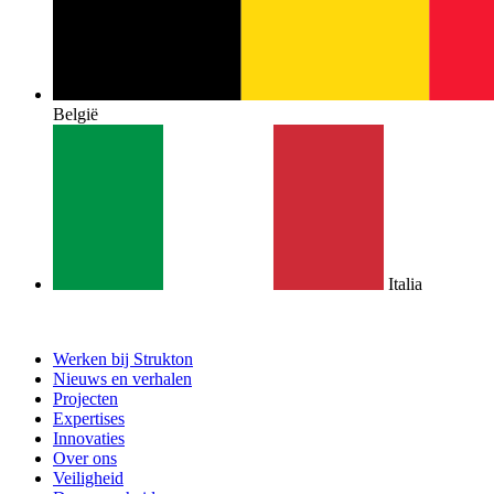
België
Italia
Werken bij Strukton
Nieuws en verhalen
Projecten
Expertises
Innovaties
Over ons
Veiligheid