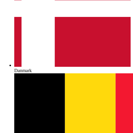
Danmark