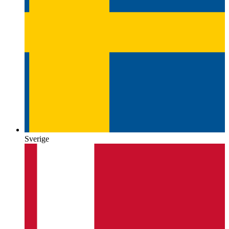
Sverige