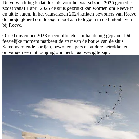
De verwachting is dat de sluis voor het vaarseizoen 2025 gereed is,
zodat vanaf 1 april 2025 de sluis gebruikt kan worden om Reeve in
en uit te varen. In het vaarseizoen 2024 krijgen bewoners van Reeve
de mogelijkheid om de eigen boot aan te leggen in de buitenhaven
bij Reeve.
Op 10 november 2023 is een officiële starthandeling gepland. Dit
feestelijke moment markeert de start van de bouw van de sluis.
Samenwerkende partijen, bewoners, pers en andere betrokkenen
ontvangen een uitnodiging om hierbij aanwezig te zijn.