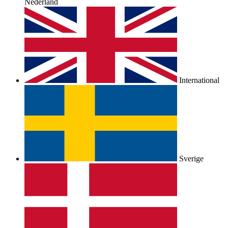
Nederland
International
Sverige