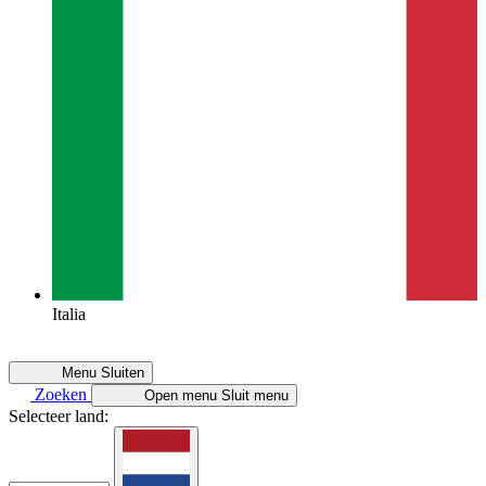
Italia
Menu
Sluiten
Zoeken
Open menu
Sluit menu
Selecteer land: