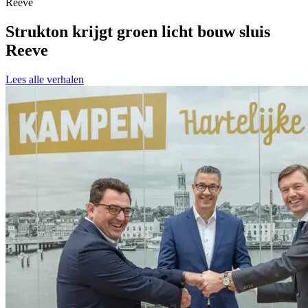
Reeve
Strukton krijgt groen licht bouw sluis
Reeve
Lees alle verhalen