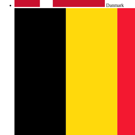
Danmark