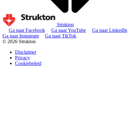
Strukton
Ga naar Facebook
Ga naar YouTube
Ga naar LinkedIn
Ga naar Instagram
Ga naar TikTok
© 2026 Strukton
Disclaimer
Privacy
Cookiebeleid