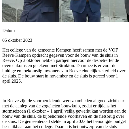
Datum
05 oktober 2023
Het college van de gemeente Kampen heeft samen met de VOF
Reeve-Kampen opdracht gegeven voor de bouw van de sluis in
Reeve. Op 3 oktober hebben partijen hiervoor de desbetreffende
overeenkomsten getekend met Strukton. Daarmee is er voor de
huidige en toekomstig inwoners van Reeve eindelijk zekerheid over
de sluis. De bouw start in november en de sluis is gereed voor 1
april 2025.
In Reeve zijn de voorbereidende werkzaamheden al goed zichtbaar
met de aanleg van de zogeheten bouwkuip, zodat er tijdens het
stormseizoen (1 oktober – 1 april) veilig gewerkt kan worden aan de
bouw van de sluis, de bijbehorende voorhaven en de fietsbrug over
de sluis. De gemeenteraad stelde in april 2023 het benodigde budget
beschikbaar aan het college. Daarna is het ontwerp van de sluis