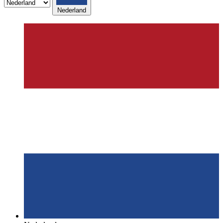
Nederland