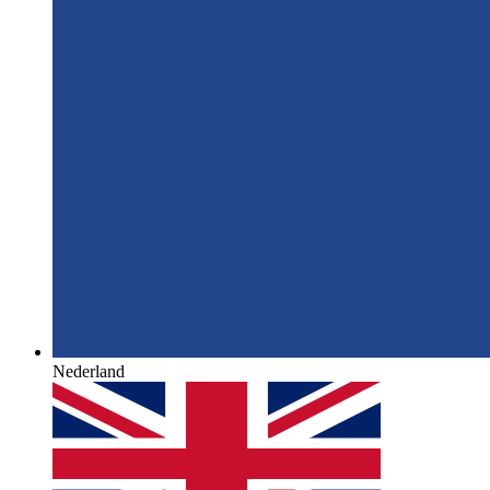
Nederland