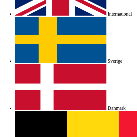
International
Sverige
Danmark