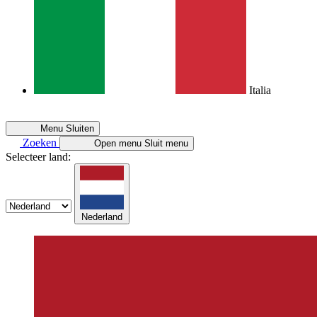
Italia
Menu
Sluiten
Zoeken
Open menu
Sluit menu
Selecteer land:
Nederland