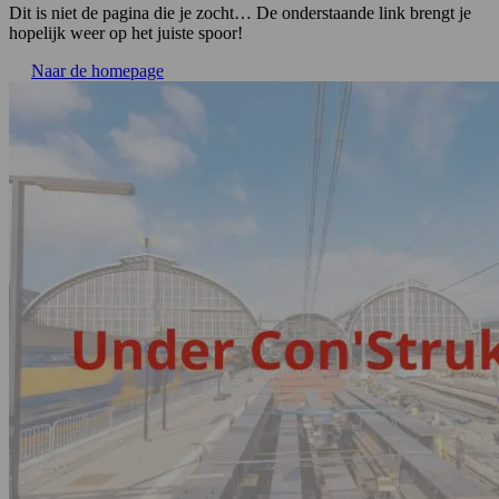
Dit is niet de pagina die je zocht… De onderstaande link brengt je
hopelijk weer op het juiste spoor!
Naar de homepage