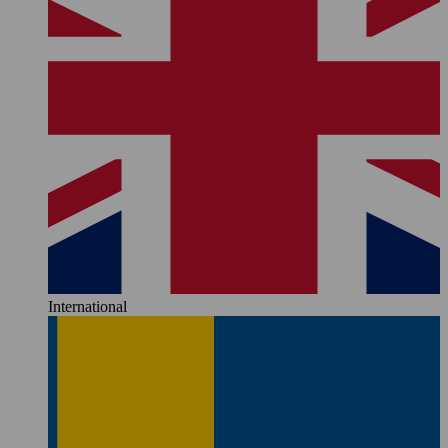
International