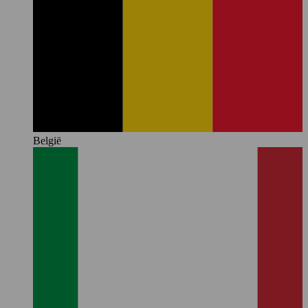
België