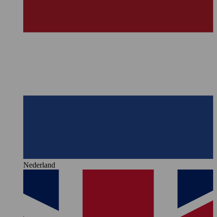
Nederland