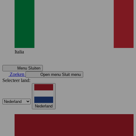
Italia
Menu
Sluiten
Zoeken
Open menu
Sluit menu
Selecteer land:
Nederland