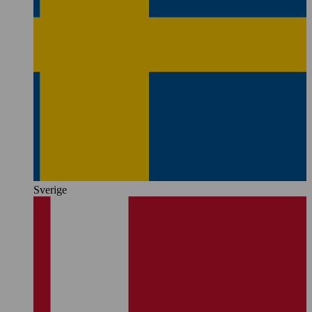
Sverige