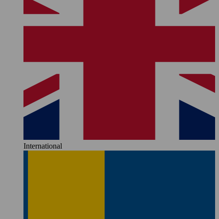
International