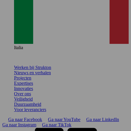
Italia
Werken bij Strukton
Nieuws en verhalen
Projecten
Expertises
Innovaties
Over ons
Veiligheid
Duurzaamheid
Voor leveranciers
Ga naar Facebook
Ga naar YouTube
Ga naar LinkedIn
Ga naar Instagram
Ga naar TikTok