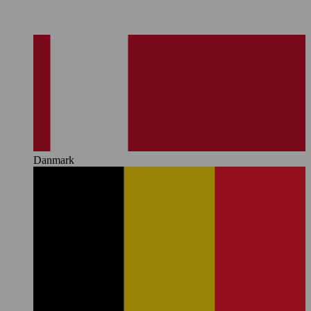
Danmark