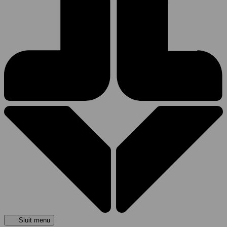
Sluit menu