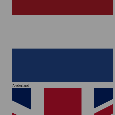
Nederland