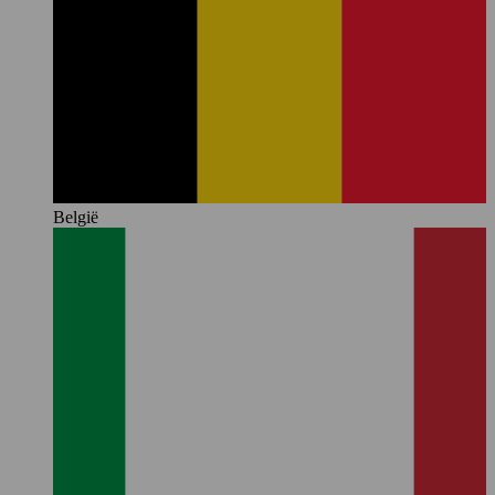
België