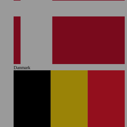
Danmark