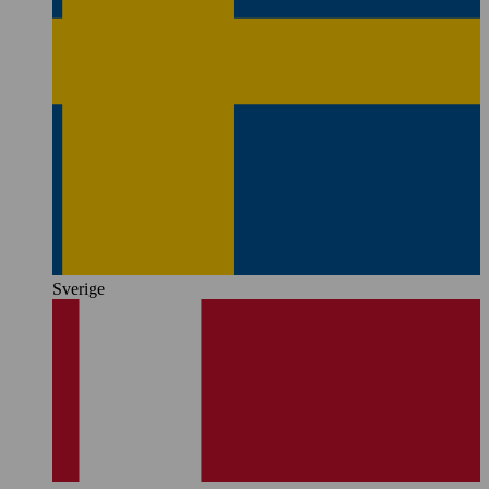
Sverige