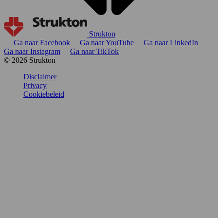
Strukton
Ga naar Facebook
Ga naar YouTube
Ga naar LinkedIn
Ga naar Instagram
Ga naar TikTok
© 2026 Strukton
Disclaimer
Privacy
Cookiebeleid