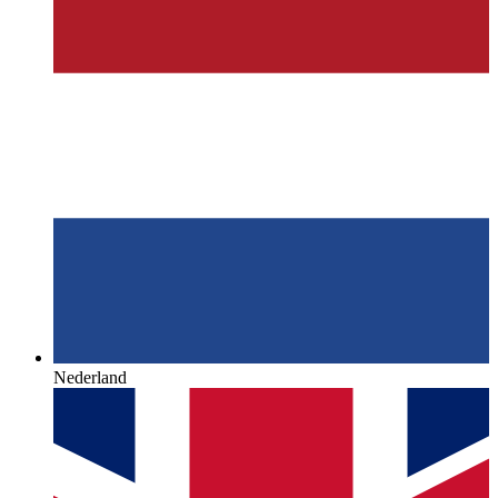
Nederland