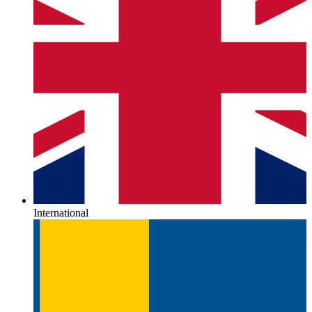
International