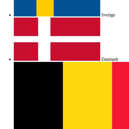
Sverige
Danmark