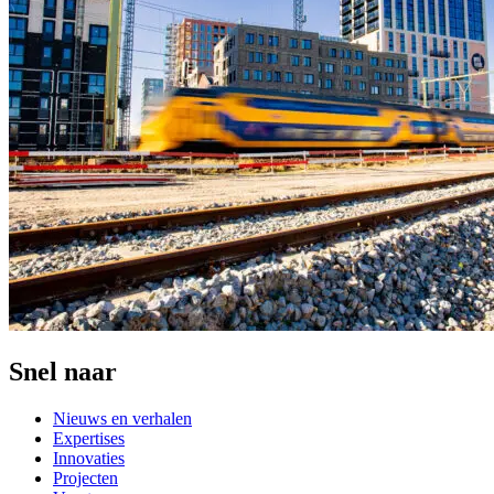
Snel naar
Nieuws en verhalen
Expertises
Innovaties
Projecten