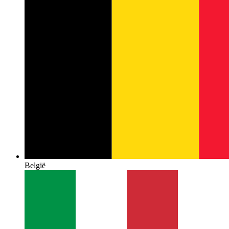
België