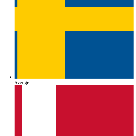
Sverige