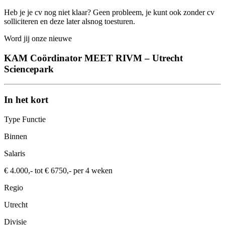
Heb je je cv nog niet klaar? Geen probleem, je kunt ook zonder cv
solliciteren en deze later alsnog toesturen.
Word jij onze nieuwe
KAM Coördinator MEET RIVM – Utrecht
Sciencepark
In het kort
Type Functie
Binnen
Salaris
€ 4.000,- tot € 6750,- per 4 weken
Regio
Utrecht
Divisie