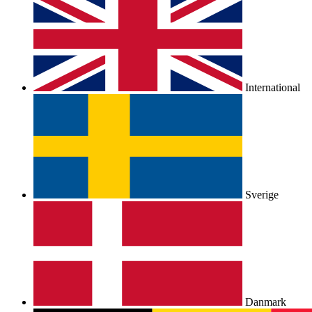
International
Sverige
Danmark