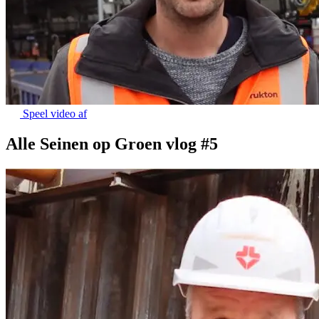
Speel video af
Alle Seinen op Groen vlog #5