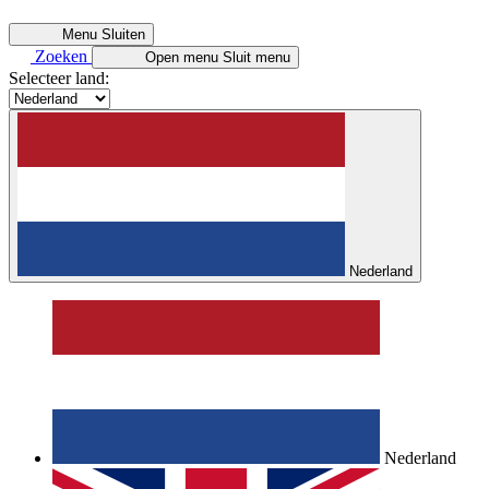
Menu
Sluiten
Zoeken
Open menu
Sluit menu
Selecteer land:
Nederland
Nederland