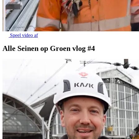
Speel video af
Alle Seinen op Groen vlog #4