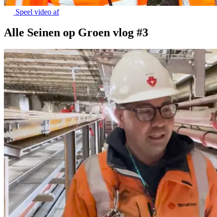
Speel video af
Alle Seinen op Groen vlog #3