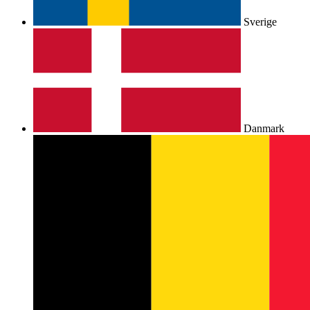
Sverige
Danmark