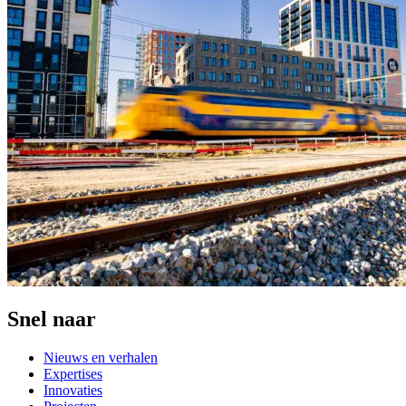
Snel naar
Nieuws en verhalen
Expertises
Innovaties