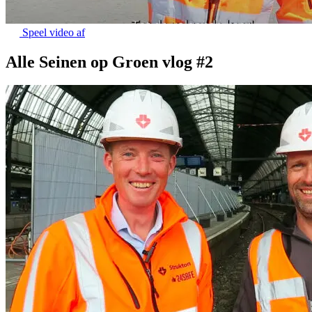
Speel video af
Alle Seinen op Groen vlog #2