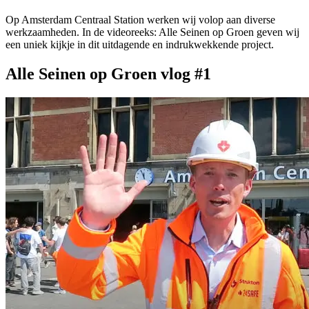
Op Amsterdam Centraal Station werken wij volop aan diverse
werkzaamheden. In de videoreeks: Alle Seinen op Groen geven wij
een uniek kijkje in dit uitdagende en indrukwekkende project.
Alle Seinen op Groen vlog #1