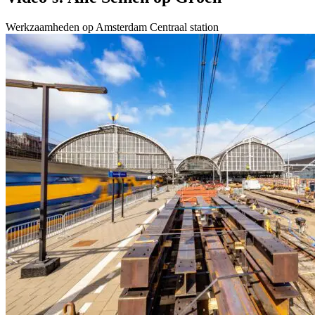
Werkzaamheden op Amsterdam Centraal station