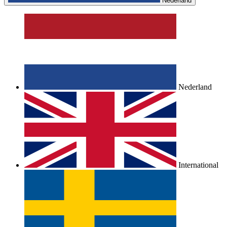
Nederland
Nederland
International