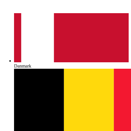
Danmark