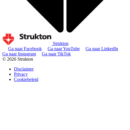
Strukton
Ga naar Facebook
Ga naar YouTube
Ga naar LinkedIn
Ga naar Instagram
Ga naar TikTok
© 2026 Strukton
Disclaimer
Privacy
Cookiebeleid