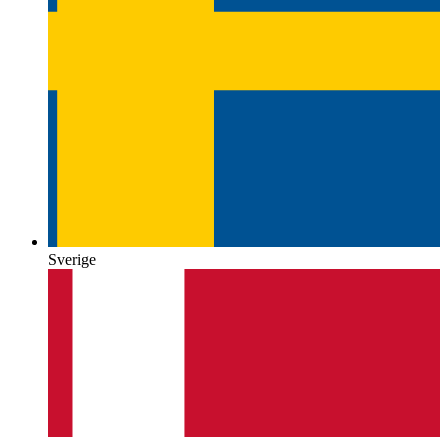
Sverige