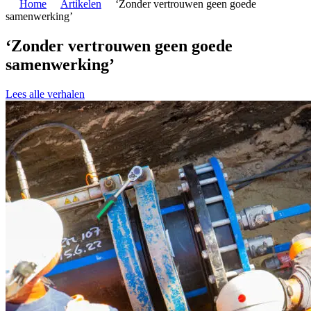
Home
Artikelen
‘Zonder vertrouwen geen goede
samenwerking’
‘Zonder vertrouwen geen goede
samenwerking’
Lees alle verhalen