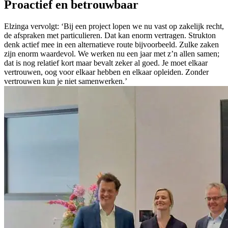
Proactief en betrouwbaar
Elzinga vervolgt: ‘Bij een project lopen we nu vast op zakelijk recht,
de afspraken met particulieren. Dat kan enorm vertragen. Strukton
denk actief mee in een alternatieve route bijvoorbeeld. Zulke zaken
zijn enorm waardevol. We werken nu een jaar met z’n allen samen;
dat is nog relatief kort maar bevalt zeker al goed. Je moet elkaar
vertrouwen, oog voor elkaar hebben en elkaar opleiden. Zonder
vertrouwen kun je niet samenwerken.’