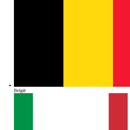
België