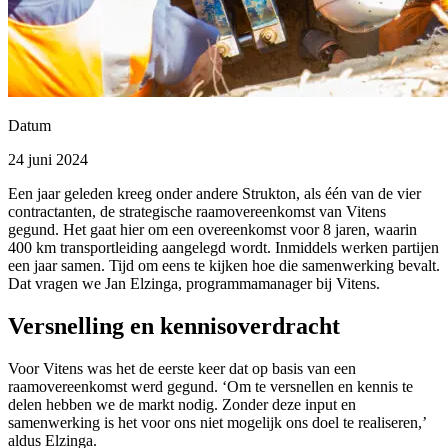
Datum
24 juni 2024
Een jaar geleden kreeg onder andere Strukton, als één van de vier
contractanten, de strategische raamovereenkomst van Vitens
gegund. Het gaat hier om een overeenkomst voor 8 jaren, waarin
400 km transportleiding aangelegd wordt. Inmiddels werken partijen
een jaar samen. Tijd om eens te kijken hoe die samenwerking bevalt.
Dat vragen we Jan Elzinga, programmamanager bij Vitens.
Versnelling en kennisoverdracht
Voor Vitens was het de eerste keer dat op basis van een
raamovereenkomst werd gegund. ‘Om te versnellen en kennis te
delen hebben we de markt nodig. Zonder deze input en
samenwerking is het voor ons niet mogelijk ons doel te realiseren,’
aldus Elzinga.