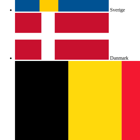
Sverige
Danmark