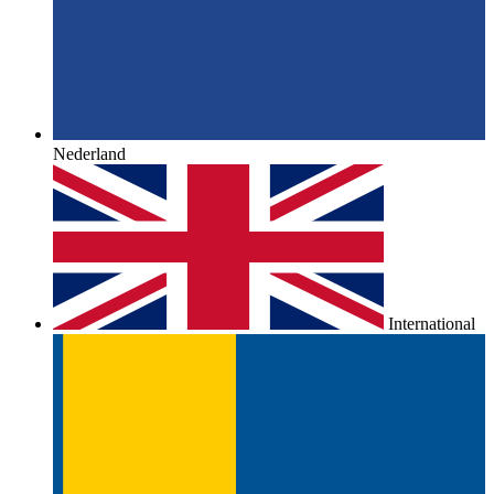
Nederland
International