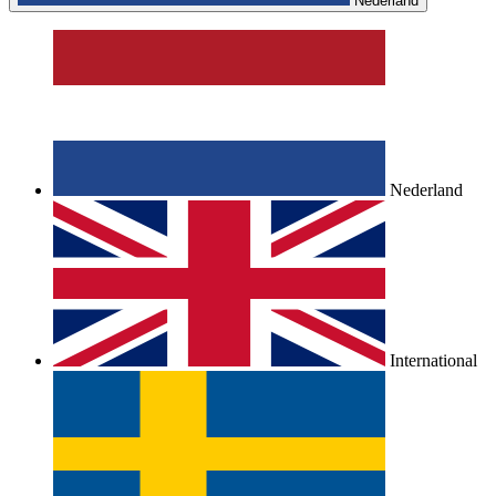
Nederland
Nederland
International