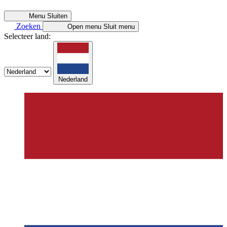
Menu
Sluiten
Zoeken
Open menu
Sluit menu
Selecteer land:
Nederland