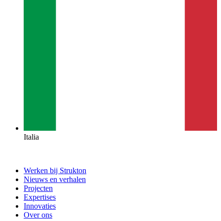
Italia
Werken bij Strukton
Nieuws en verhalen
Projecten
Expertises
Innovaties
Over ons