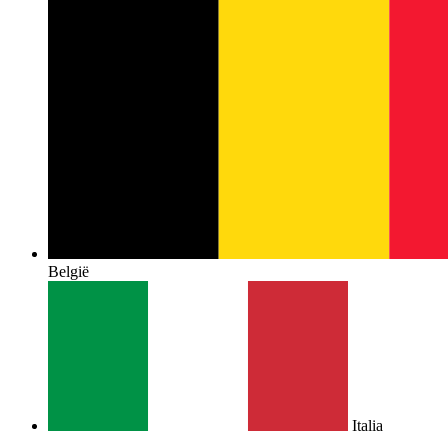
België
Italia