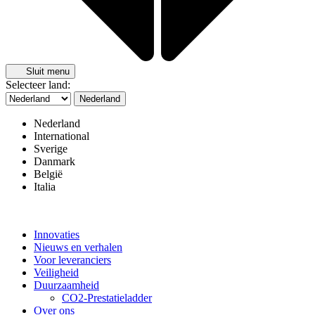
Sluit menu
Selecteer land:
Nederland
Nederland
International
Sverige
Danmark
België
Italia
Innovaties
Nieuws en verhalen
Voor leveranciers
Veiligheid
Duurzaamheid
CO2-Prestatieladder
Over ons