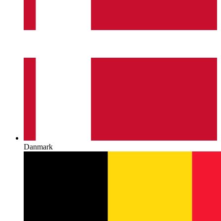
Danmark