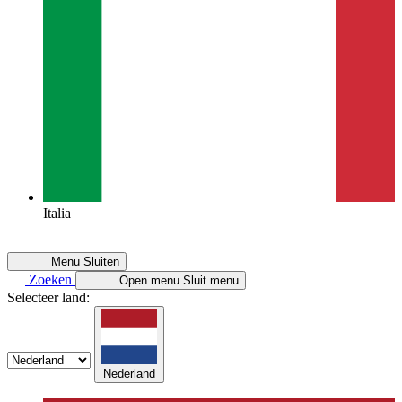
Italia
Menu
Sluiten
Zoeken
Open menu
Sluit menu
Selecteer land:
Nederland