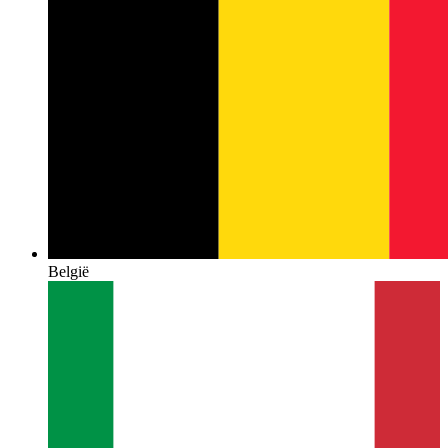
België