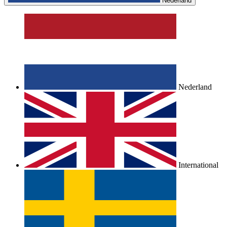
Nederland
Nederland
International