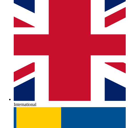
International