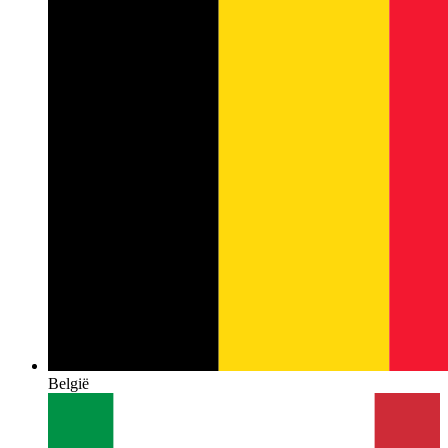
België