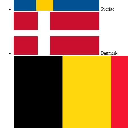
Sverige
Danmark