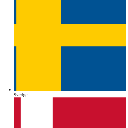
Sverige