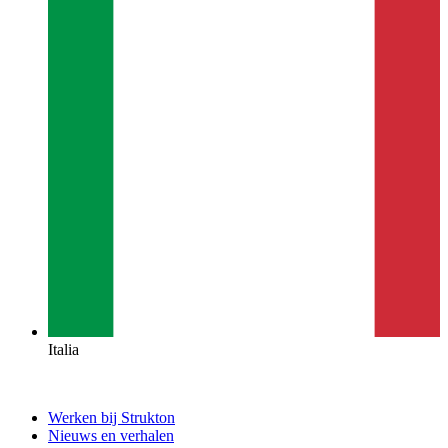
Italia
Werken bij Strukton
Nieuws en verhalen