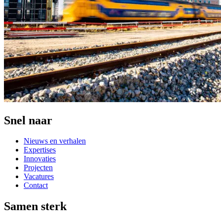
Snel naar
Nieuws en verhalen
Expertises
Innovaties
Projecten
Vacatures
Contact
Samen sterk