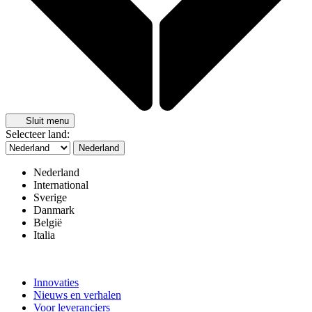
Sluit menu
Selecteer land:
Nederland
Nederland
International
Sverige
Danmark
België
Italia
Innovaties
Nieuws en verhalen
Voor leveranciers