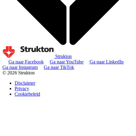
Strukton
Ga naar Facebook
Ga naar YouTube
Ga naar LinkedIn
Ga naar Instagram
Ga naar TikTok
© 2026 Strukton
Disclaimer
Privacy
Cookiebeleid