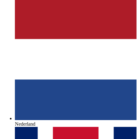
Nederland