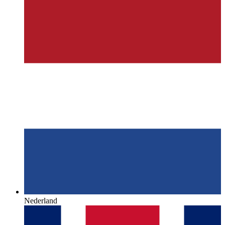
Nederland