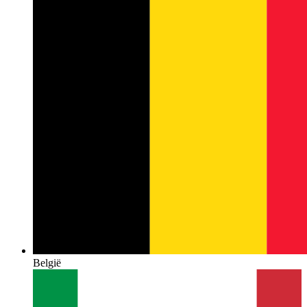
België