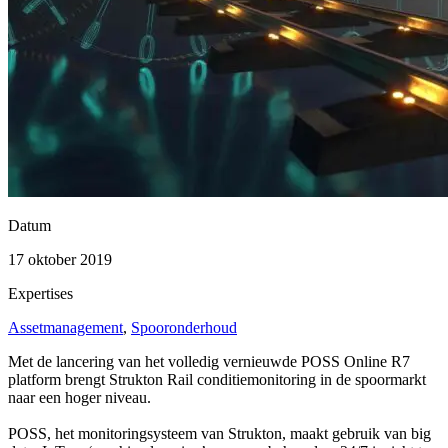
Datum
17 oktober 2019
Expertises
Assetmanagement
,
Spooronderhoud
Met de lancering van het volledig vernieuwde POSS Online R7
platform brengt Strukton Rail conditiemonitoring in de spoormarkt
naar een hoger niveau.
POSS, het monitoringsysteem van Strukton, maakt gebruik van big