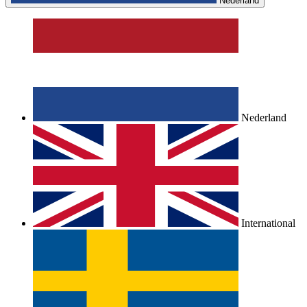
Nederland
Nederland
International