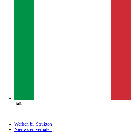
Italia
Werken bij Strukton
Nieuws en verhalen