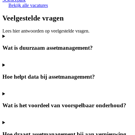
Bekijk alle vacatures
Veelgestelde vragen
Lees hier antwoorden op veelgestelde vragen.
Wat is duurzaam assetmanagement?
Hoe helpt data bij assetmanagement?
Wat is het voordeel van voorspelbaar onderhoud?
Hoe draagt assetmanagement bij aan vernieuwing