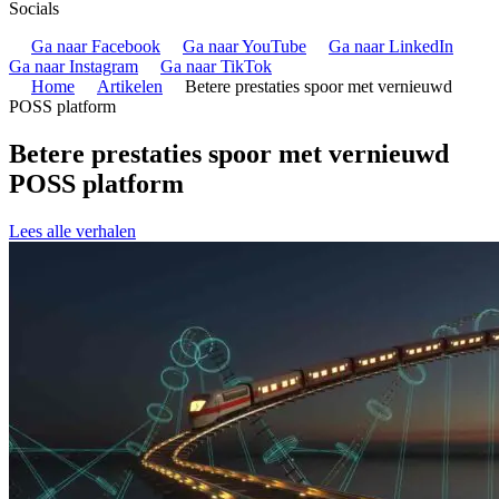
Socials
Ga naar Facebook
Ga naar YouTube
Ga naar LinkedIn
Ga naar Instagram
Ga naar TikTok
Home
Artikelen
Betere prestaties spoor met vernieuwd
POSS platform
Betere prestaties spoor met vernieuwd
POSS platform
Lees alle verhalen