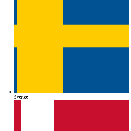
Sverige