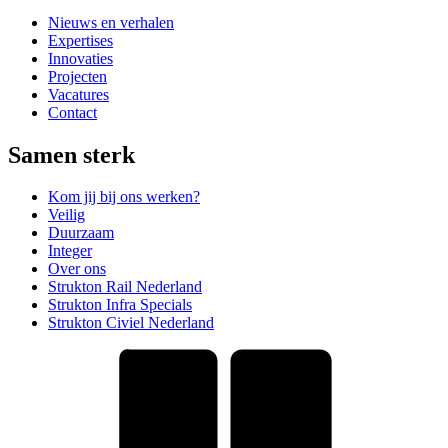
Nieuws en verhalen
Expertises
Innovaties
Projecten
Vacatures
Contact
Samen sterk
Kom jij bij ons werken?
Veilig
Duurzaam
Integer
Over ons
Strukton Rail Nederland
Strukton Infra Specials
Strukton Civiel Nederland