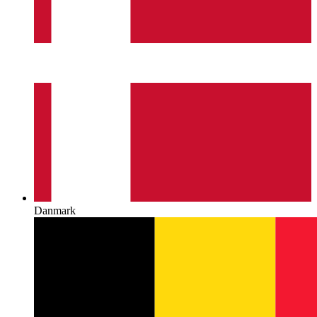
Danmark