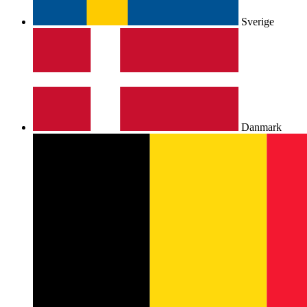
Sverige
Danmark