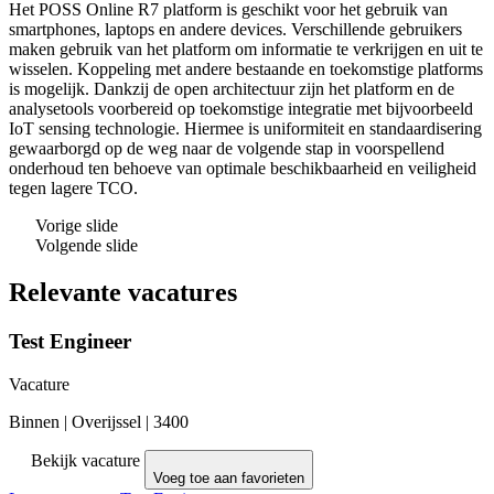
Het POSS Online R7 platform is geschikt voor het gebruik van
smartphones, laptops en andere devices. Verschillende gebruikers
maken gebruik van het platform om informatie te verkrijgen en uit te
wisselen. Koppeling met andere bestaande en toekomstige platforms
is mogelijk. Dankzij de open architectuur zijn het platform en de
analysetools voorbereid op toekomstige integratie met bijvoorbeeld
IoT sensing technologie. Hiermee is uniformiteit en standaardisering
gewaarborgd op de weg naar de volgende stap in voorspellend
onderhoud ten behoeve van optimale beschikbaarheid en veiligheid
tegen lagere TCO.
Vorige slide
Volgende slide
Relevante vacatures
Test Engineer
Vacature
Binnen
|
Overijssel
|
3400
Bekijk vacature
Voeg toe aan favorieten