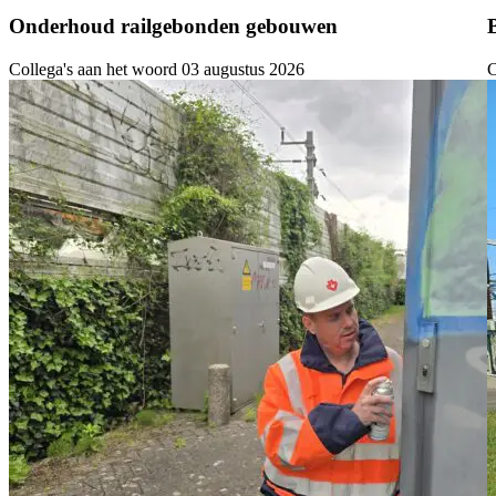
Onderhoud railgebonden gebouwen
Collega's aan het woord
03 augustus 2026
C