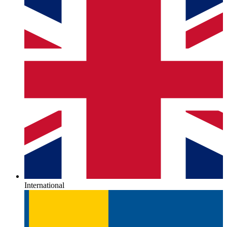
International