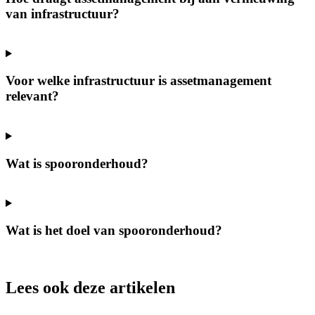
van infrastructuur?
Voor welke infrastructuur is assetmanagement
relevant?
Wat is spooronderhoud?
Wat is het doel van spooronderhoud?
Lees ook deze artikelen