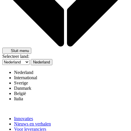
Sluit menu
Selecteer land:
Nederland
Nederland
International
Sverige
Danmark
België
Italia
Innovaties
Nieuws en verhalen
Voor leveranciers