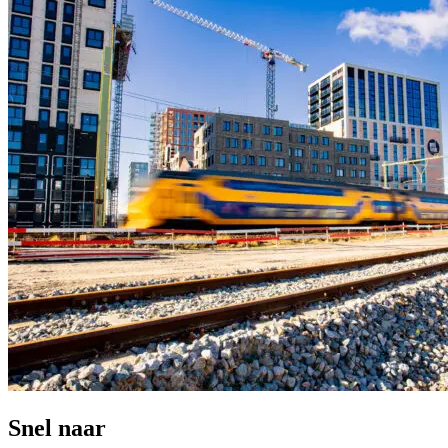
Snel naar