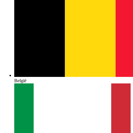
België