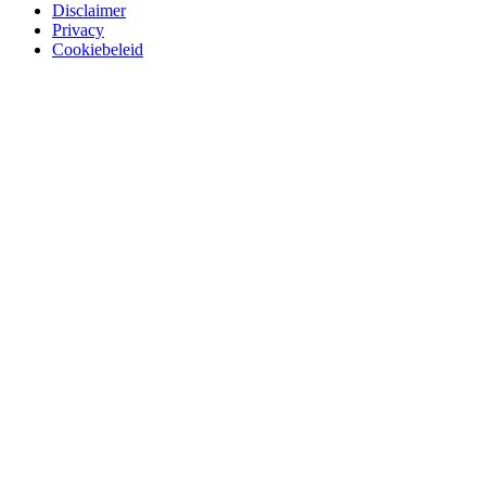
Disclaimer
Privacy
Cookiebeleid