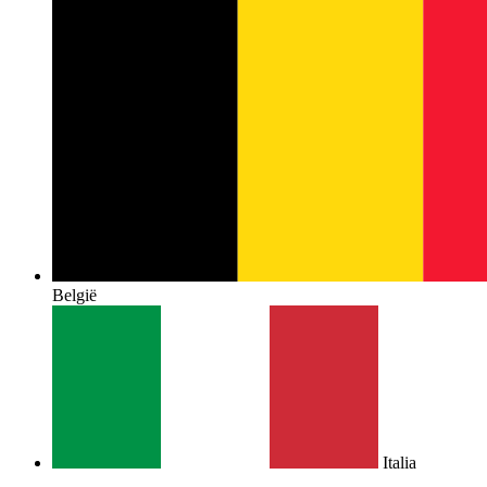
België
Italia