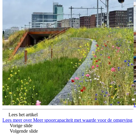
L
Lees het artikel
Lees meer over Meer spoorcapaciteit met waarde voor de omgeving
Vorige slide
Volgende slide