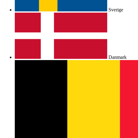
Sverige
Danmark