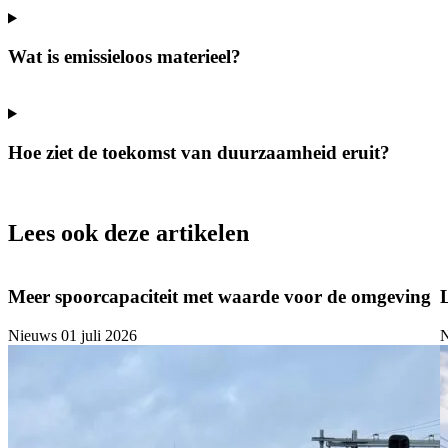
Wat is emissieloos materieel?
Hoe ziet de toekomst van duurzaamheid eruit?
Lees ook deze artikelen
Meer spoorcapaciteit met waarde voor de omgeving
Nieuws
01 juli 2026