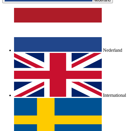
Nederland
Nederland
International