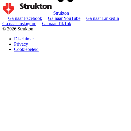
Strukton
Ga naar Facebook
Ga naar YouTube
Ga naar LinkedIn
Ga naar Instagram
Ga naar TikTok
© 2026 Strukton
Disclaimer
Privacy
Cookiebeleid