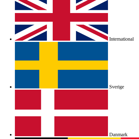
International
Sverige
Danmark