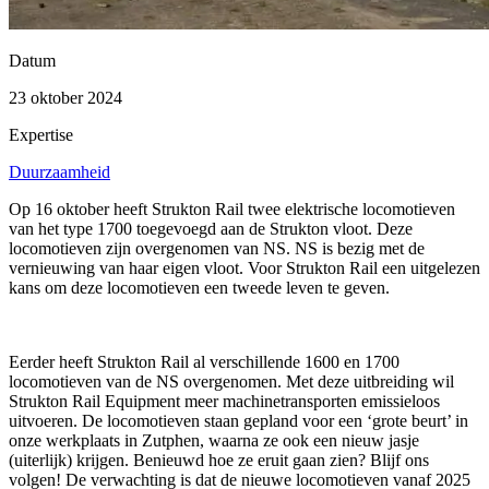
Datum
23 oktober 2024
Expertise
Duurzaamheid
Op 16 oktober heeft Strukton Rail twee elektrische locomotieven
van het type 1700 toegevoegd aan de Strukton vloot. Deze
locomotieven zijn overgenomen van NS. NS is bezig met de
vernieuwing van haar eigen vloot. Voor Strukton Rail een uitgelezen
kans om deze locomotieven een tweede leven te geven.
Eerder heeft Strukton Rail al verschillende 1600 en 1700
locomotieven van de NS overgenomen. Met deze uitbreiding wil
Strukton Rail Equipment meer machinetransporten emissieloos
uitvoeren. De locomotieven staan gepland voor een ‘grote beurt’ in
onze werkplaats in Zutphen, waarna ze ook een nieuw jasje
(uiterlijk) krijgen. Benieuwd hoe ze eruit gaan zien? Blijf ons
volgen! De verwachting is dat de nieuwe locomotieven vanaf 2025