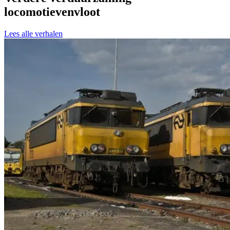
locomotievenvloot
Lees alle verhalen