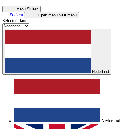
Menu
Sluiten
Zoeken
Open menu
Sluit menu
Selecteer land:
Nederland
Nederland