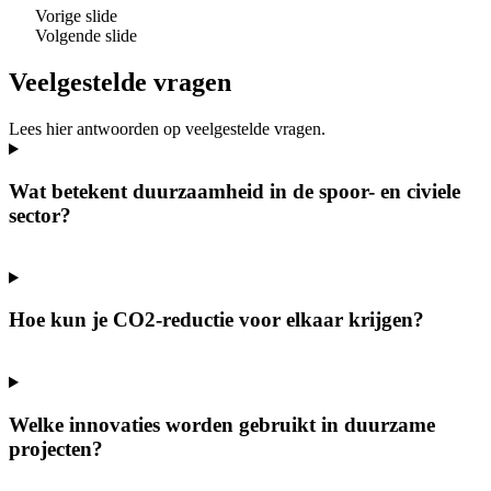
Vorige slide
Volgende slide
Veelgestelde vragen
Lees hier antwoorden op veelgestelde vragen.
Wat betekent duurzaamheid in de spoor- en civiele
sector?
Hoe kun je CO2-reductie voor elkaar krijgen?
Welke innovaties worden gebruikt in duurzame
projecten?