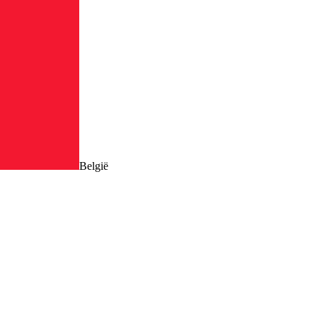
België