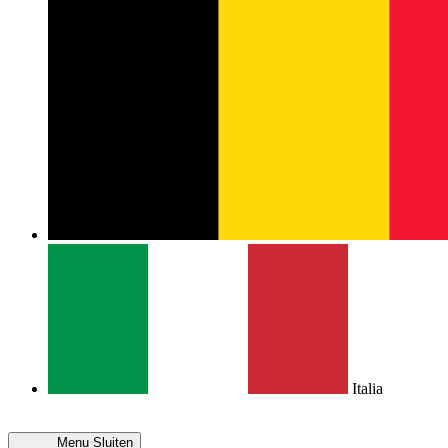
Italia
Menu
Sluiten