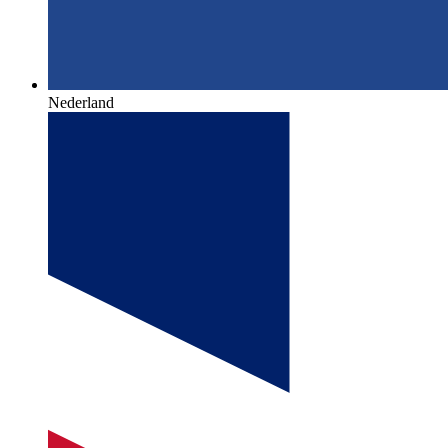
Nederland