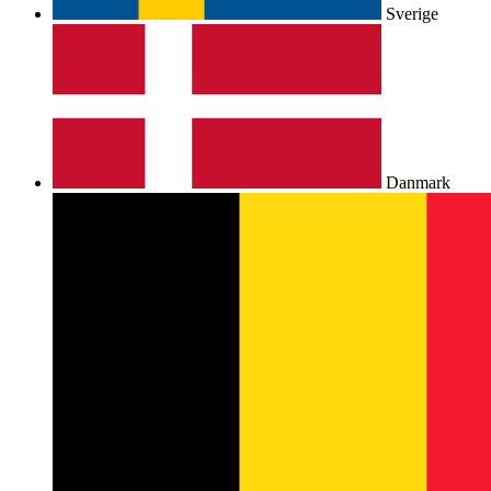
Sverige
Danmark