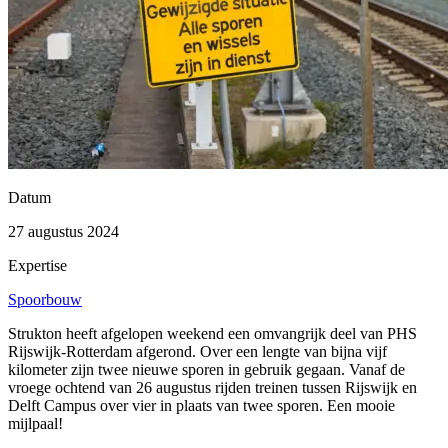
Datum
27 augustus 2024
Expertise
Spoorbouw
Strukton heeft afgelopen weekend een omvangrijk deel van PHS
Rijswijk-Rotterdam afgerond. Over een lengte van bijna vijf
kilometer zijn twee nieuwe sporen in gebruik gegaan. Vanaf de
vroege ochtend van 26 augustus rijden treinen tussen Rijswijk en
Delft Campus over vier in plaats van twee sporen. Een mooie
mijlpaal!