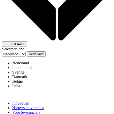
Sluit menu
Selecteer land:
Nederland
Nederland
International
Sverige
Danmark
België
Italia
Innovaties
Nieuws en verhalen
Voor leveranciers