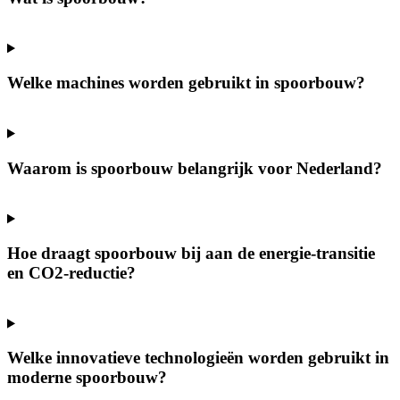
Welke machines worden gebruikt in spoorbouw?
Waarom is spoorbouw belangrijk voor Nederland?
Hoe draagt spoorbouw bij aan de energie-transitie
en CO2-reductie?
Welke innovatieve technologieën worden gebruikt in
moderne spoorbouw?