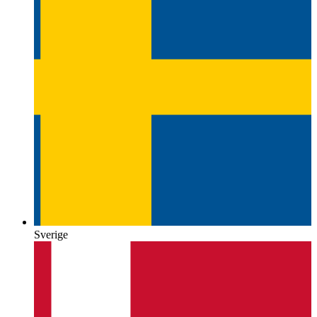
Sverige