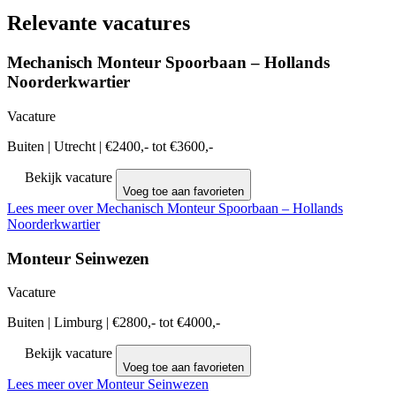
Relevante vacatures
Mechanisch Monteur Spoorbaan – Hollands
Noorderkwartier
Vacature
Buiten
|
Utrecht
|
€2400,- tot €3600,-
Bekijk vacature
Voeg toe aan favorieten
Lees meer over Mechanisch Monteur Spoorbaan – Hollands
Noorderkwartier
Monteur Seinwezen
Vacature
Buiten
|
Limburg
|
€2800,- tot €4000,-
Bekijk vacature
Voeg toe aan favorieten
Lees meer over Monteur Seinwezen