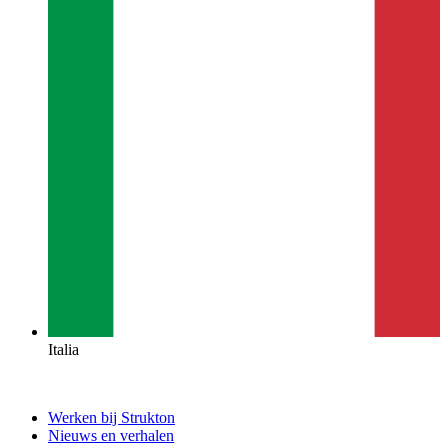
Italia
Werken bij Strukton
Nieuws en verhalen