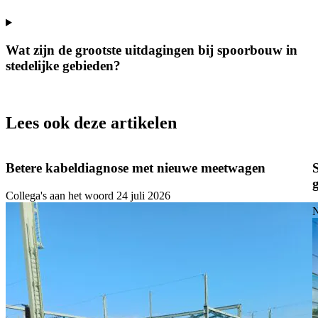
Wat zijn de grootste uitdagingen bij spoorbouw in
stedelijke gebieden?
Lees ook deze artikelen
Betere kabeldiagnose met nieuwe meetwagen
Collega's aan het woord
24 juli 2026