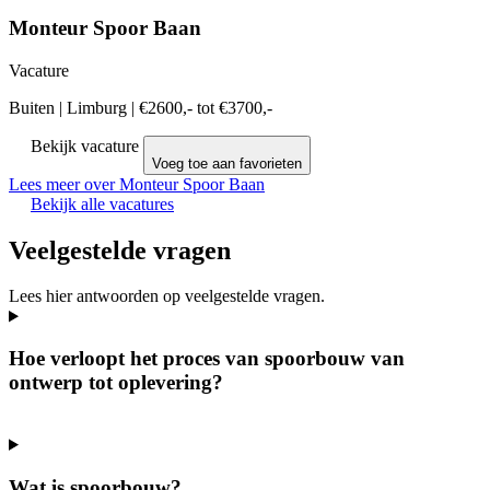
Monteur Spoor Baan
Vacature
Buiten
|
Limburg
|
€2600,- tot €3700,-
Bekijk vacature
Voeg toe aan favorieten
Lees meer over Monteur Spoor Baan
Bekijk alle vacatures
Veelgestelde vragen
Lees hier antwoorden op veelgestelde vragen.
Hoe verloopt het proces van spoorbouw van
ontwerp tot oplevering?
Wat is spoorbouw?