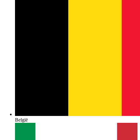
België