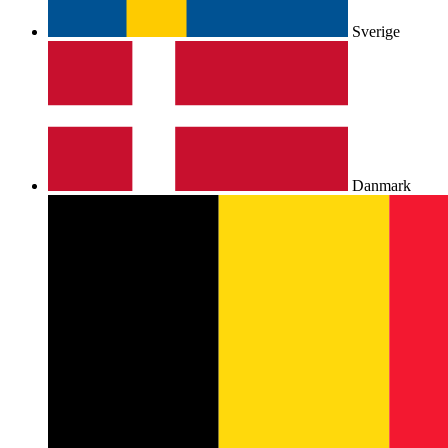
Sverige
Danmark