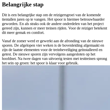
Belangrijke stap
Dit is een belangrijke stap om de reizigersgroei van de komende
tientallen jaren op te vangen. Het spoor is hiermee betrouwbaarder
geworden. En als straks ook de andere onderdelen van het project
gereed zijn, kunnen er meer treinen rijden. Voor de reiziger betekent
dit meer gemak en comfort.
Vanaf de zomer werd er gewerkt aan de afronding van de nieuwe
sporen. De afgelopen vier weken is de bovenleiding afgemaakt en
zijn de laatste elementen voor de treinbeveiliging geïnstalleerd en
getest. De nieuwe sporen zijn vervolgens aangesloten op het
hoofdnet. Na twee dagen van uitvoerig testen met testtreinen sprong
het sein op groen: het spoor is klaar voor gebruik.