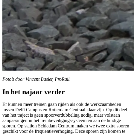
Foto’s door Vincent Basler, ProRail.
In het najaar verder
Er kunnen meer treinen gaan rijden als ook de werkzaamheden
tussen Delft Campus en Rotterdam Centraal klaar zijn. Op dit deel
van het traject is geen spoorverdubbeling nodig, maar volstaan
aanpassingen in het treinbeveiligingssysteem en aan de huidige
sporen. Op station Schiedam Centrum maken we twee extra sporen
geschikt voor de frequentieverhoging. Deze sporen zijn komen te