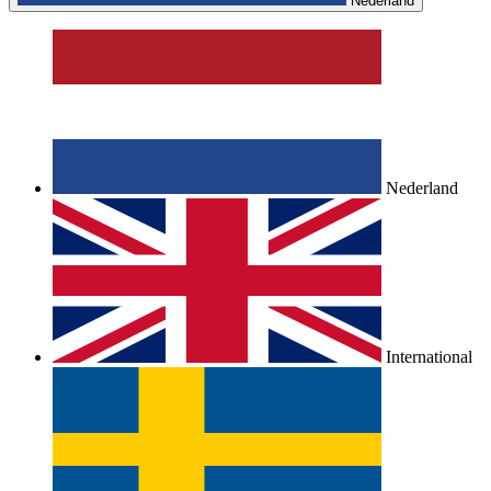
Nederland
Nederland
International