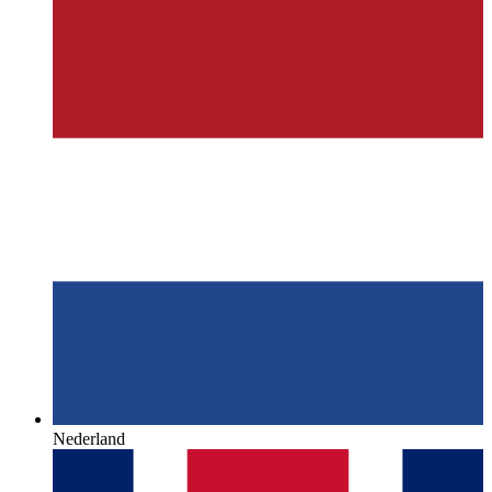
Nederland