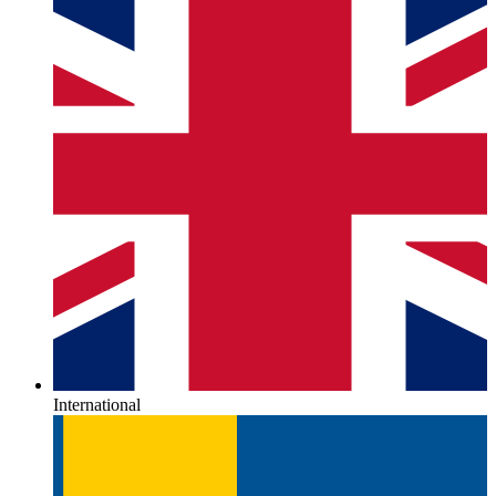
International