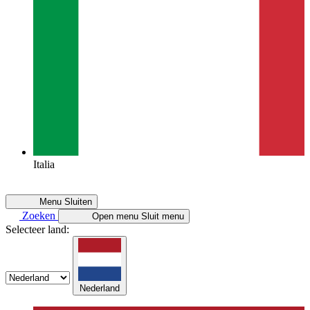
Italia
Menu
Sluiten
Zoeken
Open menu
Sluit menu
Selecteer land:
Nederland