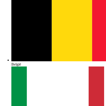
België