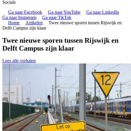
Socials
Ga naar Facebook
Ga naar YouTube
Ga naar LinkedIn
Ga naar Instagram
Ga naar TikTok
Home
Artikelen
Twee nieuwe sporen tussen Rijswijk en
Delft Campus zijn klaar
Twee nieuwe sporen tussen Rijswijk en
Delft Campus zijn klaar
Lees alle verhalen