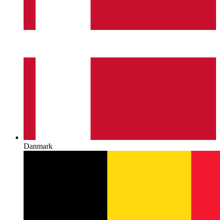
Danmark