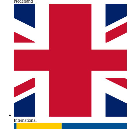
Nederland
International