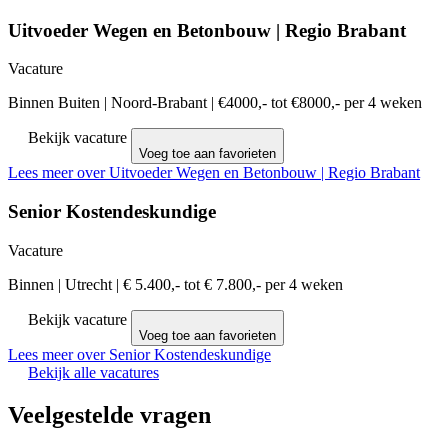
Uitvoeder Wegen en Betonbouw | Regio Brabant
Vacature
Binnen Buiten
|
Noord-Brabant
|
€4000,- tot €8000,- per 4 weken
Bekijk vacature
Voeg toe aan favorieten
Lees meer over Uitvoeder Wegen en Betonbouw | Regio Brabant
Senior Kostendeskundige
Vacature
Binnen
|
Utrecht
|
€ 5.400,- tot € 7.800,- per 4 weken
Bekijk vacature
Voeg toe aan favorieten
Lees meer over Senior Kostendeskundige
Bekijk alle vacatures
Veelgestelde vragen