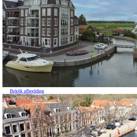
Bekijk afbeelding