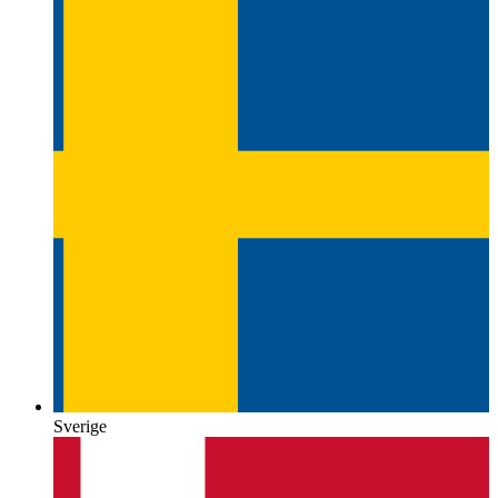
Sverige