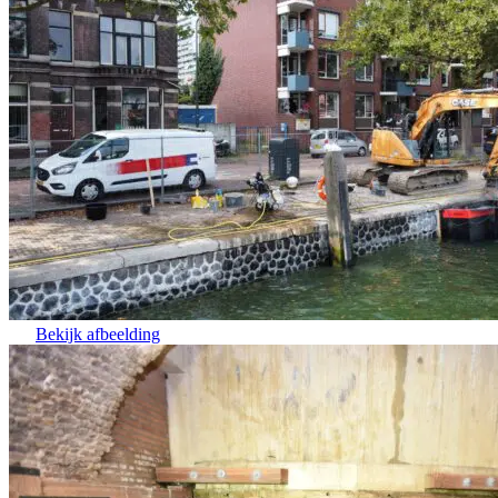
Bekijk afbeelding