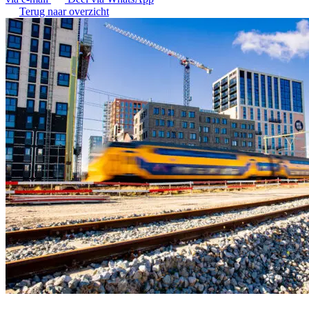
Terug naar overzicht