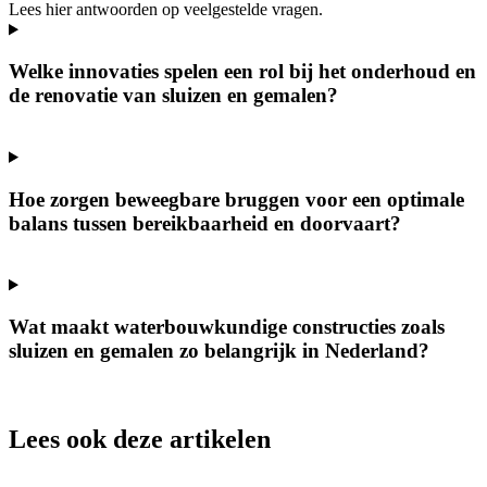
Lees hier antwoorden op veelgestelde vragen.
Welke innovaties spelen een rol bij het onderhoud en
de renovatie van sluizen en gemalen?
Hoe zorgen beweegbare bruggen voor een optimale
balans tussen bereikbaarheid en doorvaart?
Wat maakt waterbouwkundige constructies zoals
sluizen en gemalen zo belangrijk in Nederland?
Lees ook deze artikelen