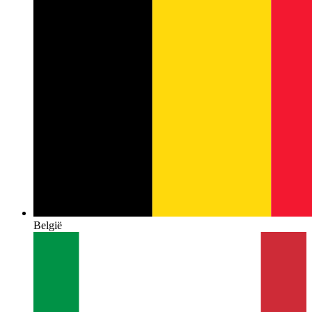
België