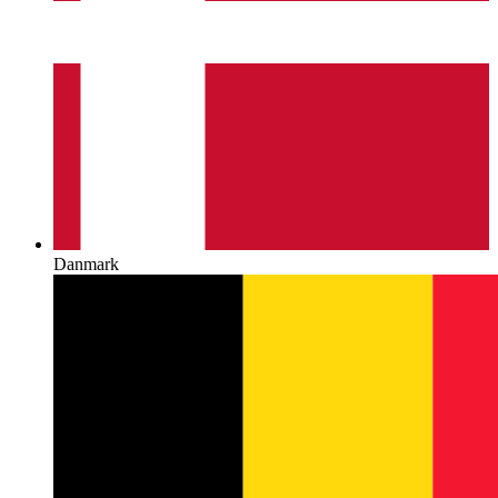
Danmark