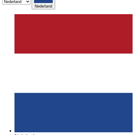
Nederland