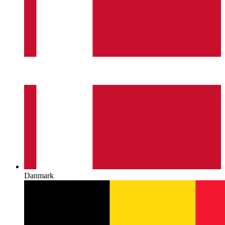
Danmark