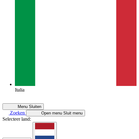
Italia
Menu
Sluiten
Zoeken
Open menu
Sluit menu
Selecteer land: