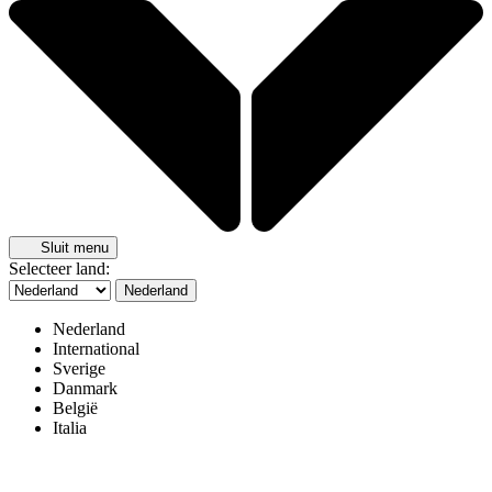
Sluit menu
Selecteer land:
Nederland
Nederland
International
Sverige
Danmark
België
Italia