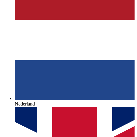
Nederland