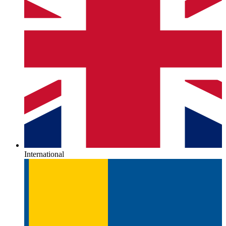
International