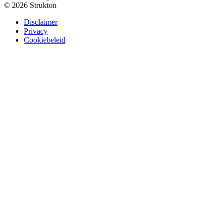
© 2026 Strukton
Disclaimer
Privacy
Cookiebeleid