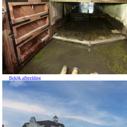
Bekijk afbeelding