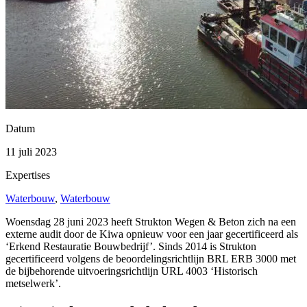
Datum
11 juli 2023
Expertises
Waterbouw
,
Waterbouw
Woensdag 28 juni 2023 heeft Strukton Wegen & Beton zich na een
externe audit door de Kiwa opnieuw voor een jaar gecertificeerd als
‘Erkend Restauratie Bouwbedrijf’. Sinds 2014 is Strukton
gecertificeerd volgens de beoordelingsrichtlijn BRL ERB 3000 met
de bijbehorende uitvoeringsrichtlijn URL 4003 ‘Historisch
metselwerk’.