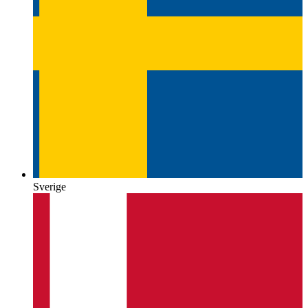
Sverige