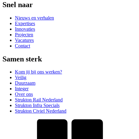
Snel naar
Nieuws en verhalen
Expertises
Innovaties
Projecten
Vacatures
Contact
Samen sterk
Kom jij bij ons werken?
Veilig
Duurzaam
Integer
Over ons
Strukton Rail Nederland
Strukton Infra Specials
Strukton Civiel Nederland