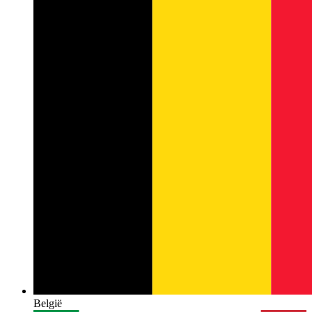
België