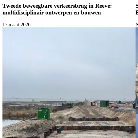
Tweede beweegbare verkeersbrug in Reeve:
multidisciplinair ontwerpen en bouwen
17 maart 2026