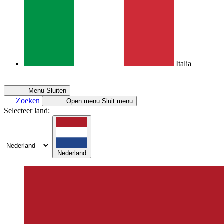
Italia
Menu
Sluiten
Zoeken
Open menu
Sluit menu
Selecteer land:
Nederland