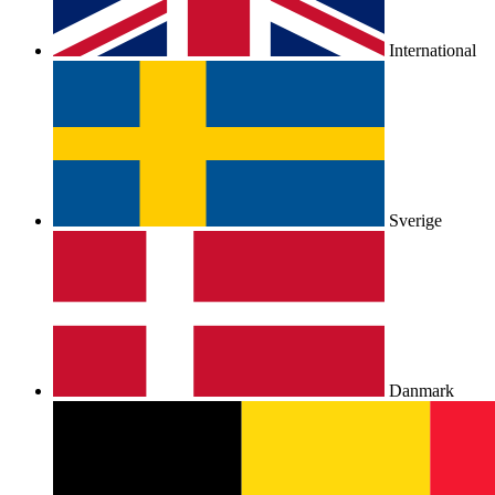
International
Sverige
Danmark