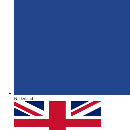
Nederland