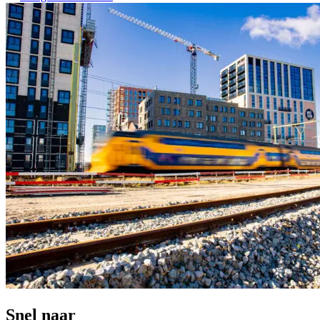
Snel naar