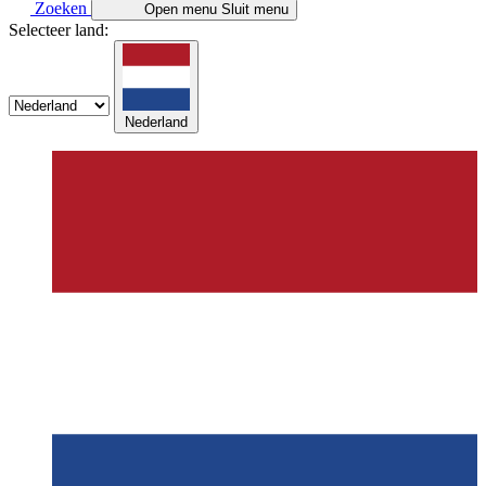
Zoeken
Open menu
Sluit menu
Selecteer land:
Nederland