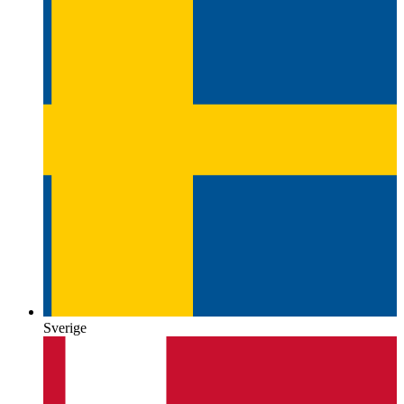
Sverige