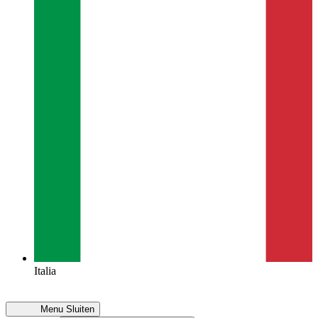
Italia
Menu
Sluiten