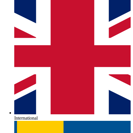
International