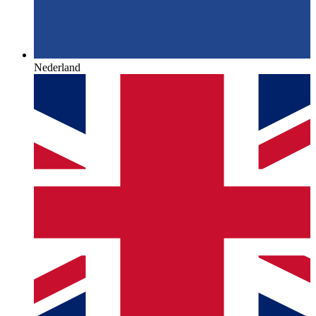
Nederland