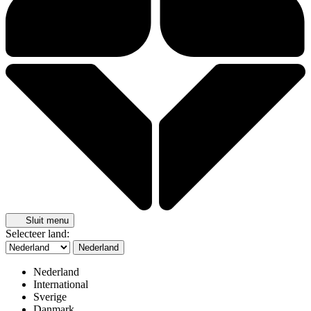
Sluit menu
Selecteer land:
Nederland
Nederland
International
Sverige
Danmark