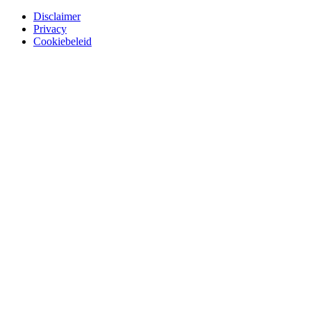
Disclaimer
Privacy
Cookiebeleid