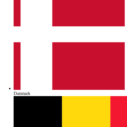
Danmark