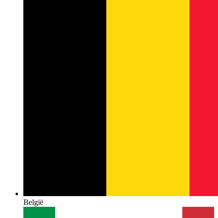
België