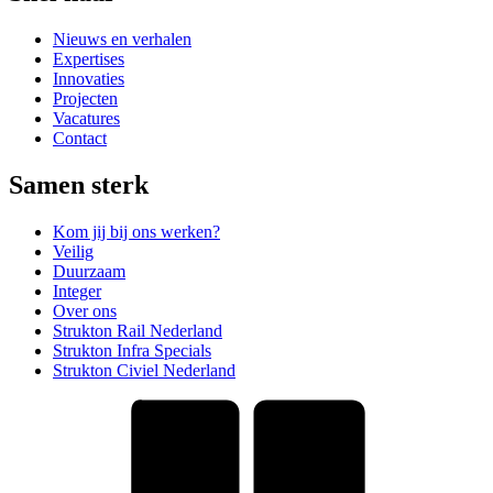
Nieuws en verhalen
Expertises
Innovaties
Projecten
Vacatures
Contact
Samen sterk
Kom jij bij ons werken?
Veilig
Duurzaam
Integer
Over ons
Strukton Rail Nederland
Strukton Infra Specials
Strukton Civiel Nederland