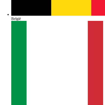
België