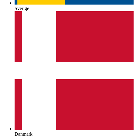
Sverige
Danmark