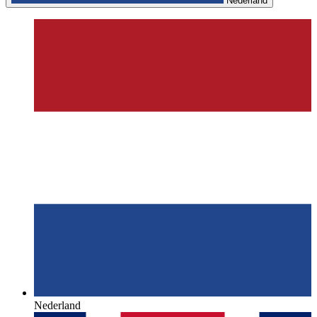
Nederland
Nederland