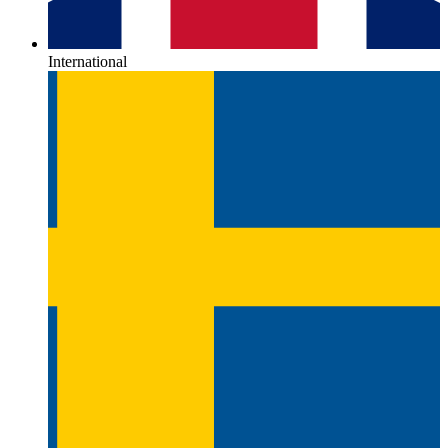
International