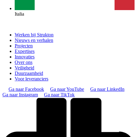
Italia
Werken bij Strukton
Nieuws en verhalen
Projecten
Expertises
Innovaties
Over ons
Veiligheid
Duurzaamheid
Voor leveranciers
Ga naar Facebook
Ga naar YouTube
Ga naar LinkedIn
Ga naar Instagram
Ga naar TikTok