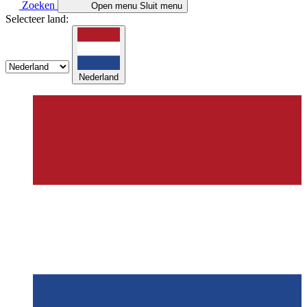
Zoeken
Open menu
Sluit menu
Selecteer land:
Nederland