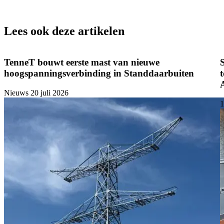
Lees ook deze artikelen
TenneT bouwt eerste mast van nieuwe
hoogspanningsverbinding in Standdaarbuiten
Nieuws
20 juli 2026
1