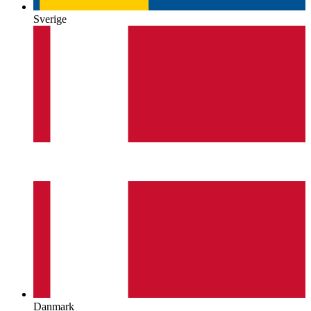
Sverige
Danmark