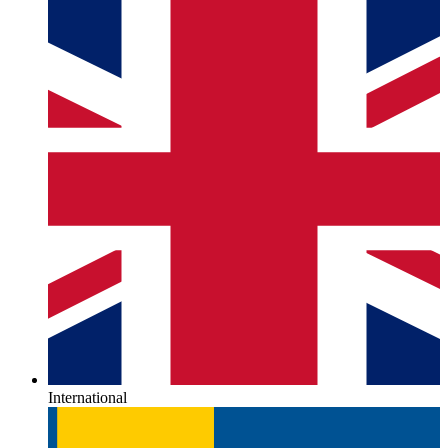
International