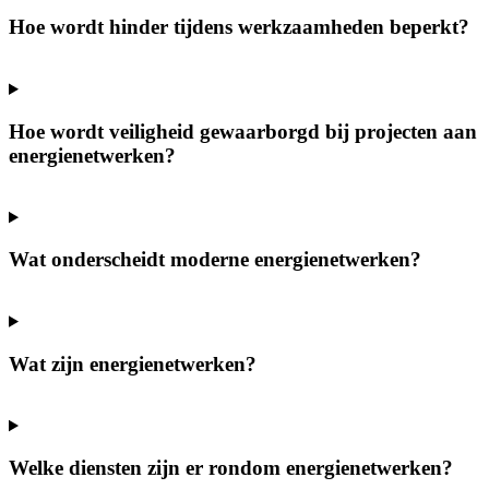
Hoe wordt hinder tijdens werkzaamheden beperkt?
Hoe wordt veiligheid gewaarborgd bij projecten aan
energienetwerken?
Wat onderscheidt moderne energienetwerken?
Wat zijn energienetwerken?
Welke diensten zijn er rondom energienetwerken?