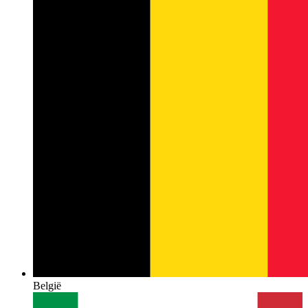
België