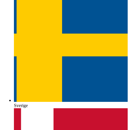
Sverige