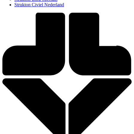
Strukton Civiel Nederland