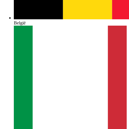
België