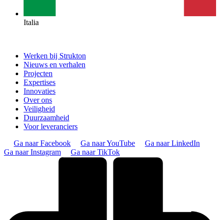
Italia
Werken bij Strukton
Nieuws en verhalen
Projecten
Expertises
Innovaties
Over ons
Veiligheid
Duurzaamheid
Voor leveranciers
Ga naar Facebook
Ga naar YouTube
Ga naar LinkedIn
Ga naar Instagram
Ga naar TikTok