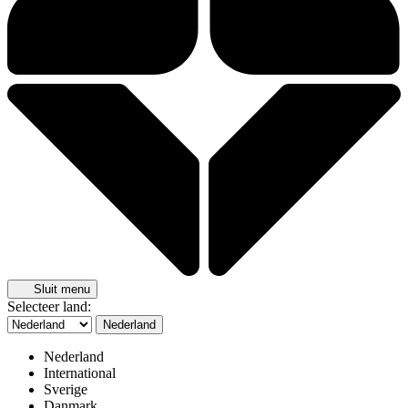
Sluit menu
Selecteer land:
Nederland
Nederland
International
Sverige
Danmark