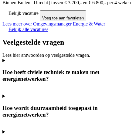
Binnen Buiten
|
Utrecht
|
tussen € 3.700,- en € 6.800,- per 4 weken
Bekijk vacature
Voeg toe aan favorieten
Lees meer over Omgevingsmanager Energie & Water
Bekijk alle vacatures
Veelgestelde vragen
Lees hier antwoorden op veelgestelde vragen.
Hoe heeft civiele techniek te maken met
energienetwerken?
Hoe wordt duurzaamheid toegepast in
energienetwerken?