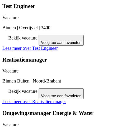
Test Engineer
Vacature
Binnen
|
Overijssel
|
3400
Bekijk vacature
Voeg toe aan favorieten
Lees meer over Test Engineer
Realisatiemanager
Vacature
Binnen Buiten
|
Noord-Brabant
Bekijk vacature
Voeg toe aan favorieten
Lees meer over Realisatiemanager
Omgevingsmanager Energie & Water
Vacature