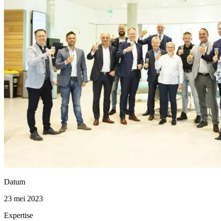
Datum
23 mei 2023
Expertise