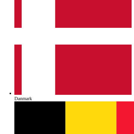
Danmark