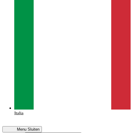
Italia
Menu
Sluiten