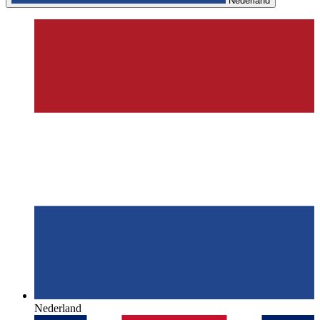
Nederland
Nederland