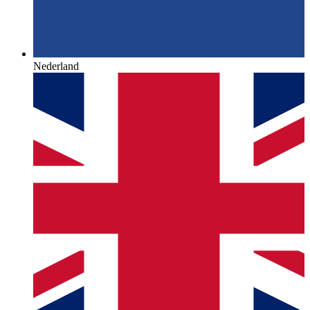
Nederland