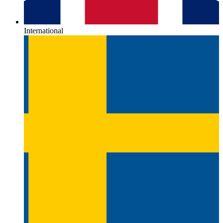
International