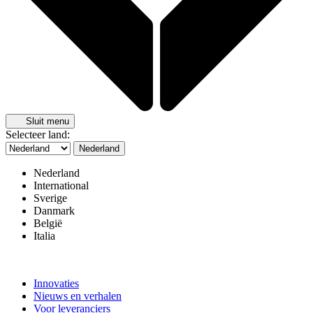
Sluit menu
Selecteer land:
Nederland
Nederland
International
Sverige
Danmark
België
Italia
Innovaties
Nieuws en verhalen
Voor leveranciers