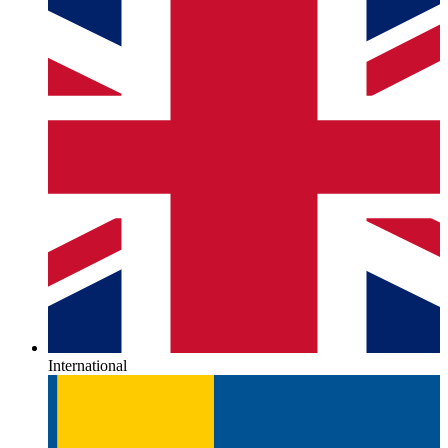
International