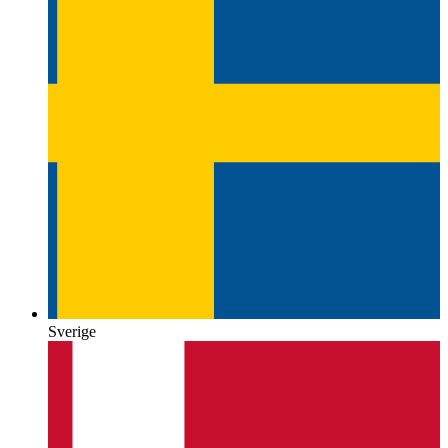
Sverige