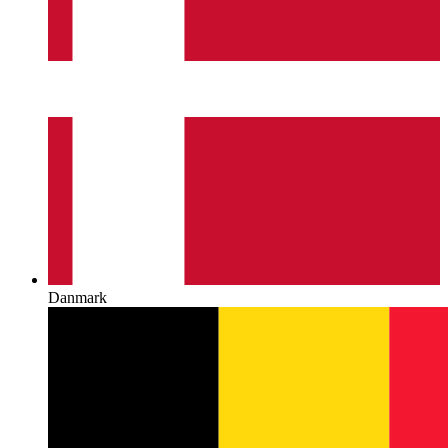
Danmark