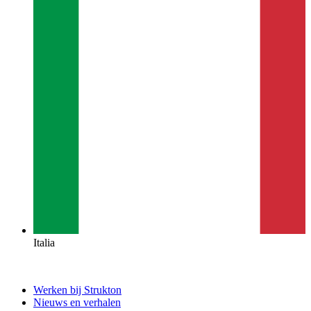
Italia
Werken bij Strukton
Nieuws en verhalen