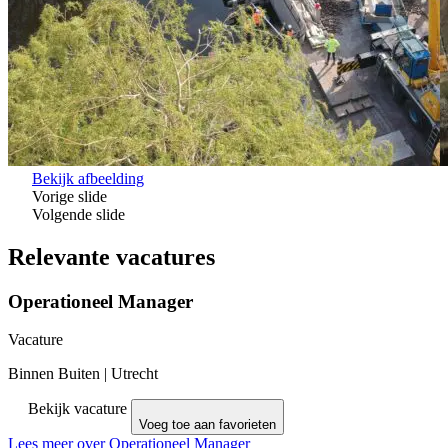
Bekijk afbeelding
Vorige slide
Volgende slide
Relevante vacatures
Operationeel Manager
Vacature
Binnen Buiten
|
Utrecht
Bekijk vacature
Voeg toe aan favorieten
Lees meer over Operationeel Manager