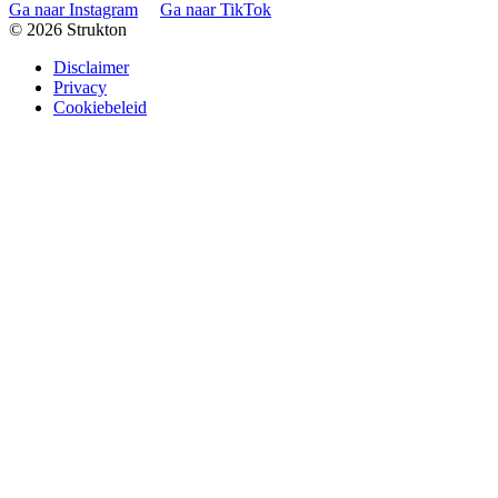
Ga naar Instagram
Ga naar TikTok
© 2026 Strukton
Disclaimer
Privacy
Cookiebeleid