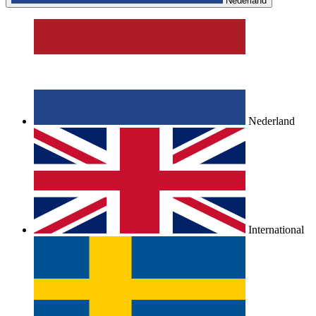
Nederland
Nederland
International