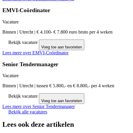
EMVI-Coördinator
Vacature
Binnen
|
Utrecht
|
€ 4.100- € 7.800 euro bruto per 4 weken
Bekijk vacature
Voeg toe aan favorieten
Lees meer over EMVI-Coördinator
Senior Tendermanager
Vacature
Binnen
|
Utrecht
|
tussen € 5.800,- en € 8.800,- per 4 weken
Bekijk vacature
Voeg toe aan favorieten
Lees meer over Senior Tendermanager
Bekijk alle vacatures
Lees ook deze artikelen