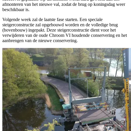
afmonteren van het nieuwe val, zodat de brug op koningsdag weer
beschikbaar is.
Volgende week zal de laatste fase starten. Een speciale
steigerconstructie zal opgebouwd worden en de volledige brug
(bovenbouw) ingepakt. Deze steigerconstructie dient voor het
verwijderen van de oude Chroom VI houdende conservering en het
aanbrengen van de nieuwe conservering.