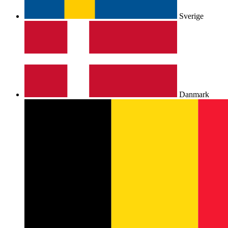
Sverige
Danmark