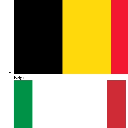
België