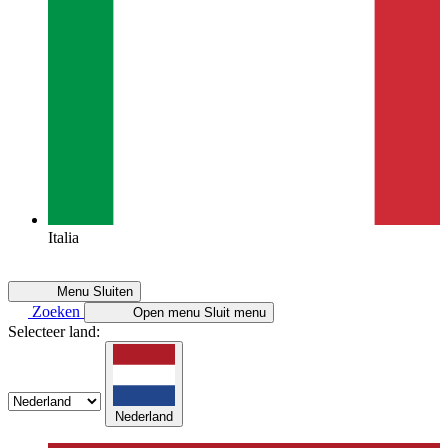
Italia
Menu
Sluiten
Zoeken
Open menu
Sluit menu
Selecteer land:
Nederland