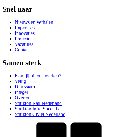
Snel naar
Nieuws en verhalen
Expertises
Innovaties
Projecten
Vacatures
Contact
Samen sterk
Kom jij bij ons werken?
Veilig
Duurzaam
Integer
Over ons
Strukton Rail Nederland
Strukton Infra Specials
Strukton Civiel Nederland