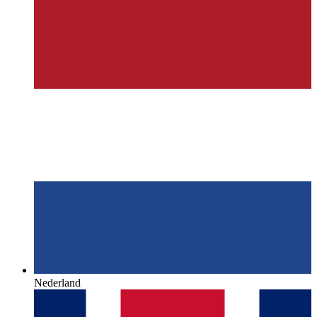
Nederland