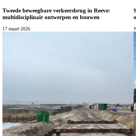
Tweede beweegbare verkeersbrug in Reeve:
multidisciplinair ontwerpen en bouwen
17 maart 2026