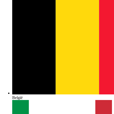
België