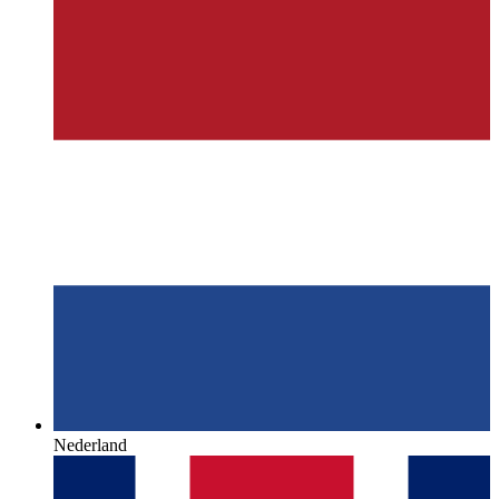
Nederland