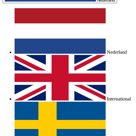
Nederland
Nederland
International