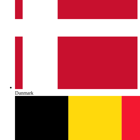
Danmark