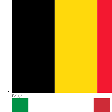
België