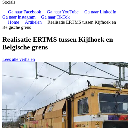
Socials
Ga naar Facebook
Ga naar YouTube
Ga naar LinkedIn
Ga naar Instagram
Ga naar TikTok
Home
Artikelen
Realisatie ERTMS tussen Kijfhoek en
Belgische grens
Realisatie ERTMS tussen Kijfhoek en
Belgische grens
Lees alle verhalen