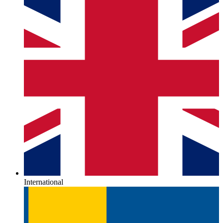
International