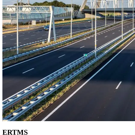
ERTMS