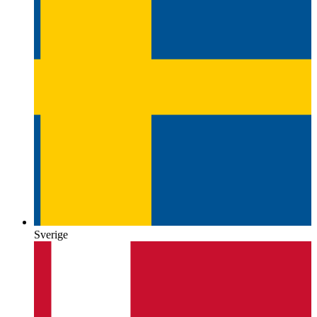
Sverige