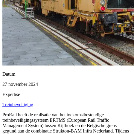
Datum
27 november 2024
Expertise
Treinbeveiliging
ProRail heeft de realisatie van het toekomstbestendige
treinbeveiligingssysteem ERTMS (European Rail Traffic
Management System) tussen Kijfhoek en de Belgische grens
gegund aan de combinatie Strukton-BAM Infra Nederland. Tijdens