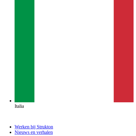
Italia
Werken bij Strukton
Nieuws en verhalen