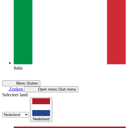
Italia
Menu
Sluiten
Zoeken
Open menu
Sluit menu
Selecteer land:
Nederland