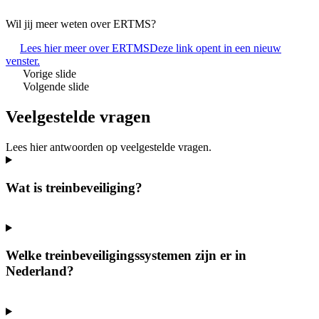
Wil jij meer weten over ERTMS?
Lees hier meer over ERTMS
Deze link opent in een nieuw
venster.
Vorige slide
Volgende slide
Veelgestelde vragen
Lees hier antwoorden op veelgestelde vragen.
Wat is treinbeveiliging?
Welke treinbeveiligingssystemen zijn er in
Nederland?