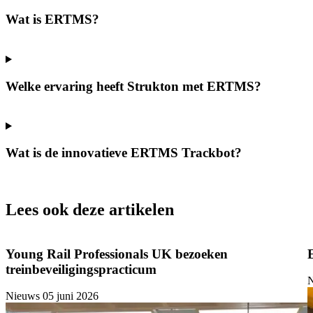
Wat is ERTMS?
Welke ervaring heeft Strukton met ERTMS?
Wat is de innovatieve ERTMS Trackbot?
Lees ook deze artikelen
Young Rail Professionals UK bezoeken
treinbeveiligingspracticum
Nieuws
05 juni 2026