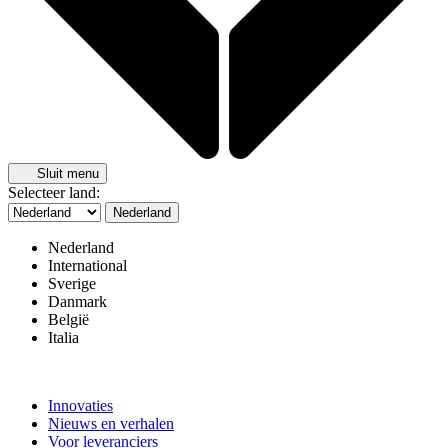
Sluit menu
Selecteer land:
Nederland
Nederland
International
Sverige
Danmark
België
Italia
Innovaties
Nieuws en verhalen
Voor leveranciers