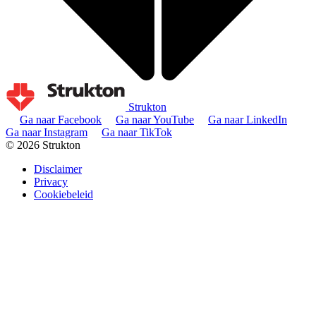
Strukton
Ga naar Facebook
Ga naar YouTube
Ga naar LinkedIn
Ga naar Instagram
Ga naar TikTok
© 2026 Strukton
Disclaimer
Privacy
Cookiebeleid