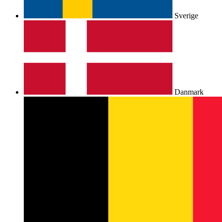
Sverige
Danmark