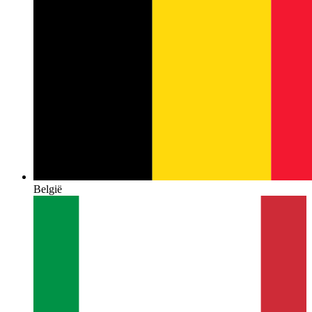
België