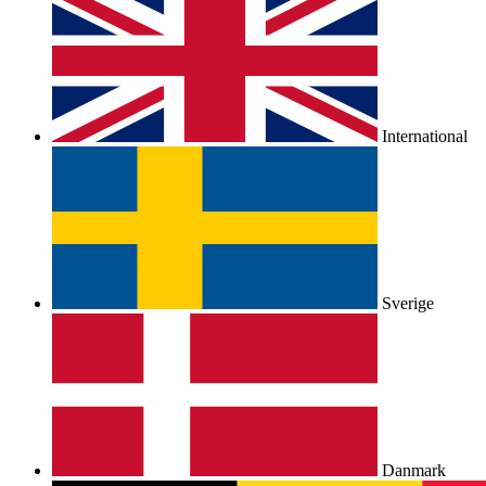
International
Sverige
Danmark