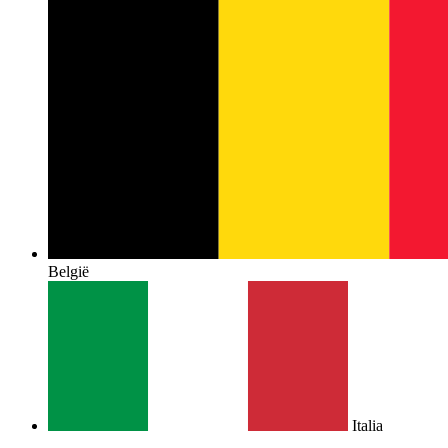
België
Italia