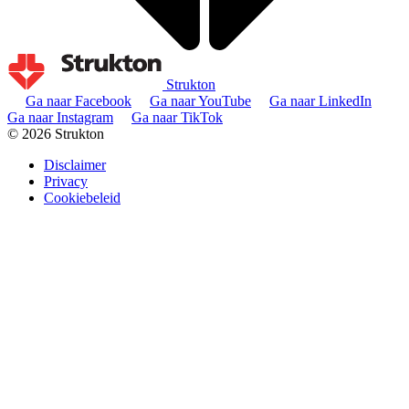
Strukton
Ga naar Facebook
Ga naar YouTube
Ga naar LinkedIn
Ga naar Instagram
Ga naar TikTok
© 2026 Strukton
Disclaimer
Privacy
Cookiebeleid