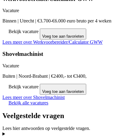
Vacature
Binnen
|
Utrecht
|
€3.700-€6.000 euro bruto per 4 weken
Bekijk vacature
Voeg toe aan favorieten
Lees meer over Werkvoorbereider/Calculator GWW
Shovelmachinist
Vacature
Buiten
|
Noord-Brabant
|
€2400,- tot €3400,
Bekijk vacature
Voeg toe aan favorieten
Lees meer over Shovelmachinist
Bekijk alle vacatures
Veelgestelde vragen
Lees hier antwoorden op veelgestelde vragen.