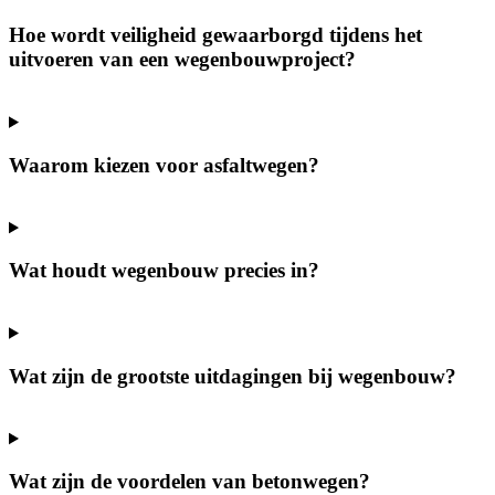
Hoe wordt veiligheid gewaarborgd tijdens het
uitvoeren van een wegenbouwproject?
Waarom kiezen voor asfaltwegen?
Wat houdt wegenbouw precies in?
Wat zijn de grootste uitdagingen bij wegenbouw?
Wat zijn de voordelen van betonwegen?