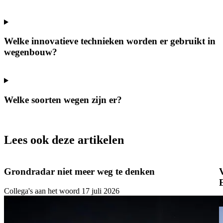
Welke innovatieve technieken worden er gebruikt in
wegenbouw?
Welke soorten wegen zijn er?
Lees ook deze artikelen
Grondradar niet meer weg te denken
Collega's aan het woord
17 juli 2026