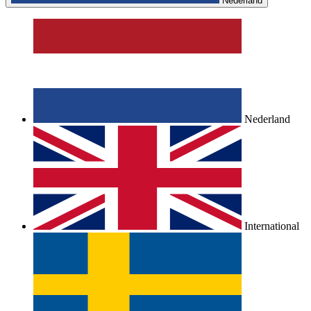
Nederland
Nederland
International