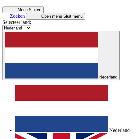
Menu
Sluiten
Zoeken
Open menu
Sluit menu
Selecteer land:
Nederland
Nederland