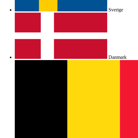
Sverige
Danmark