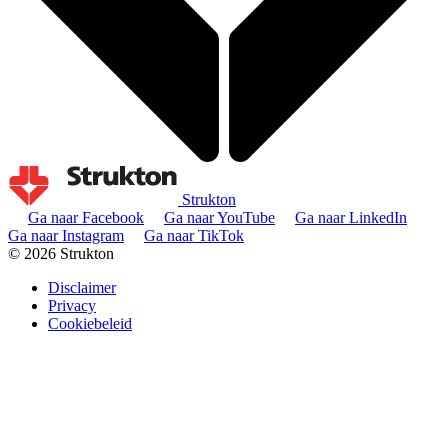
Strukton
Ga naar Facebook
Ga naar YouTube
Ga naar LinkedIn
Ga naar Instagram
Ga naar TikTok
© 2026 Strukton
Disclaimer
Privacy
Cookiebeleid