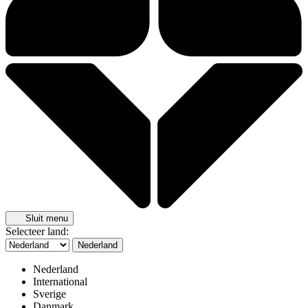
Sluit menu
Selecteer land:
Nederland
Nederland
International
Sverige
Danmark