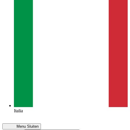
Italia
Menu
Sluiten