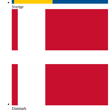
Sverige
Danmark