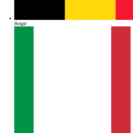
België