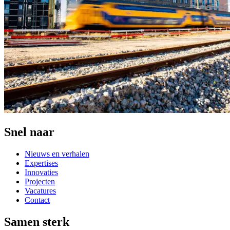
Snel naar
Nieuws en verhalen
Expertises
Innovaties
Projecten
Vacatures
Contact
Samen sterk