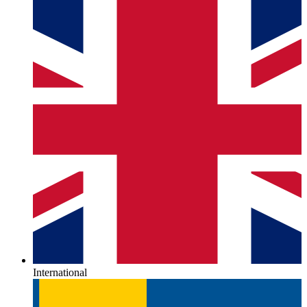
International