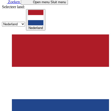
Zoeken
Open menu
Sluit menu
Selecteer land:
Nederland