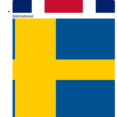
International