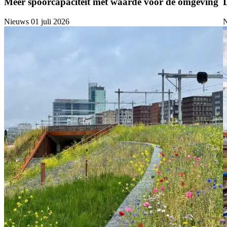
Meer spoorcapaciteit met waarde voor de omgeving
Nieuws
01 juli 2026