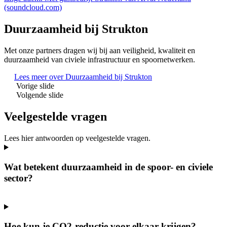
(soundcloud.com)
Duurzaamheid bij Strukton
Met onze partners dragen wij bij aan veiligheid, kwaliteit en
duurzaamheid van civiele infrastructuur en spoornetwerken.
Lees meer over Duurzaamheid bij Strukton
Vorige slide
Volgende slide
Veelgestelde vragen
Lees hier antwoorden op veelgestelde vragen.
Wat betekent duurzaamheid in de spoor- en civiele
sector?
Hoe kun je CO2-reductie voor elkaar krijgen?