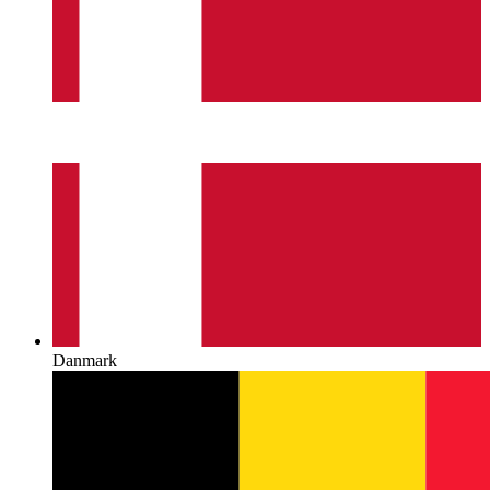
Danmark