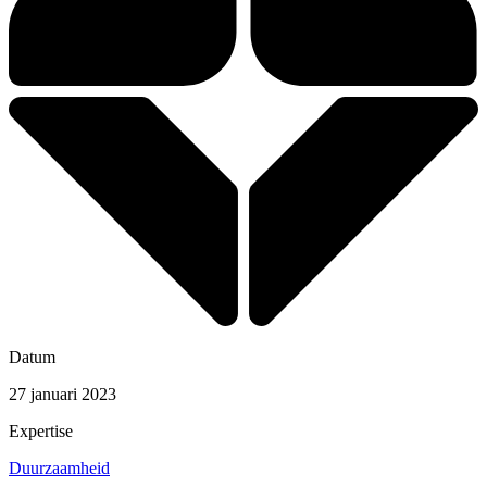
Datum
27 januari 2023
Expertise
Duurzaamheid