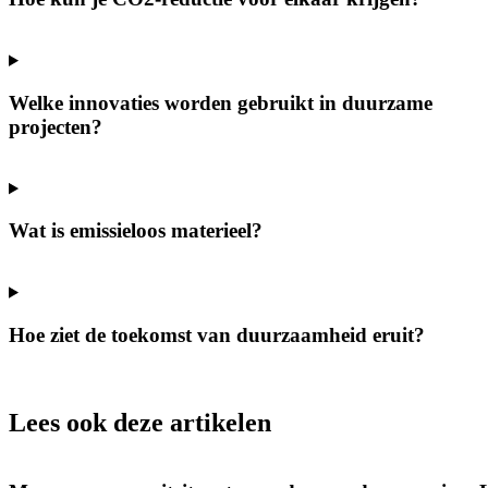
Welke innovaties worden gebruikt in duurzame
projecten?
Wat is emissieloos materieel?
Hoe ziet de toekomst van duurzaamheid eruit?
Lees ook deze artikelen