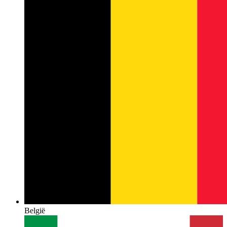
België