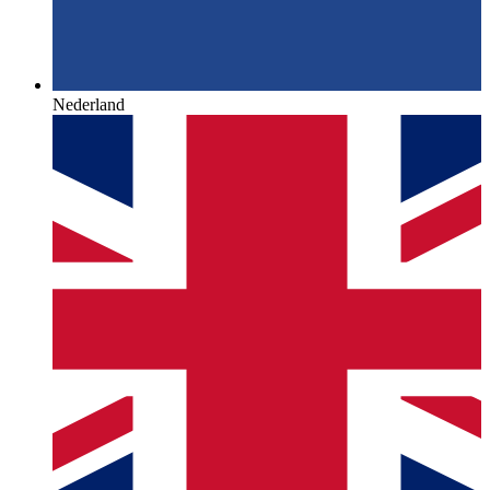
Nederland