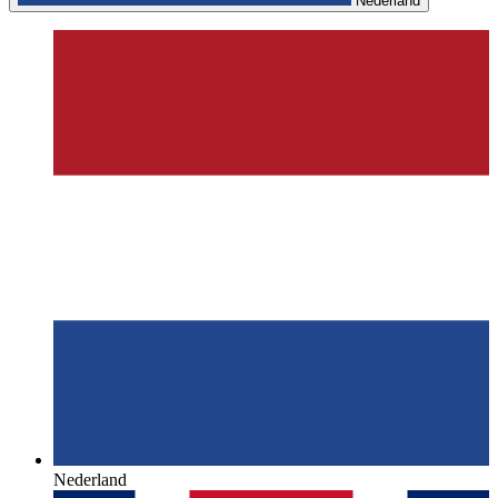
Nederland
Nederland