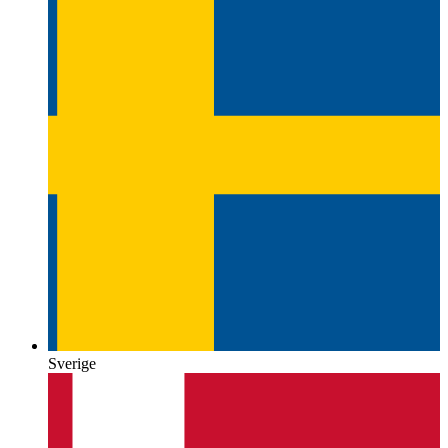
Sverige