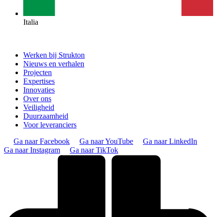
Italia
Werken bij Strukton
Nieuws en verhalen
Projecten
Expertises
Innovaties
Over ons
Veiligheid
Duurzaamheid
Voor leveranciers
Ga naar Facebook
Ga naar YouTube
Ga naar LinkedIn
Ga naar Instagram
Ga naar TikTok