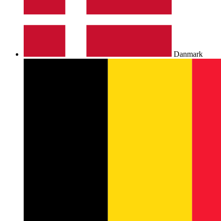
Danmark