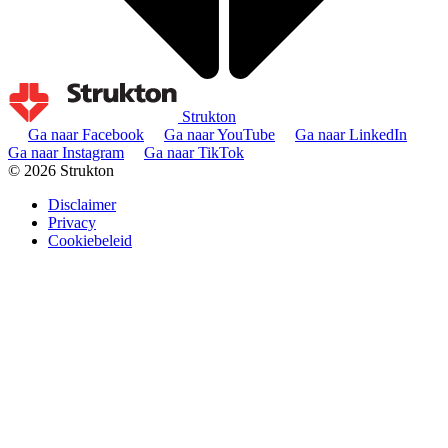
Strukton
Ga naar Facebook
Ga naar YouTube
Ga naar LinkedIn
Ga naar Instagram
Ga naar TikTok
© 2026 Strukton
Disclaimer
Privacy
Cookiebeleid