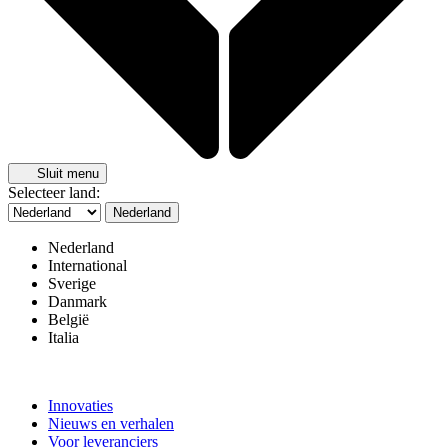
Sluit menu
Selecteer land:
Nederland
Nederland
International
Sverige
Danmark
België
Italia
Innovaties
Nieuws en verhalen
Voor leveranciers