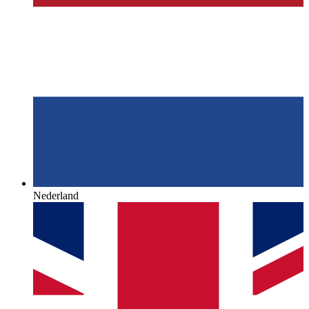
Nederland