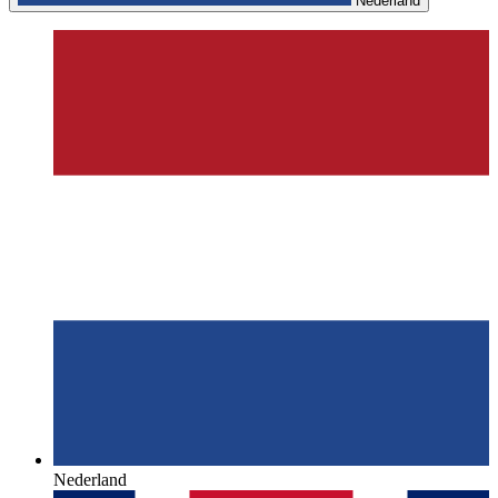
Nederland
Nederland