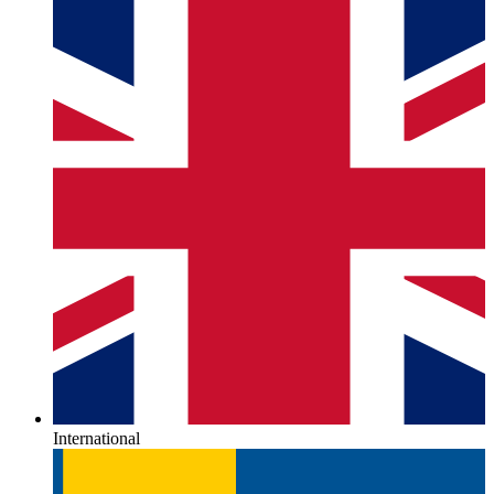
International