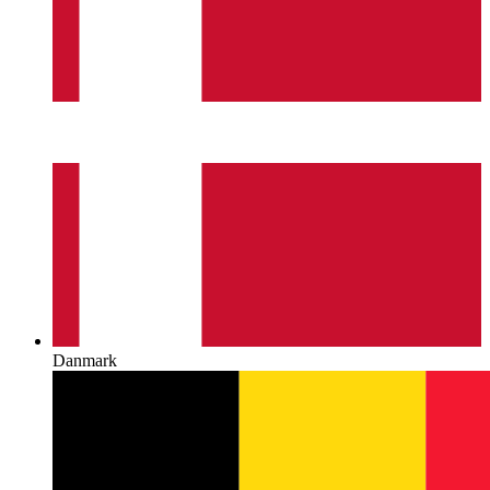
Danmark