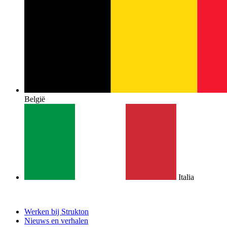
België
Italia
Werken bij Strukton
Nieuws en verhalen