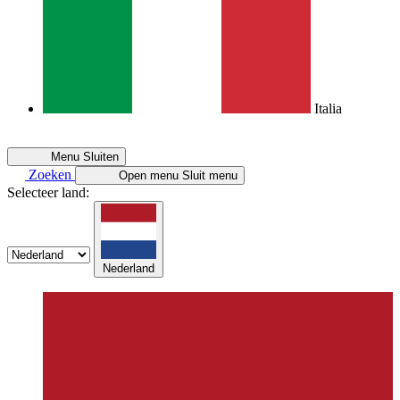
Italia
Menu
Sluiten
Zoeken
Open menu
Sluit menu
Selecteer land:
Nederland