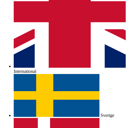
International
Sverige