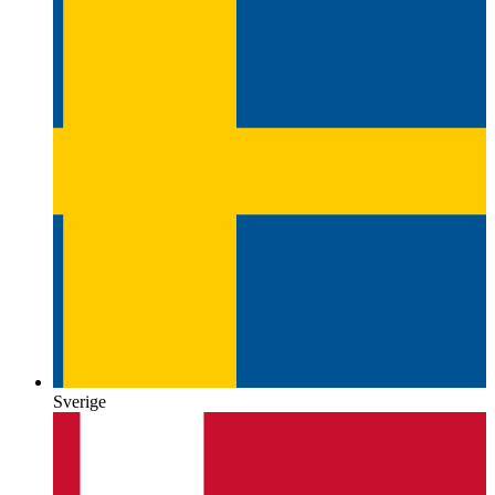
Sverige