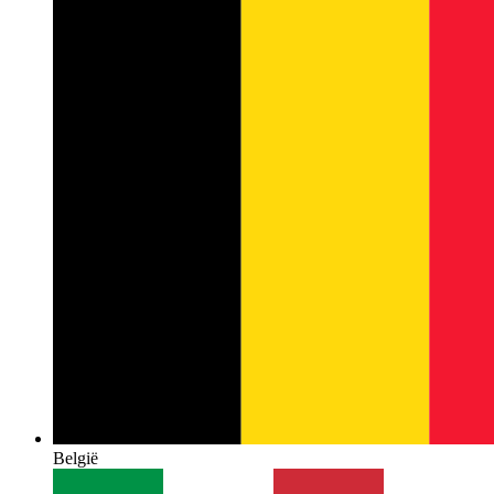
België