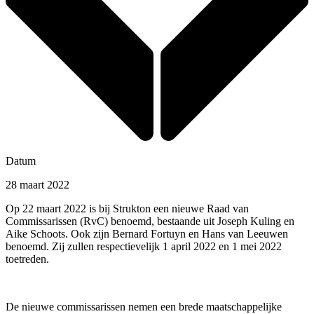
Datum
28 maart 2022
Op 22 maart 2022 is bij Strukton een nieuwe Raad van
Commissarissen (RvC) benoemd, bestaande uit Joseph Kuling en
Aike Schoots. Ook zijn Bernard Fortuyn en Hans van Leeuwen
benoemd. Zij zullen respectievelijk 1 april 2022 en 1 mei 2022
toetreden.
De nieuwe commissarissen nemen een brede maatschappelijke