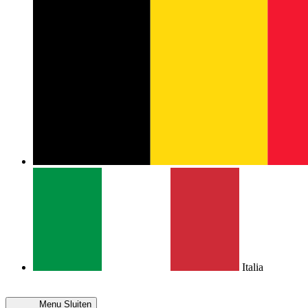
Italia
Menu
Sluiten