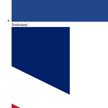
Nederland