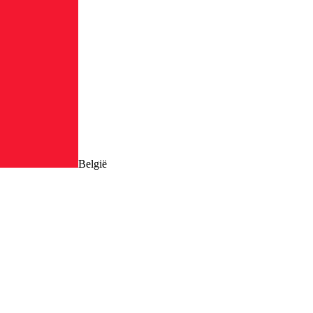
België