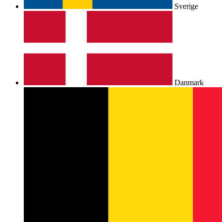
Sverige
Danmark