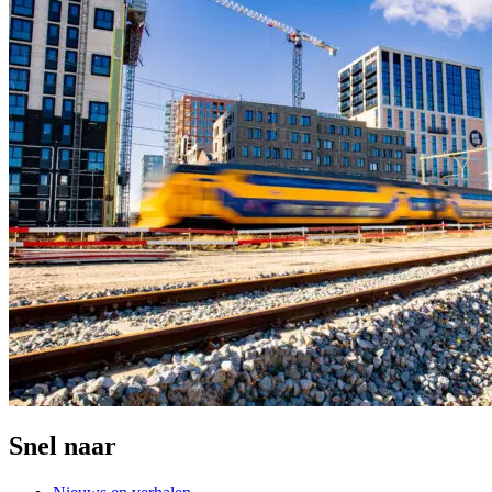
Snel naar