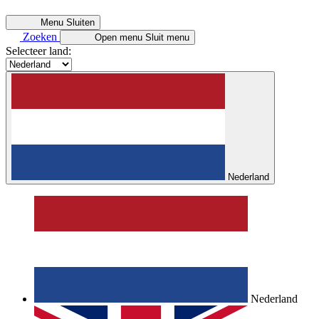
Menu
Sluiten
Zoeken
Open menu
Sluit menu
Selecteer land:
Nederland
Nederland