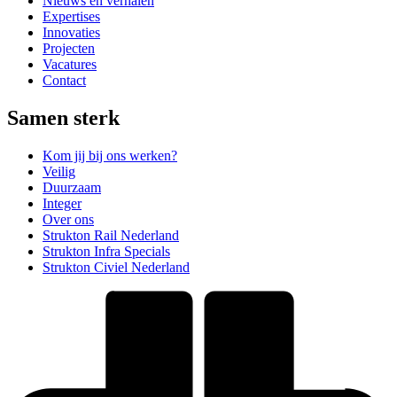
Nieuws en verhalen
Expertises
Innovaties
Projecten
Vacatures
Contact
Samen sterk
Kom jij bij ons werken?
Veilig
Duurzaam
Integer
Over ons
Strukton Rail Nederland
Strukton Infra Specials
Strukton Civiel Nederland