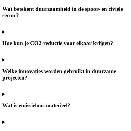
Wat betekent duurzaamheid in de spoor- en civiele
sector?
Hoe kun je CO2-reductie voor elkaar krijgen?
Welke innovaties worden gebruikt in duurzame
projecten?
Wat is emissieloos materieel?