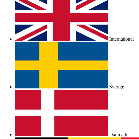
International
Sverige
Danmark