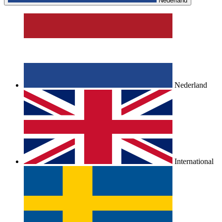
Nederland
Nederland
International