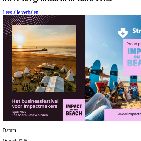
Lees alle verhalen
Datum
16 mei 2025