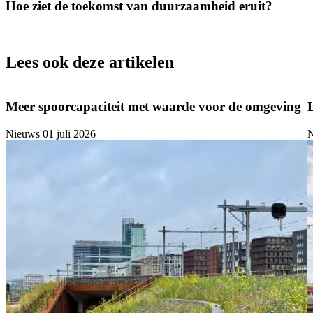
Hoe ziet de toekomst van duurzaamheid eruit?
Lees ook deze artikelen
Meer spoorcapaciteit met waarde voor de omgeving
Nieuws
01 juli 2026