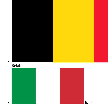
België
Italia