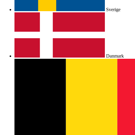
Sverige
Danmark