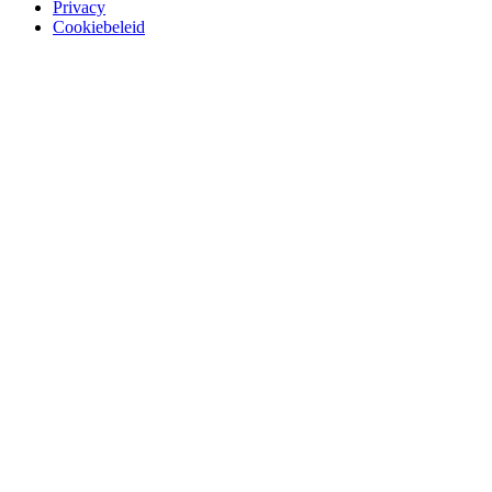
Privacy
Cookiebeleid