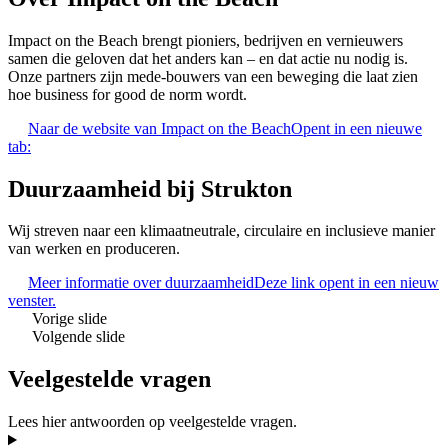
Impact on the Beach brengt pioniers, bedrijven en vernieuwers
samen die geloven dat het anders kan – en dat actie nu nodig is.
Onze partners zijn mede-bouwers van een beweging die laat zien
hoe business for good de norm wordt.
Naar de website van Impact on the Beach
Opent in een nieuwe
tab:
Duurzaamheid bij Strukton
Wij streven naar een klimaatneutrale, circulaire en inclusieve manier
van werken en produceren.
Meer informatie over duurzaamheid
Deze link opent in een nieuw
venster.
Vorige slide
Volgende slide
Veelgestelde vragen
Lees hier antwoorden op veelgestelde vragen.