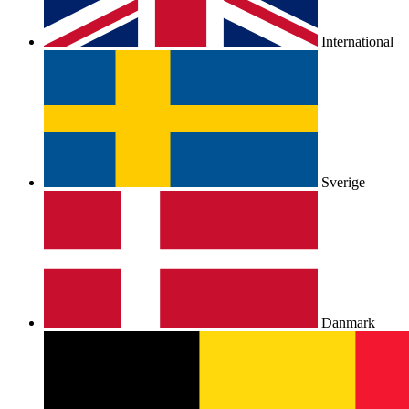
International
Sverige
Danmark