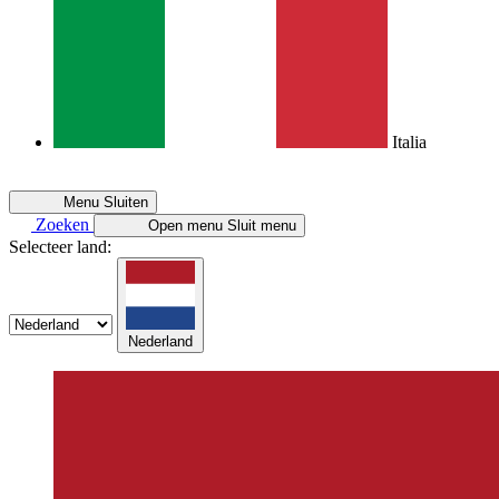
Italia
Menu
Sluiten
Zoeken
Open menu
Sluit menu
Selecteer land:
Nederland