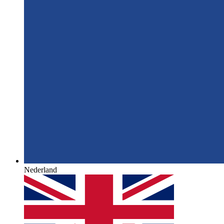
Nederland