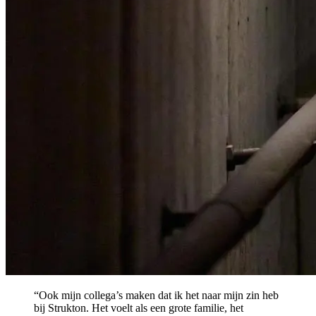
“Ook mijn collega’s maken dat ik het naar mijn zin heb
bij Strukton. Het voelt als een grote familie, het