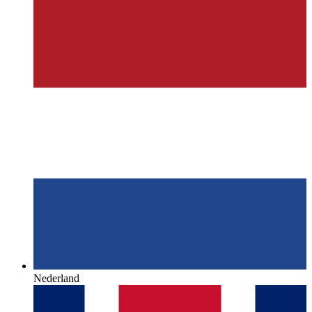
Nederland