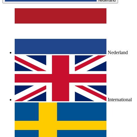
Nederland
Nederland
International