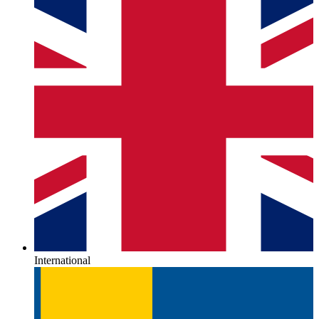
International