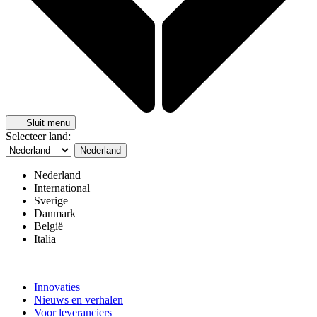
Sluit menu
Selecteer land:
Nederland
Nederland
International
Sverige
Danmark
België
Italia
Innovaties
Nieuws en verhalen
Voor leveranciers