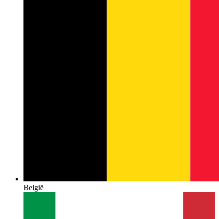
België