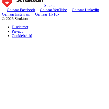
Strukton
Ga naar Facebook
Ga naar YouTube
Ga naar LinkedIn
Ga naar Instagram
Ga naar TikTok
© 2026 Strukton
Disclaimer
Privacy
Cookiebeleid