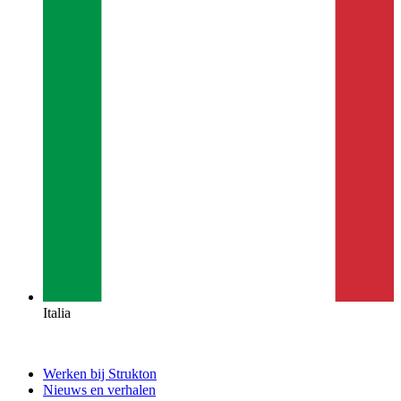
Italia
Werken bij Strukton
Nieuws en verhalen