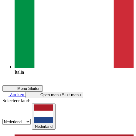
Italia
Menu
Sluiten
Zoeken
Open menu
Sluit menu
Selecteer land:
Nederland