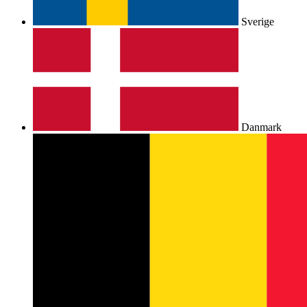
Sverige
Danmark