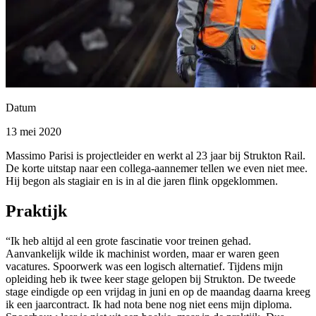
Datum
13 mei 2020
Massimo Parisi is projectleider en werkt al 23 jaar bij Strukton Rail.
De korte uitstap naar een collega-aannemer tellen we even niet mee.
Hij begon als stagiair en is in al die jaren flink opgeklommen.
Praktijk
“Ik heb altijd al een grote fascinatie voor treinen gehad.
Aanvankelijk wilde ik machinist worden, maar er waren geen
vacatures. Spoorwerk was een logisch alternatief. Tijdens mijn
opleiding heb ik twee keer stage gelopen bij Strukton. De tweede
stage eindigde op een vrijdag in juni en op de maandag daarna kreeg
ik een jaarcontract. Ik had nota bene nog niet eens mijn diploma.