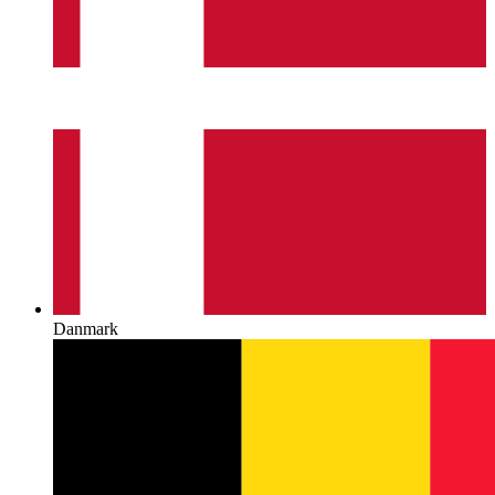
Danmark