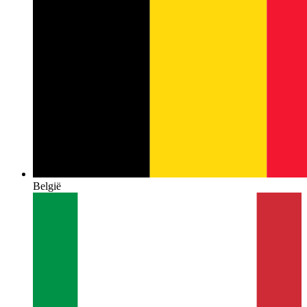
België