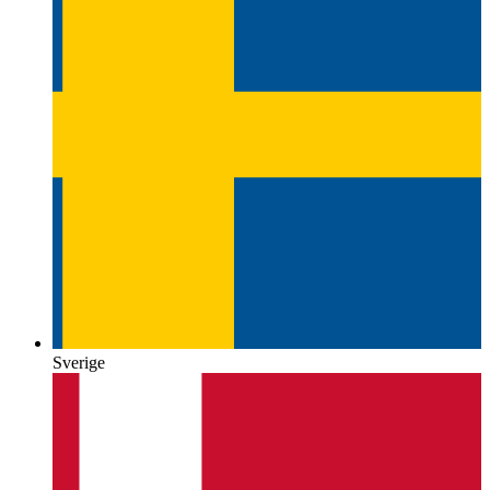
Sverige