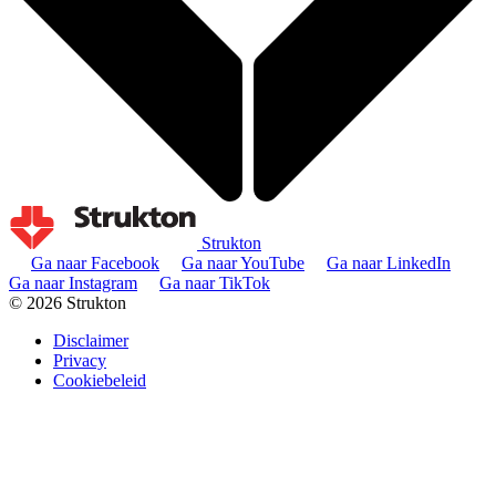
Strukton
Ga naar Facebook
Ga naar YouTube
Ga naar LinkedIn
Ga naar Instagram
Ga naar TikTok
© 2026 Strukton
Disclaimer
Privacy
Cookiebeleid