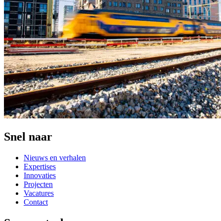
Snel naar
Nieuws en verhalen
Expertises
Innovaties
Projecten
Vacatures
Contact