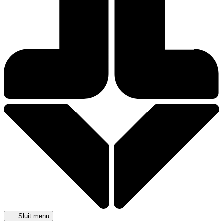
Sluit menu