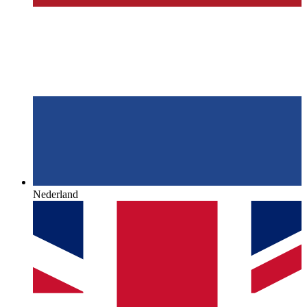
Nederland