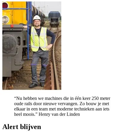
“Nu hebben we machines die in één keer 250 meter
oude rails door nieuwe vervangen. Zo bouw je met
elkaar in een team met moderne technieken aan iets
heel moois.”
Henry van der Linden
Alert blijven