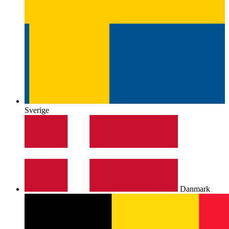
Sverige
Danmark