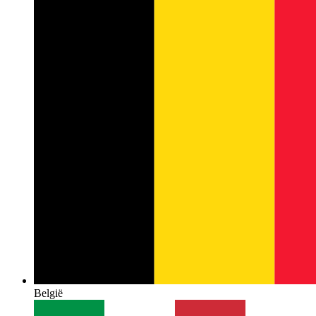
België