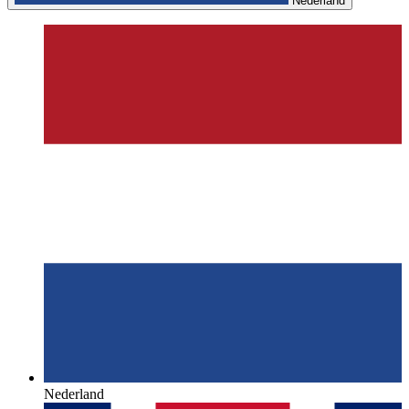
Nederland
Nederland