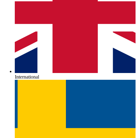
International