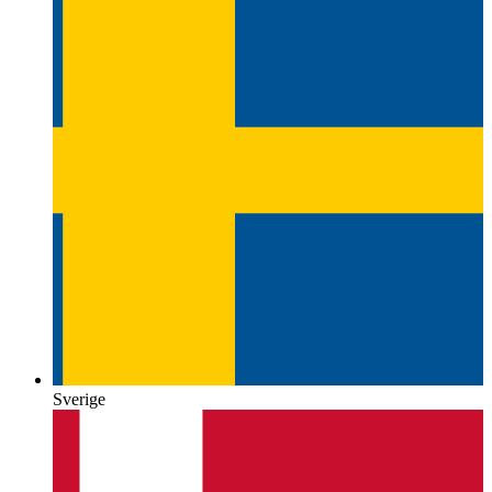
Sverige