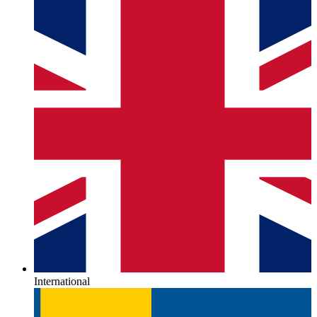
International