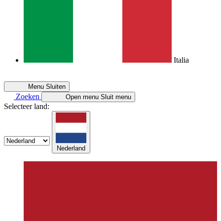
Italia
Menu
Sluiten
Zoeken
Open menu
Sluit menu
Selecteer land:
Nederland