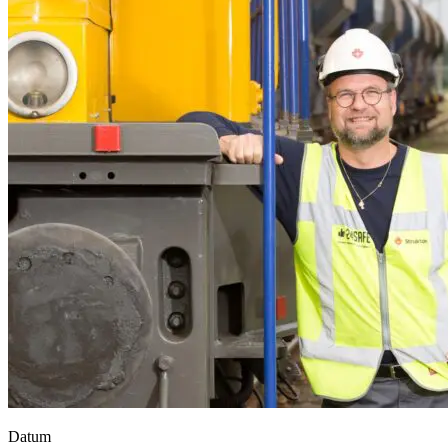
Datum