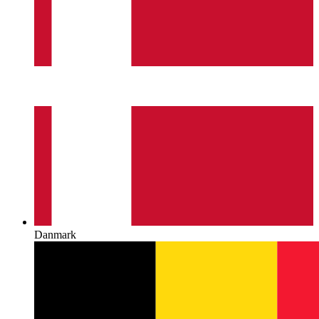
Danmark