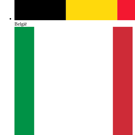
België