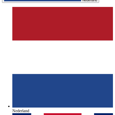
Nederland
Nederland