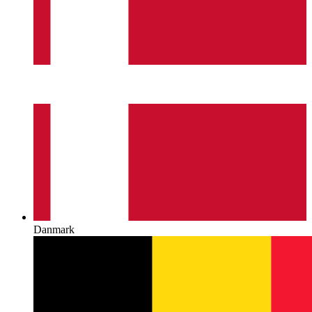
Danmark