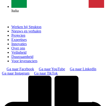
Italia
Werken bij Strukton
Nieuws en verhalen
Projecten
Expertises
Innovaties
Over ons
Veiligheid
Duurzaamheid
Voor leveranciers
Ga naar Facebook
Ga naar YouTube
Ga naar LinkedIn
Ga naar Instagram
Ga naar TikTok