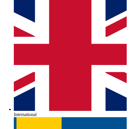
International