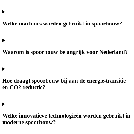
Welke machines worden gebruikt in spoorbouw?
Waarom is spoorbouw belangrijk voor Nederland?
Hoe draagt spoorbouw bij aan de energie-transitie
en CO2-reductie?
Welke innovatieve technologieën worden gebruikt in
moderne spoorbouw?