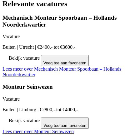
Relevante vacatures
Mechanisch Monteur Spoorbaan – Hollands
Noorderkwartier
Vacature
Buiten
|
Utrecht
|
€2400,- tot €3600,-
Bekijk vacature
Voeg toe aan favorieten
Lees meer over Mechanisch Monteur Spoorbaan – Hollands
Noorderkwartier
Monteur Seinwezen
Vacature
Buiten
|
Limburg
|
€2800,- tot €4000,-
Bekijk vacature
Voeg toe aan favorieten
Lees meer over Monteur Seinwezen