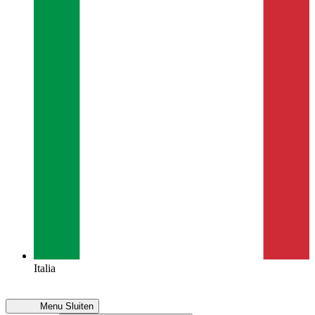
Italia
Menu
Sluiten