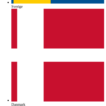
Sverige
Danmark