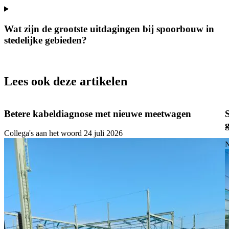
Wat zijn de grootste uitdagingen bij spoorbouw in
stedelijke gebieden?
Lees ook deze artikelen
Betere kabeldiagnose met nieuwe meetwagen
Collega's aan het woord
24 juli 2026