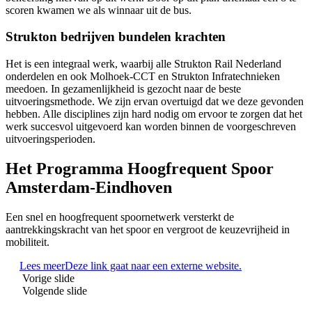
scoren kwamen we als winnaar uit de bus.
Strukton bedrijven bundelen krachten
Het is een integraal werk, waarbij alle Strukton Rail Nederland
onderdelen en ook Molhoek-CCT en Strukton Infratechnieken
meedoen. In gezamenlijkheid is gezocht naar de beste
uitvoeringsmethode. We zijn ervan overtuigd dat we deze gevonden
hebben. Alle disciplines zijn hard nodig om ervoor te zorgen dat het
werk succesvol uitgevoerd kan worden binnen de voorgeschreven
uitvoeringsperioden.
Het Programma Hoogfrequent Spoor
Amsterdam-Eindhoven
Een snel en hoogfrequent spoornetwerk versterkt de
aantrekkingskracht van het spoor en vergroot de keuzevrijheid in
mobiliteit.
Lees meer
Deze link gaat naar een externe website.
Vorige slide
Volgende slide