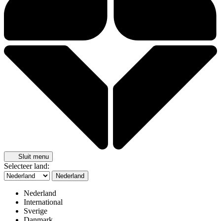
Sluit menu
Selecteer land:
Nederland
Nederland
International
Sverige
Danmark