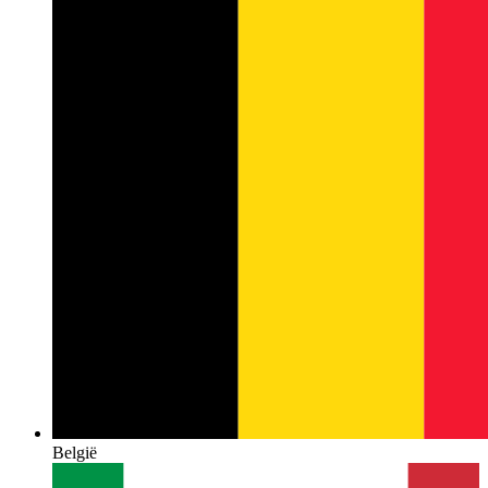
België