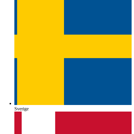
Sverige