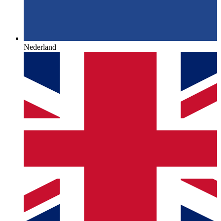
Nederland