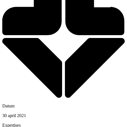
Datum
30 april 2021
Expertises