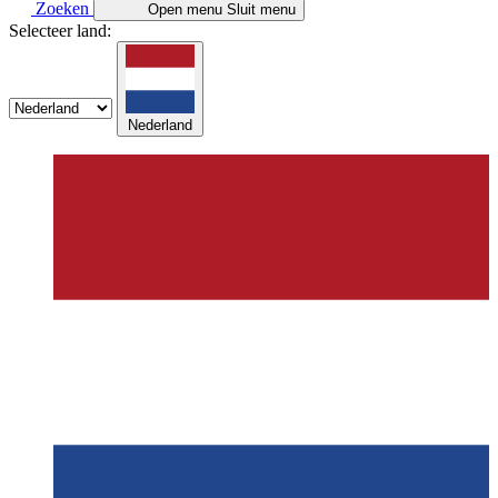
Zoeken
Open menu
Sluit menu
Selecteer land:
Nederland