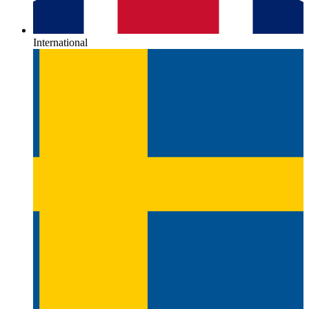
International