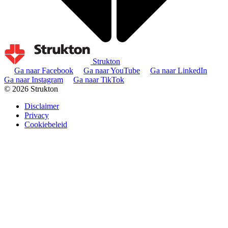
Strukton
Ga naar Facebook
Ga naar YouTube
Ga naar LinkedIn
Ga naar Instagram
Ga naar TikTok
© 2026 Strukton
Disclaimer
Privacy
Cookiebeleid