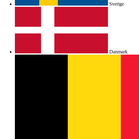
Sverige
Danmark