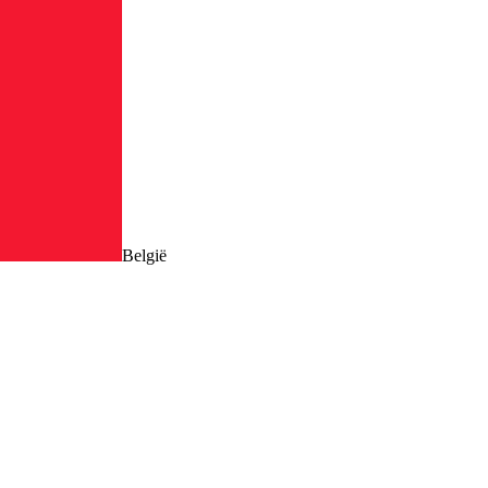
België