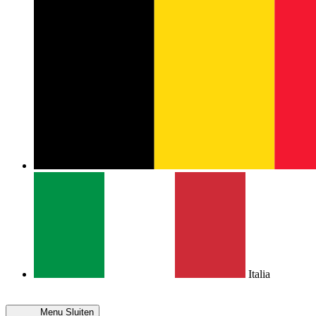
Italia
Menu
Sluiten