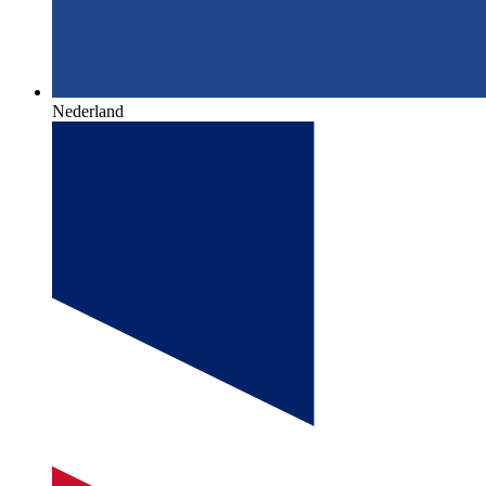
Nederland