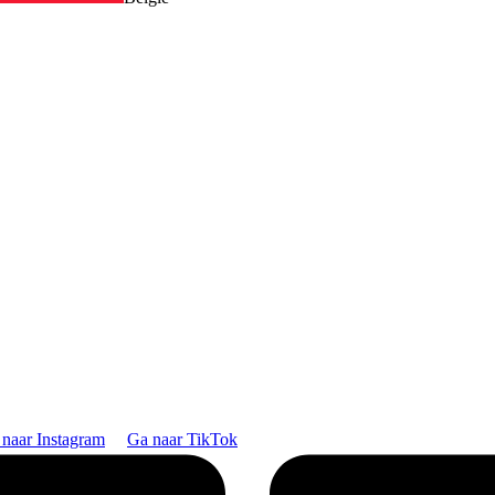
naar Instagram
Ga naar TikTok