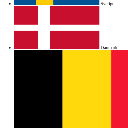
Sverige
Danmark