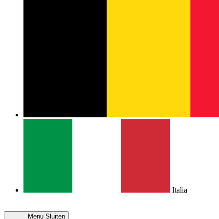
Italia
Menu
Sluiten