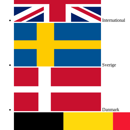
International
Sverige
Danmark