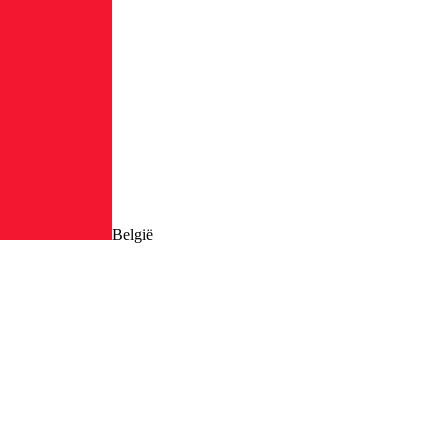
België