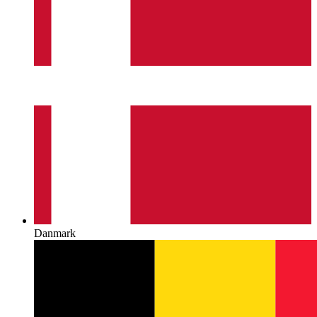
Danmark