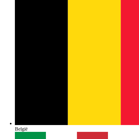
België