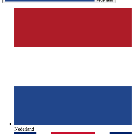
Nederland
Nederland