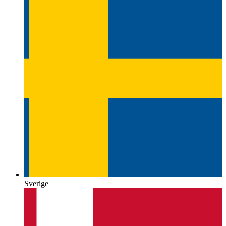
Sverige