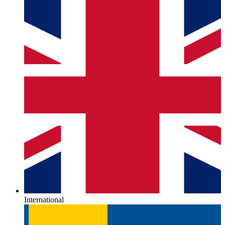
International