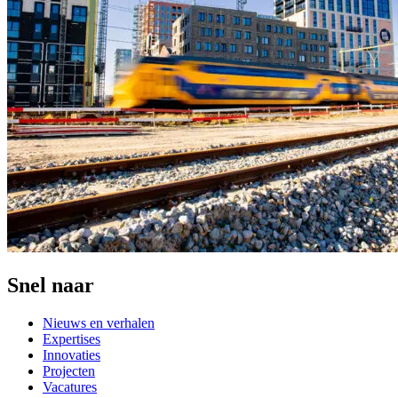
Snel naar
Nieuws en verhalen
Expertises
Innovaties
Projecten
Vacatures