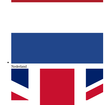
Nederland