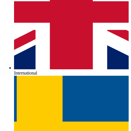
International