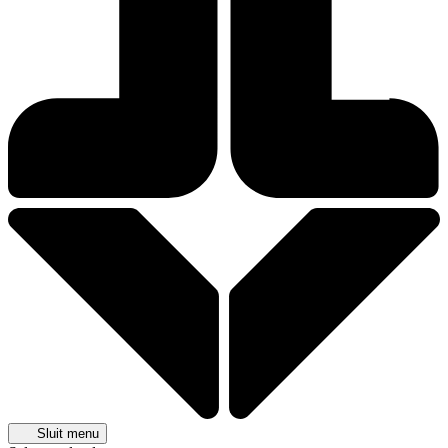
Sluit menu