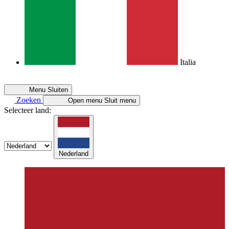
Italia
Menu
Sluiten
Zoeken
Open menu
Sluit menu
Selecteer land:
Nederland