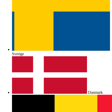
Sverige
Danmark