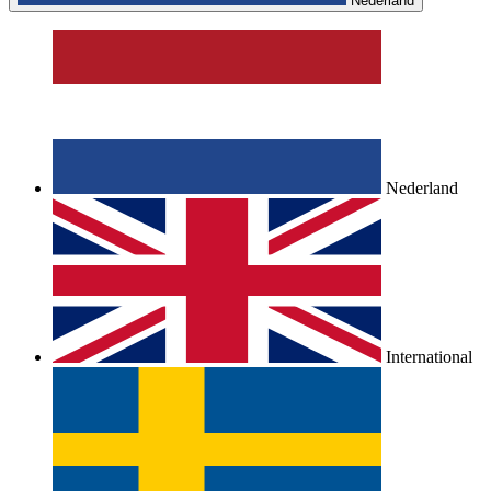
Nederland
Nederland
International