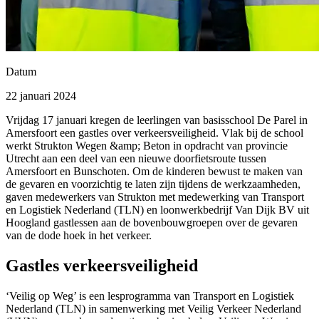
Datum
22 januari 2024
Vrijdag 17 januari kregen de leerlingen van basisschool De Parel in
Amersfoort een gastles over verkeersveiligheid. Vlak bij de school
werkt Strukton Wegen &amp; Beton in opdracht van provincie
Utrecht aan een deel van een nieuwe doorfietsroute tussen
Amersfoort en Bunschoten. Om de kinderen bewust te maken van
de gevaren en voorzichtig te laten zijn tijdens de werkzaamheden,
gaven medewerkers van Strukton met medewerking van Transport
en Logistiek Nederland (TLN) en loonwerkbedrijf Van Dijk BV uit
Hoogland gastlessen aan de bovenbouwgroepen over de gevaren
van de dode hoek in het verkeer.
Gastles verkeersveiligheid
‘Veilig op Weg’ is een lesprogramma van Transport en Logistiek
Nederland (TLN) in samenwerking met Veilig Verkeer Nederland