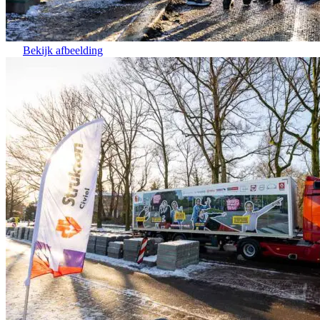
Bekijk afbeelding