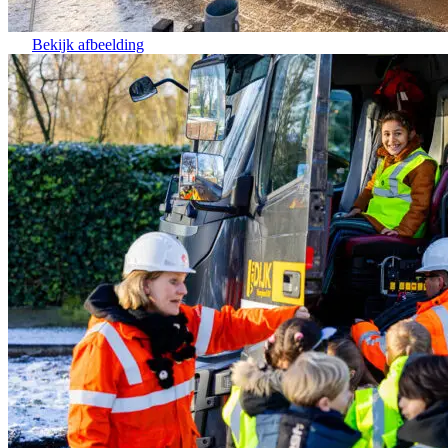
Bekijk afbeelding