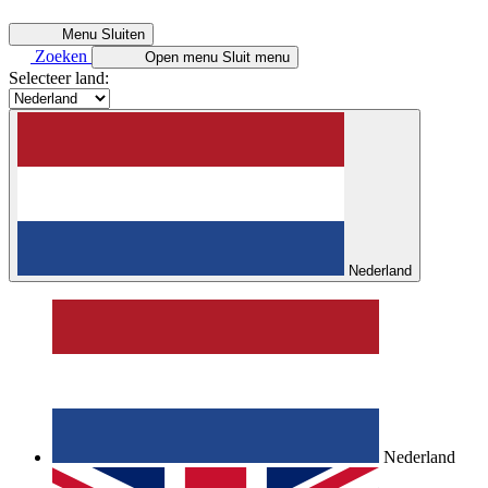
Menu
Sluiten
Zoeken
Open menu
Sluit menu
Selecteer land:
Nederland
Nederland