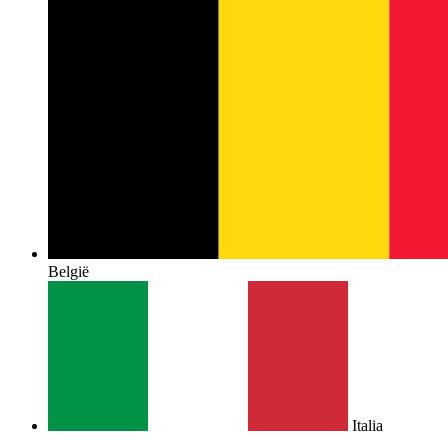
België
Italia