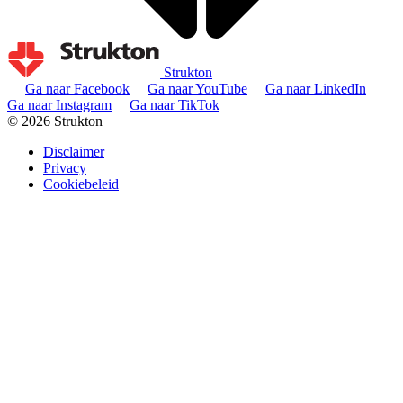
Strukton
Ga naar Facebook
Ga naar YouTube
Ga naar LinkedIn
Ga naar Instagram
Ga naar TikTok
© 2026 Strukton
Disclaimer
Privacy
Cookiebeleid