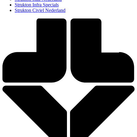
Strukton Infra Specials
Strukton Civiel Nederland