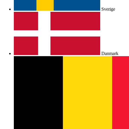
Sverige
Danmark