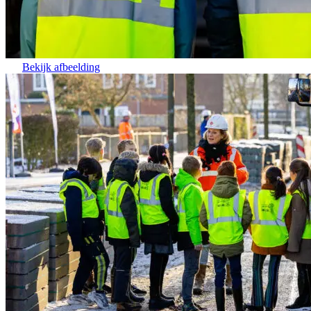
Bekijk afbeelding