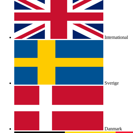
International
Sverige
Danmark