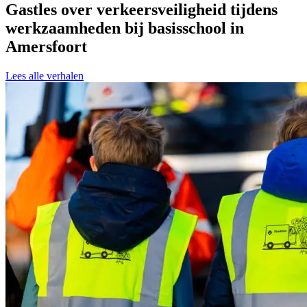
Gastles over verkeersveiligheid tijdens
werkzaamheden bij basisschool in
Amersfoort
Lees alle verhalen