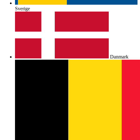
Sverige
Danmark