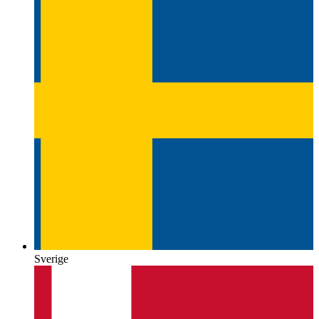
Sverige