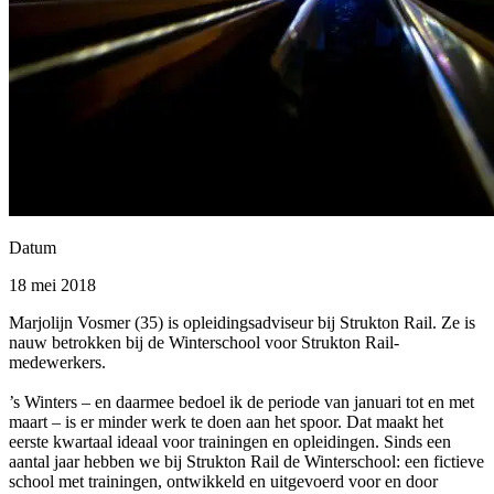
Datum
18 mei 2018
Marjolijn Vosmer (35) is opleidingsadviseur bij Strukton Rail. Ze is
nauw betrokken bij de Winterschool voor Strukton Rail-
medewerkers.
’s Winters – en daarmee bedoel ik de periode van januari tot en met
maart – is er minder werk te doen aan het spoor. Dat maakt het
eerste kwartaal ideaal voor trainingen en opleidingen. Sinds een
aantal jaar hebben we bij Strukton Rail de Winterschool: een fictieve
school met trainingen, ontwikkeld en uitgevoerd voor en door