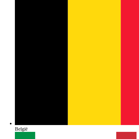
België