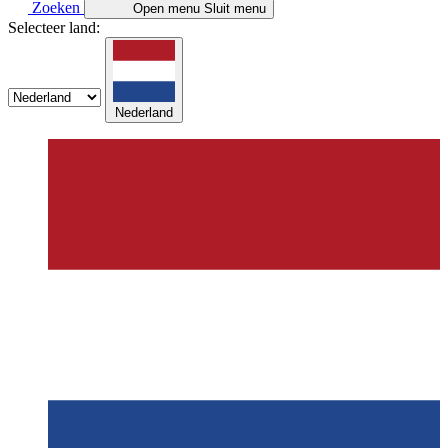
Zoeken
Open menu
Sluit menu
Selecteer land:
Nederland