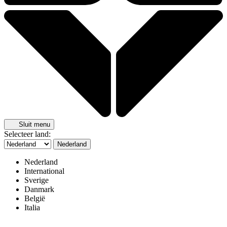
Sluit menu
Selecteer land:
Nederland
Nederland
International
Sverige
Danmark
België
Italia