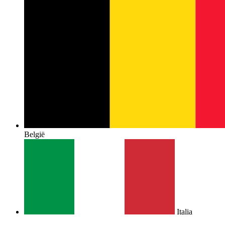
België
Italia