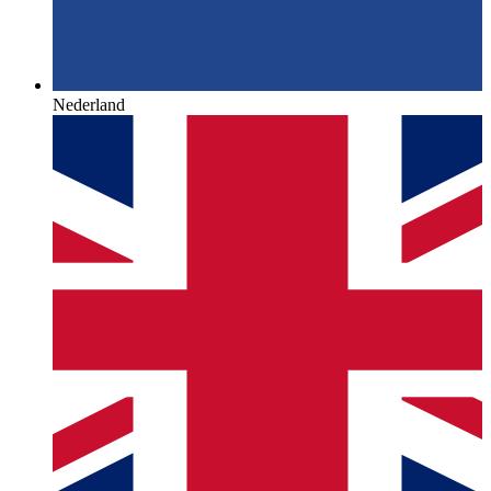
Nederland