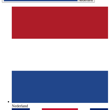
Nederland
Nederland