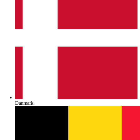
Danmark