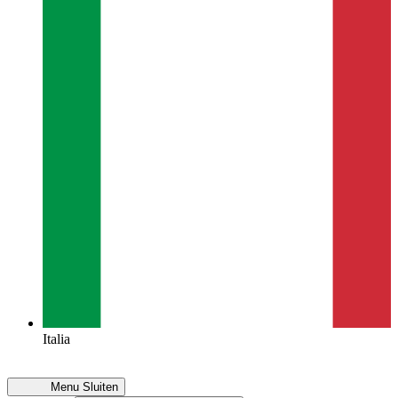
Italia
Menu
Sluiten