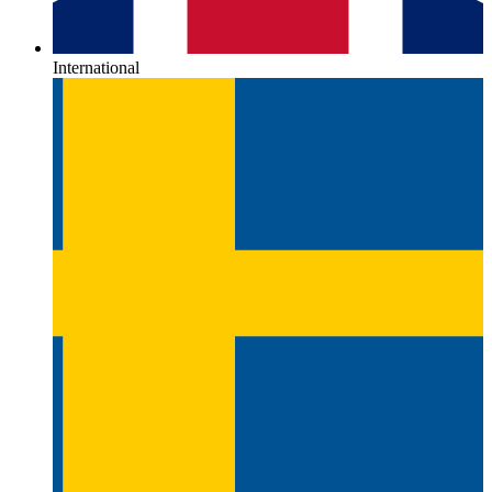
International