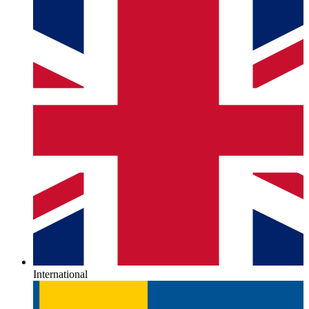
International