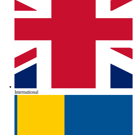
International