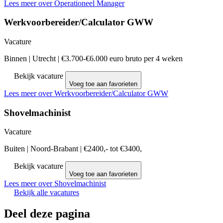
Lees meer over Operationeel Manager
Werkvoorbereider/Calculator GWW
Vacature
Binnen
|
Utrecht
|
€3.700-€6.000 euro bruto per 4 weken
Bekijk vacature
Voeg toe aan favorieten
Lees meer over Werkvoorbereider/Calculator GWW
Shovelmachinist
Vacature
Buiten
|
Noord-Brabant
|
€2400,- tot €3400,
Bekijk vacature
Voeg toe aan favorieten
Lees meer over Shovelmachinist
Bekijk alle vacatures
Deel deze pagina