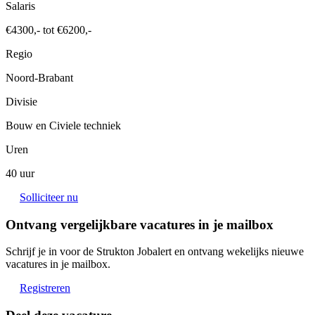
Salaris
€4300,- tot €6200,-
Regio
Noord-Brabant
Divisie
Bouw en Civiele techniek
Uren
40 uur
Solliciteer nu
Ontvang vergelijkbare vacatures in je mailbox
Schrijf je in voor de Strukton Jobalert en ontvang wekelijks nieuwe
vacatures in je mailbox.
Registreren