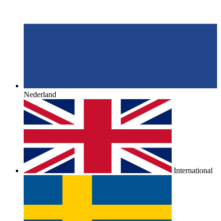
Nederland
International