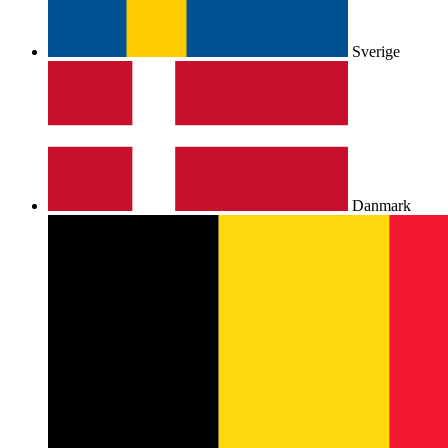
Sverige
Danmark