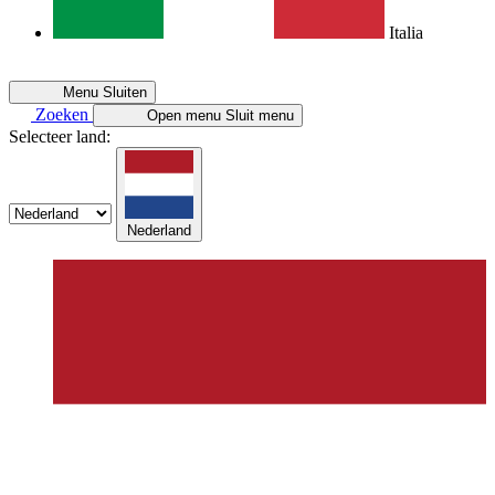
Italia
Menu
Sluiten
Zoeken
Open menu
Sluit menu
Selecteer land:
Nederland