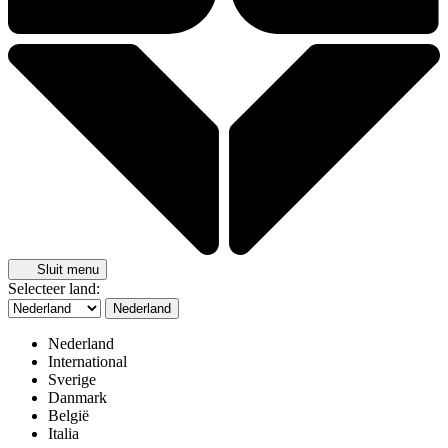
Sluit menu
Selecteer land:
Nederland
Nederland
International
Sverige
Danmark
België
Italia