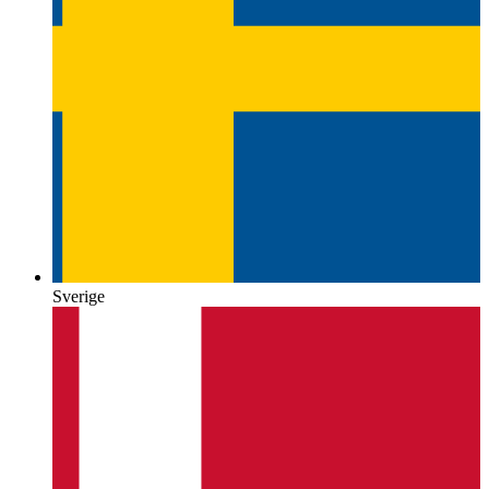
Sverige