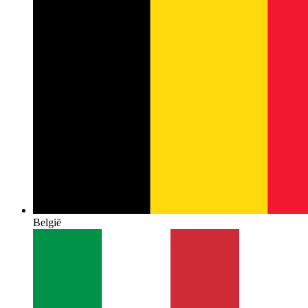
België