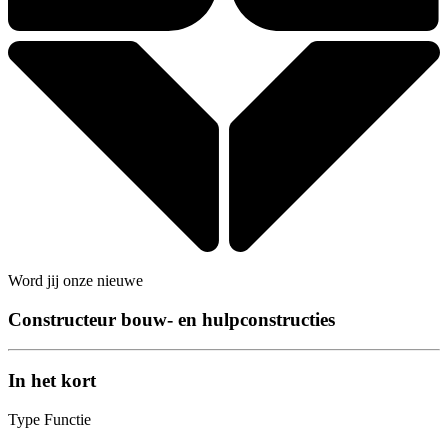
Word jij onze nieuwe
Constructeur bouw- en hulpconstructies
In het kort
Type Functie