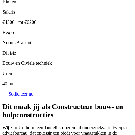
Binnen
Salaris
€4300,- tot €6200,-
Regio
Noord-Brabant
Divisie
Bouw en Civiele techniek
Uren
40 uur
Solliciteer nu
Dit maak jij als Constructeur bouw- en
hulpconstructies
Wij zijn Unihorn, een landelijk opererend onderzoeks-, ontwerp- en
adviesbureau, dat oplossingen biedt voor vraagstukken in de