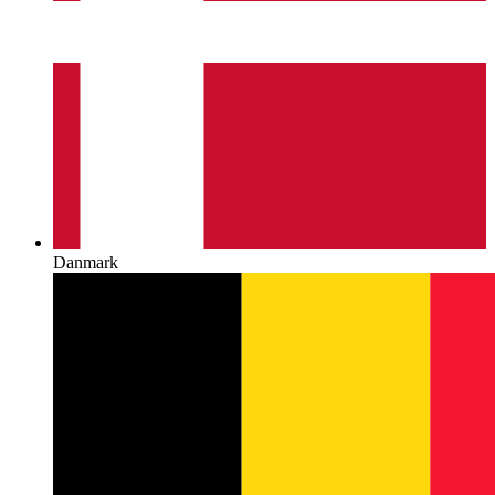
Danmark