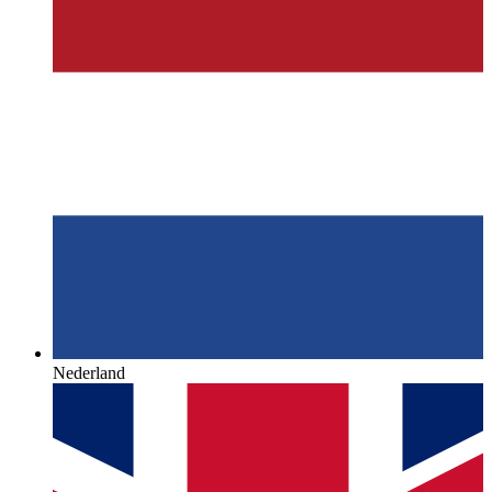
Nederland