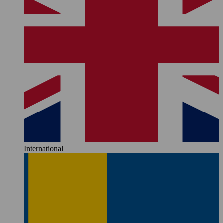
International