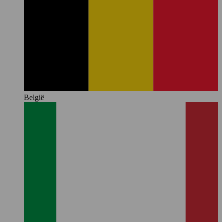
België