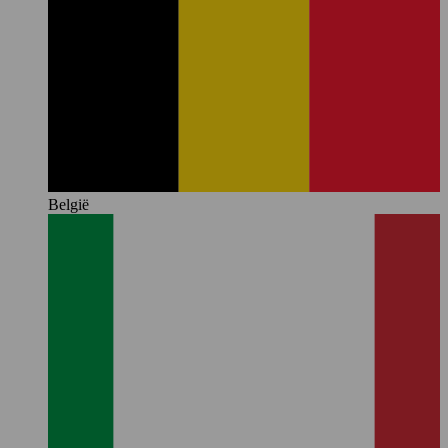
België