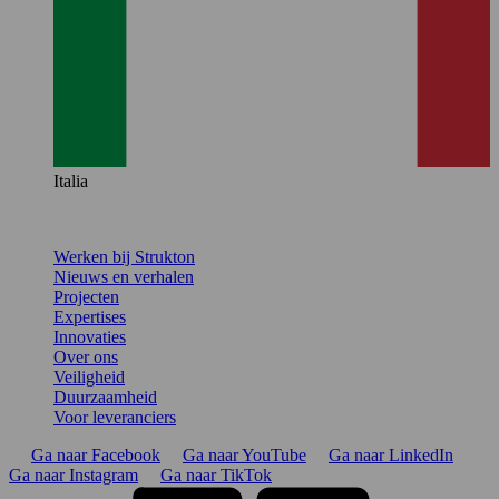
Italia
Werken bij Strukton
Nieuws en verhalen
Projecten
Expertises
Innovaties
Over ons
Veiligheid
Duurzaamheid
Voor leveranciers
Ga naar Facebook
Ga naar YouTube
Ga naar LinkedIn
Ga naar Instagram
Ga naar TikTok