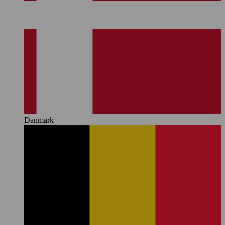
Danmark