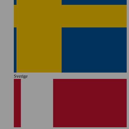
Sverige