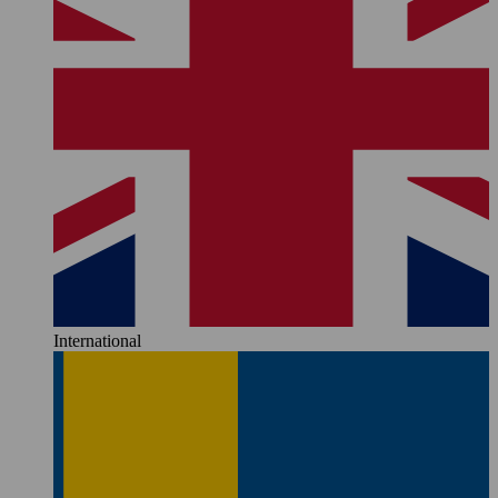
International