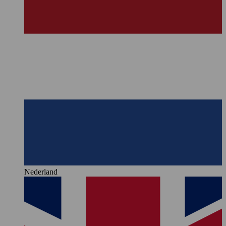
Nederland