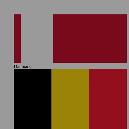
Danmark