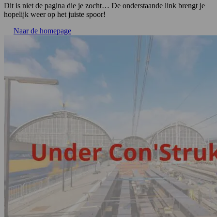
Dit is niet de pagina die je zocht… De onderstaande link brengt je
hopelijk weer op het juiste spoor!
Naar de homepage