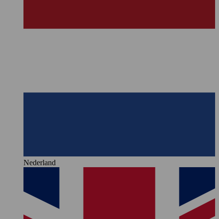
Nederland