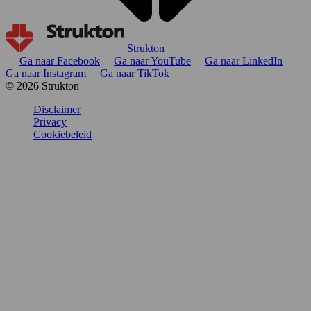
Strukton
Ga naar Facebook
Ga naar YouTube
Ga naar LinkedIn
Ga naar Instagram
Ga naar TikTok
© 2026 Strukton
Disclaimer
Privacy
Cookiebeleid