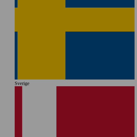
Sverige