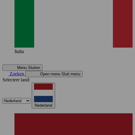
Italia
Menu
Sluiten
Zoeken
Open menu
Sluit menu
Selecteer land:
Nederland