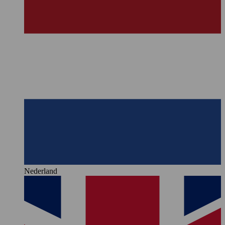
Nederland