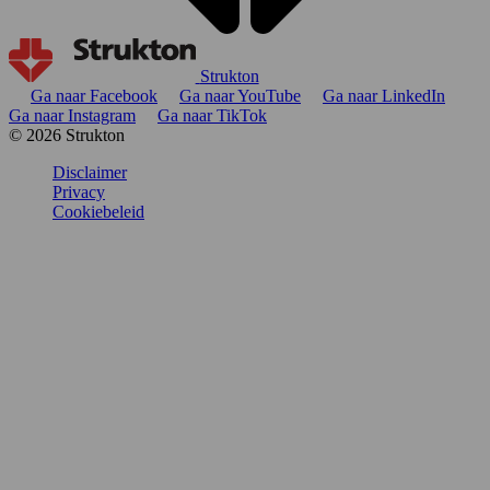
Strukton
Ga naar Facebook
Ga naar YouTube
Ga naar LinkedIn
Ga naar Instagram
Ga naar TikTok
© 2026 Strukton
Disclaimer
Privacy
Cookiebeleid