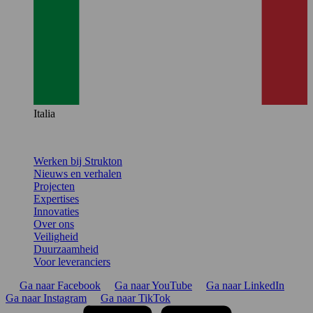
Italia
Werken bij Strukton
Nieuws en verhalen
Projecten
Expertises
Innovaties
Over ons
Veiligheid
Duurzaamheid
Voor leveranciers
Ga naar Facebook
Ga naar YouTube
Ga naar LinkedIn
Ga naar Instagram
Ga naar TikTok