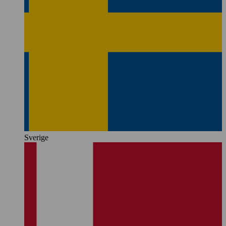
Sverige