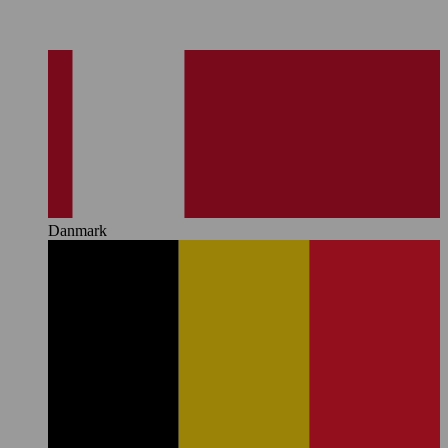
Danmark