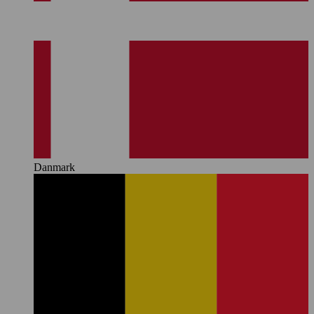
Danmark