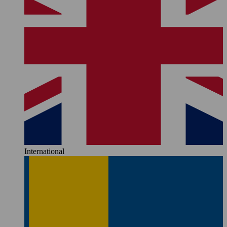
International