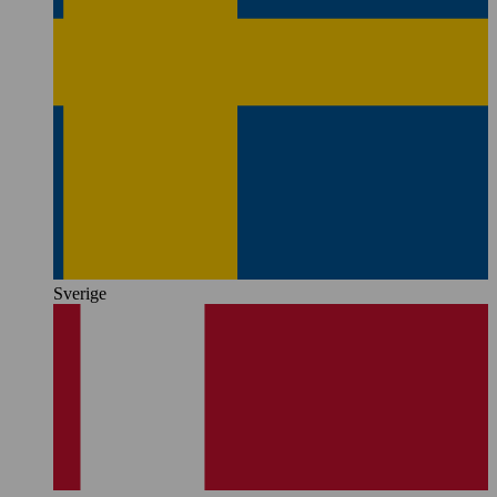
Sverige