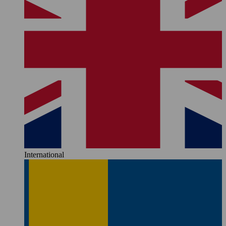
International