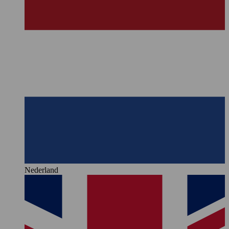
Nederland