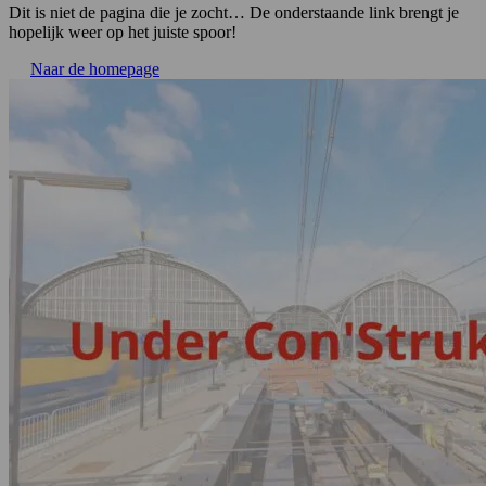
Dit is niet de pagina die je zocht… De onderstaande link brengt je
hopelijk weer op het juiste spoor!
Naar de homepage