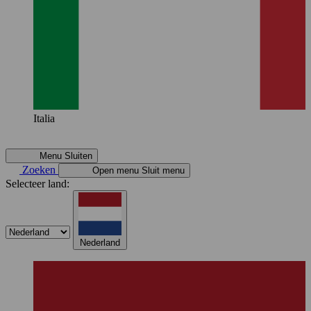
Italia
Menu
Sluiten
Zoeken
Open menu
Sluit menu
Selecteer land:
Nederland