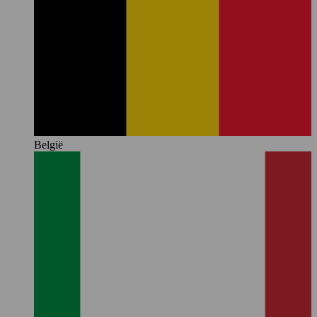
België