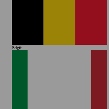
België