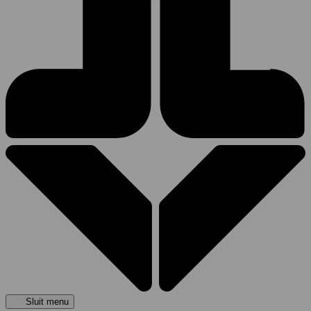
Sluit menu