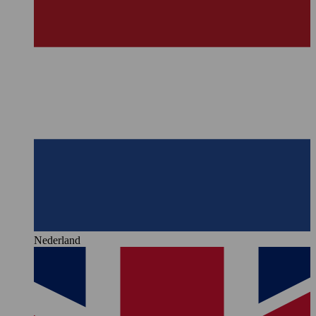
Nederland