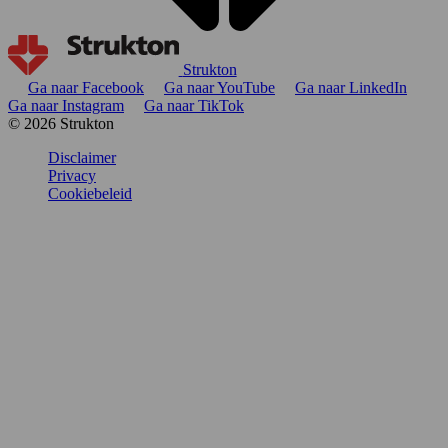
Strukton
Ga naar Facebook
Ga naar YouTube
Ga naar LinkedIn
Ga naar Instagram
Ga naar TikTok
© 2026 Strukton
Disclaimer
Privacy
Cookiebeleid