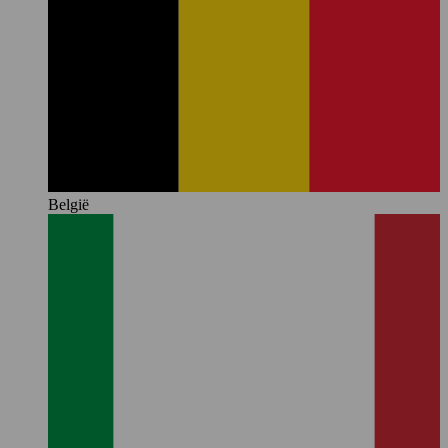
België