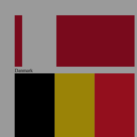
Danmark