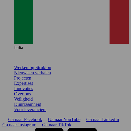
Italia
Werken bij Strukton
Nieuws en verhalen
Projecten
Expertises
Innovaties
Over ons
Veiligheid
Duurzaamheid
Voor leveranciers
Ga naar Facebook
Ga naar YouTube
Ga naar LinkedIn
Ga naar Instagram
Ga naar TikTok