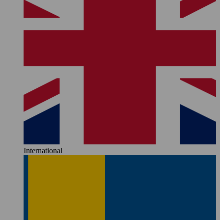
International