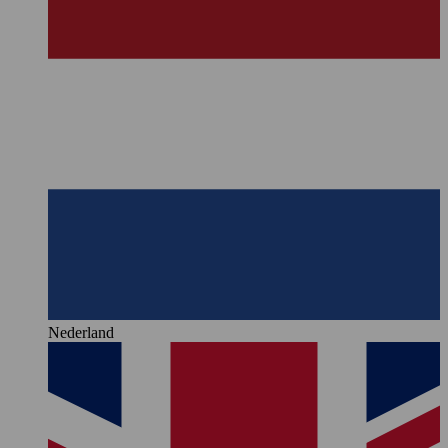
Nederland