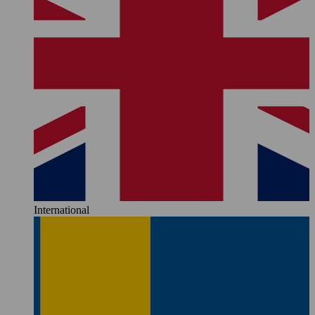
International