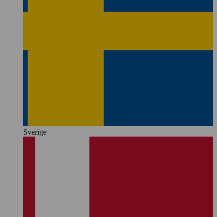
Sverige