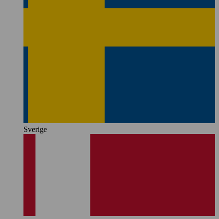
Sverige