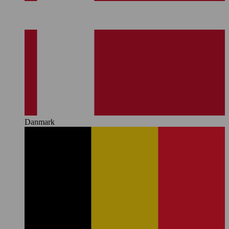
Danmark