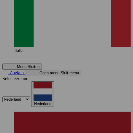
Italia
Menu
Sluiten
Zoeken
Open menu
Sluit menu
Selecteer land:
Nederland