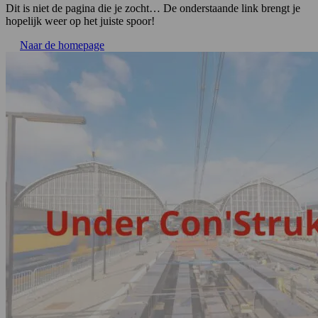
Dit is niet de pagina die je zocht… De onderstaande link brengt je
hopelijk weer op het juiste spoor!
Naar de homepage