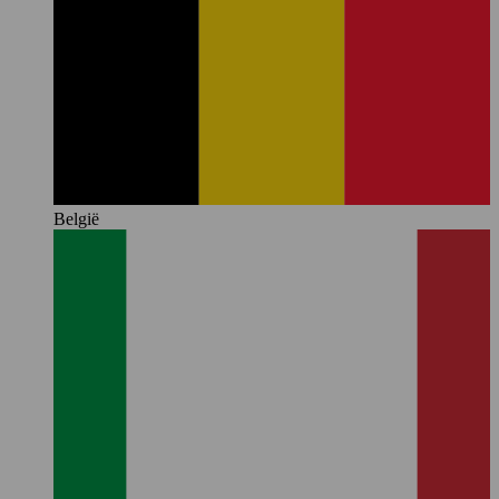
België