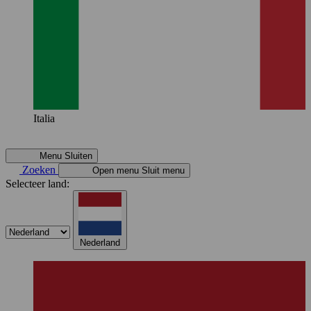
Italia
Menu
Sluiten
Zoeken
Open menu
Sluit menu
Selecteer land:
Nederland