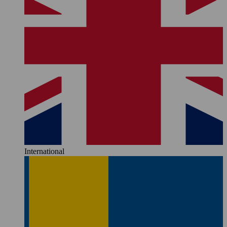
International