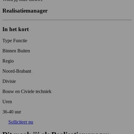
Realisatiemanager
In het kort
Type Functie
Binnen Buiten
Regio
Noord-Brabant
Divisie
Bouw en Civiele techniek
Uren
36-40 uur
Solliciteer nu