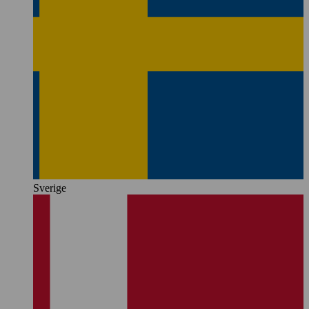
Sverige