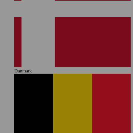
Danmark