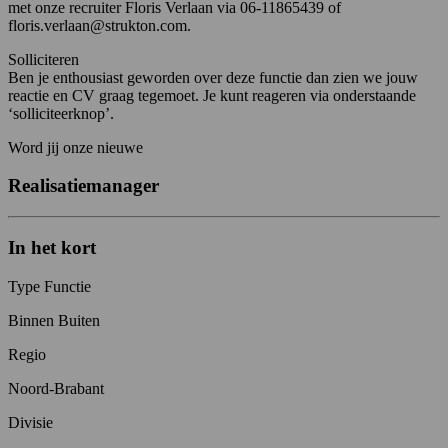
met onze recruiter Floris Verlaan via 06-11865439 of
floris.verlaan@strukton.com.
Solliciteren
Ben je enthousiast geworden over deze functie dan zien we jouw
reactie en CV graag tegemoet. Je kunt reageren via onderstaande
‘solliciteerknop’.
Word jij onze nieuwe
Realisatiemanager
In het kort
Type Functie
Binnen Buiten
Regio
Noord-Brabant
Divisie