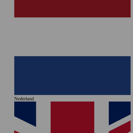
Nederland