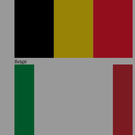
België