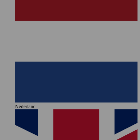
Nederland