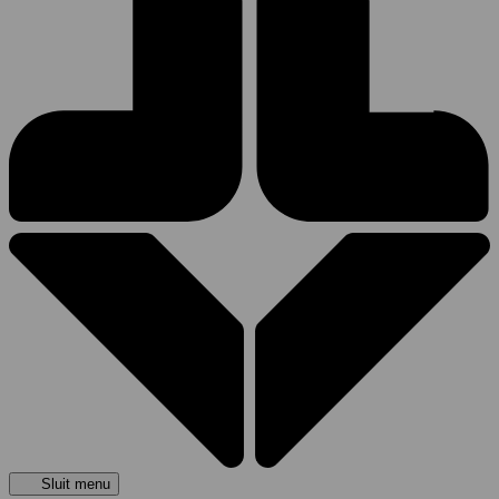
Sluit menu