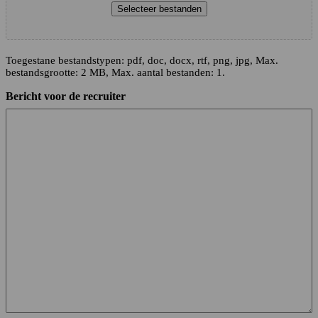
Selecteer bestanden
Toegestane bestandstypen: pdf, doc, docx, rtf, png, jpg, Max.
bestandsgrootte: 2 MB, Max. aantal bestanden: 1.
Bericht voor de recruiter