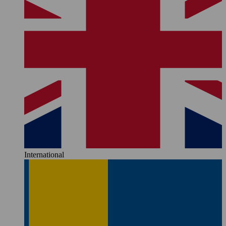
International