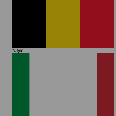
België