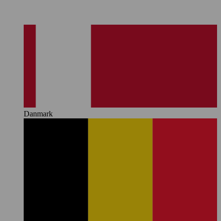
Danmark