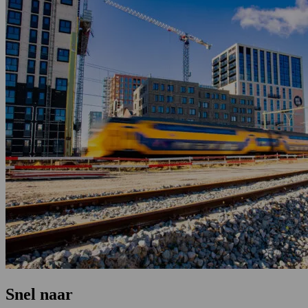
Snel naar