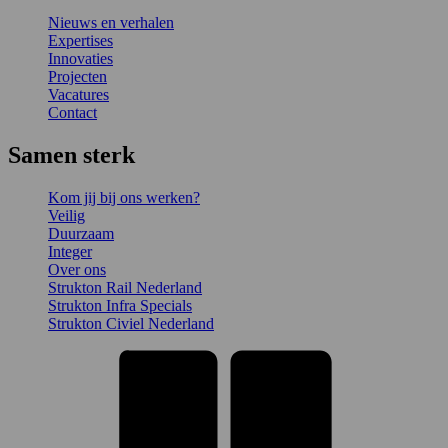
Nieuws en verhalen
Expertises
Innovaties
Projecten
Vacatures
Contact
Samen sterk
Kom jij bij ons werken?
Veilig
Duurzaam
Integer
Over ons
Strukton Rail Nederland
Strukton Infra Specials
Strukton Civiel Nederland