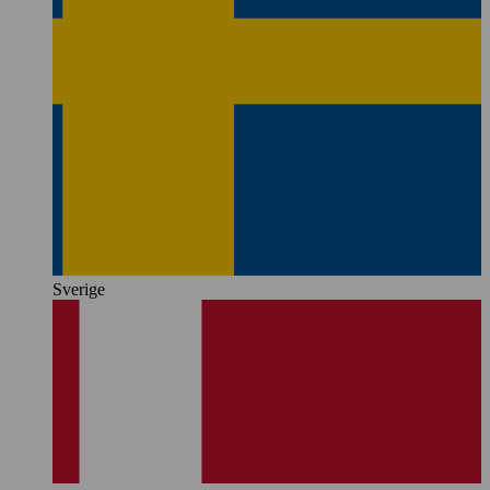
Sverige