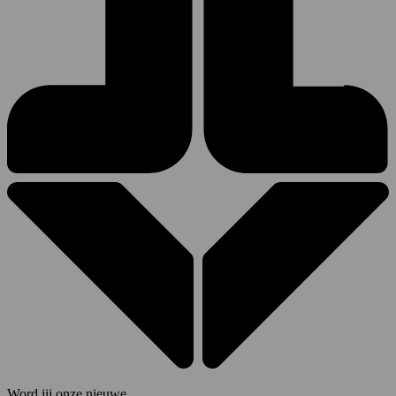
Word jij onze nieuwe