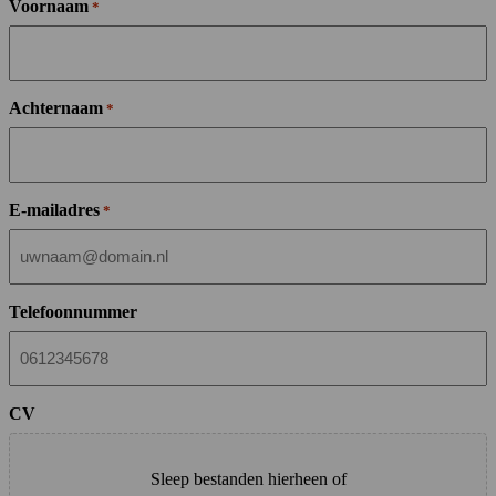
Voornaam
*
Achternaam
*
E-mailadres
*
Telefoonnummer
CV
Sleep bestanden hierheen of