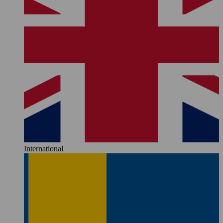
International