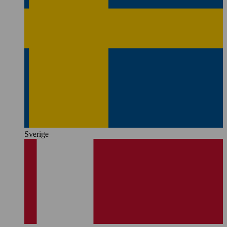
Sverige