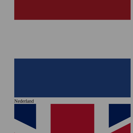
Nederland