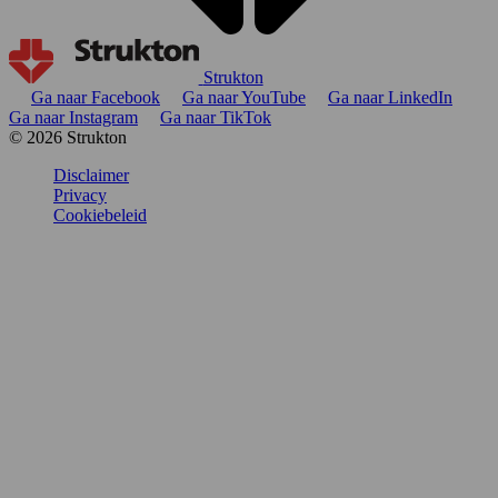
Strukton
Ga naar Facebook
Ga naar YouTube
Ga naar LinkedIn
Ga naar Instagram
Ga naar TikTok
© 2026 Strukton
Disclaimer
Privacy
Cookiebeleid