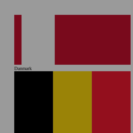
Danmark