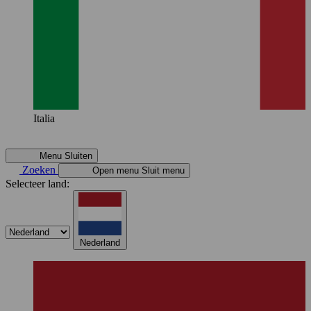
Italia
Menu
Sluiten
Zoeken
Open menu
Sluit menu
Selecteer land:
Nederland