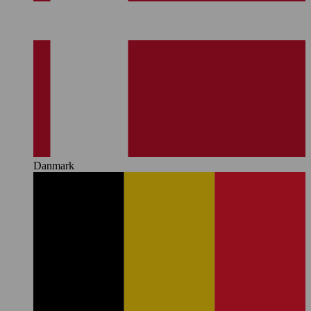
Danmark