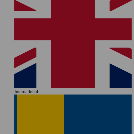
International