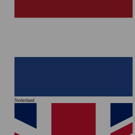
Nederland