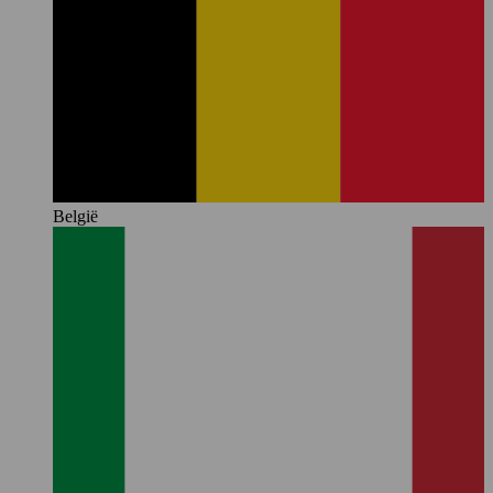
België