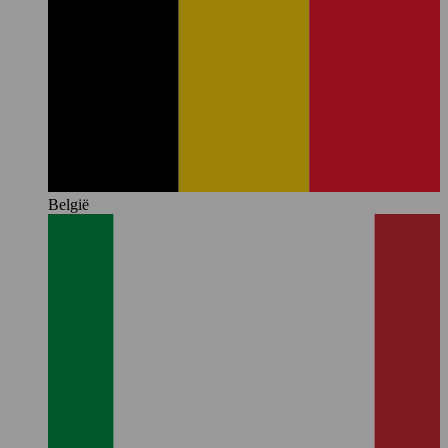
België