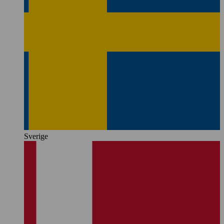
Sverige