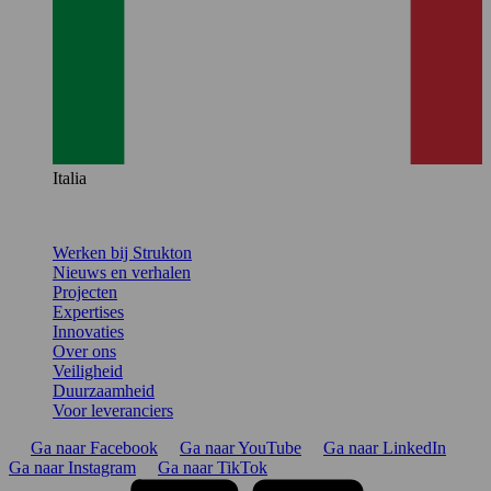
Italia
Werken bij Strukton
Nieuws en verhalen
Projecten
Expertises
Innovaties
Over ons
Veiligheid
Duurzaamheid
Voor leveranciers
Ga naar Facebook
Ga naar YouTube
Ga naar LinkedIn
Ga naar Instagram
Ga naar TikTok