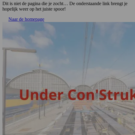
Dit is niet de pagina die je zocht… De onderstaande link brengt je
hopelijk weer op het juiste spoor!
Naar de homepage