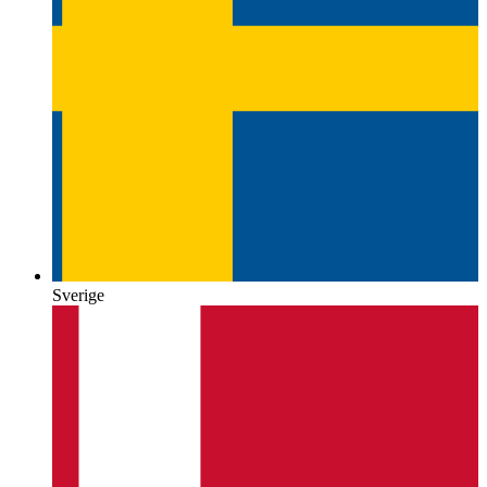
Sverige