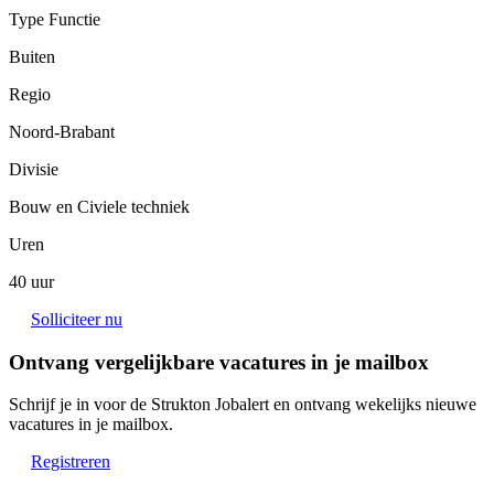
Type Functie
Buiten
Regio
Noord-Brabant
Divisie
Bouw en Civiele techniek
Uren
40 uur
Solliciteer nu
Ontvang vergelijkbare vacatures in je mailbox
Schrijf je in voor de Strukton Jobalert en ontvang wekelijks nieuwe
vacatures in je mailbox.
Registreren