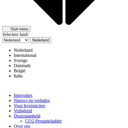
Sluit menu
Selecteer land:
Nederland
Nederland
International
Sverige
Danmark
België
Italia
Innovaties
Nieuws en verhalen
Voor leveranciers
Veiligheid
Duurzaamheid
CO2-Prestatieladder
Over ons