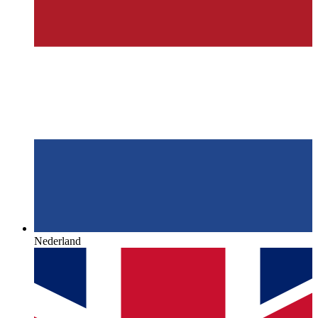
Nederland