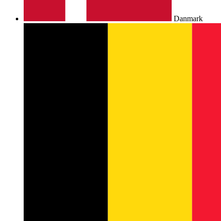
Danmark