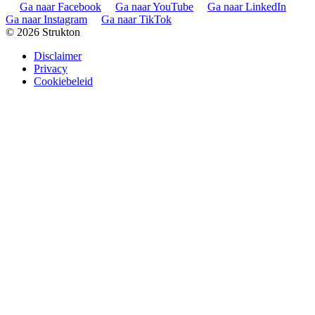
Ga naar Facebook
Ga naar YouTube
Ga naar LinkedIn
Ga naar Instagram
Ga naar TikTok
© 2026 Strukton
Disclaimer
Privacy
Cookiebeleid