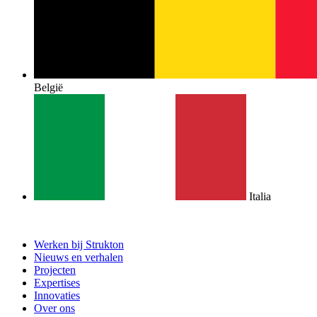
België
Italia
Werken bij Strukton
Nieuws en verhalen
Projecten
Expertises
Innovaties
Over ons