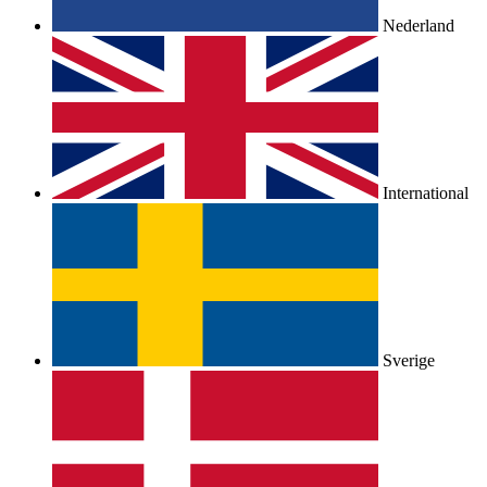
Nederland
International
Sverige