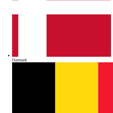
Danmark