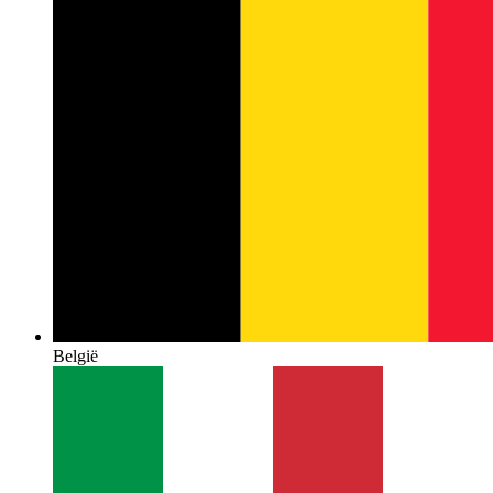
België