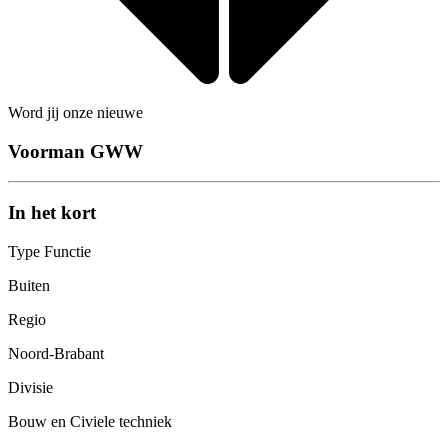
Word jij onze nieuwe
Voorman GWW
In het kort
Type Functie
Buiten
Regio
Noord-Brabant
Divisie
Bouw en Civiele techniek