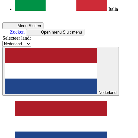
Italia
Menu
Sluiten
Zoeken
Open menu
Sluit menu
Selecteer land:
Nederland