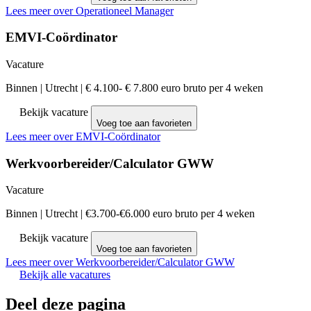
Lees meer over Operationeel Manager
EMVI-Coördinator
Vacature
Binnen
|
Utrecht
|
€ 4.100- € 7.800 euro bruto per 4 weken
Bekijk vacature
Voeg toe aan favorieten
Lees meer over EMVI-Coördinator
Werkvoorbereider/Calculator GWW
Vacature
Binnen
|
Utrecht
|
€3.700-€6.000 euro bruto per 4 weken
Bekijk vacature
Voeg toe aan favorieten
Lees meer over Werkvoorbereider/Calculator GWW
Bekijk alle vacatures
Deel deze pagina