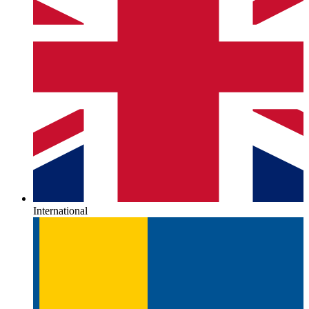
International