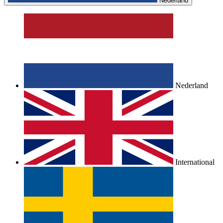
Nederland
Nederland
International