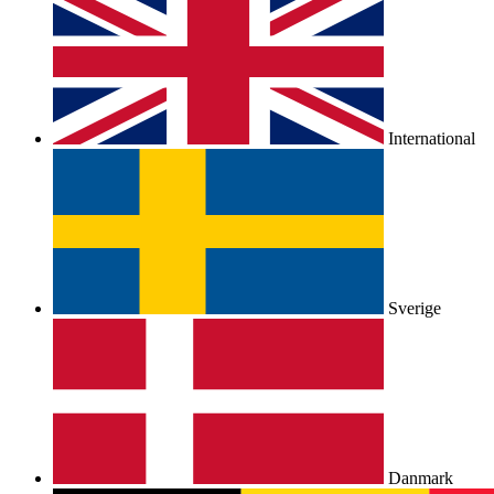
International
Sverige
Danmark