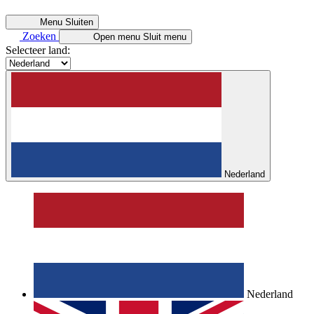
Menu
Sluiten
Zoeken
Open menu
Sluit menu
Selecteer land:
Nederland
Nederland