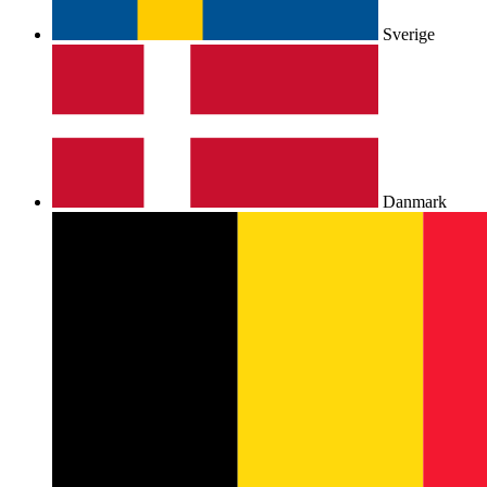
Sverige
Danmark