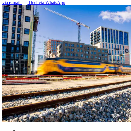
via e-mail
Deel via WhatsApp