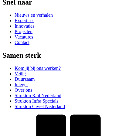
Snel naar
Nieuws en verhalen
Expertises
Innovaties
Projecten
Vacatures
Contact
Samen sterk
Kom jij bij ons werken?
Veilig
Duurzaam
Integer
Over ons
Strukton Rail Nederland
Strukton Infra Specials
Strukton Civiel Nederland