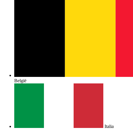
België
Italia