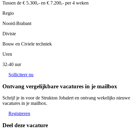
Tussen de € 5.300,- en € 7.200,- per 4 weken
Regio
Noord-Brabant
Divisie
Bouw en Civiele techniek
Uren
32-40 uur
Solliciteer nu
Ontvang vergelijkbare vacatures in je mailbox
Schrijf je in voor de Strukton Jobalert en ontvang wekelijks nieuwe
vacatures in je mailbox.
Registreren
Deel deze vacature