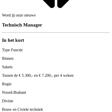
Word jij onze nieuwe
Technisch Manager
In het kort
Type Functie
Binnen
Salaris
Tussen de € 5.300,- en € 7.200,- per 4 weken
Regio
Noord-Brabant
Divisie
Bouw en Civiele techniek